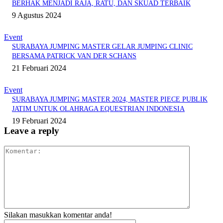
BERHAK MENJADI RAJA, RATU, DAN SKUAD TERBAIK
9 Agustus 2024
Event
SURABAYA JUMPING MASTER GELAR JUMPING CLINIC
BERSAMA PATRICK VAN DER SCHANS
21 Februari 2024
Event
SURABAYA JUMPING MASTER 2024, MASTER PIECE PUBLIK
JATIM UNTUK OLAHRAGA EQUESTRIAN INDONESIA
19 Februari 2024
Leave a reply
Komentar:
Silakan masukkan komentar anda!