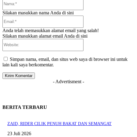
Nama:*
Silakan masukkan nama Anda di sini
Email:*
Anda telah memasukkan alamat email yang salah!
Silakan masukkan alamat email Anda di sini
Website:
Simpan nama, email, dan situs web saya di browser ini untuk
lain kali saya berkomentar.
- Advertisment -
BERITA TERBARU
ZAID, RIDER CILIK PENUH BAKAT DAN SEMANGAT
23 Juli 2026