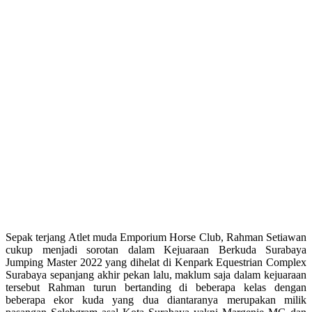
Sepak terjang Atlet muda Emporium Horse Club, Rahman Setiawan
cukup menjadi sorotan dalam Kejuaraan Berkuda Surabaya
Jumping Master 2022 yang dihelat di Kenpark Equestrian Complex
Surabaya sepanjang akhir pekan lalu, maklum saja dalam kejuaraan
tersebut Rahman turun bertanding di beberapa kelas dengan
beberapa ekor kuda yang dua diantaranya merupakan milik