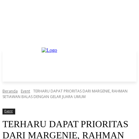
Beranda
Event
TERHARU DAPAT PRIORITAS DARI MARGENIE, RAHMAN
SETIAWAN BALAS DENGAN GELAR JUARA UMUM
Event
TERHARU DAPAT PRIORITAS
DARI MARGENIE, RAHMAN