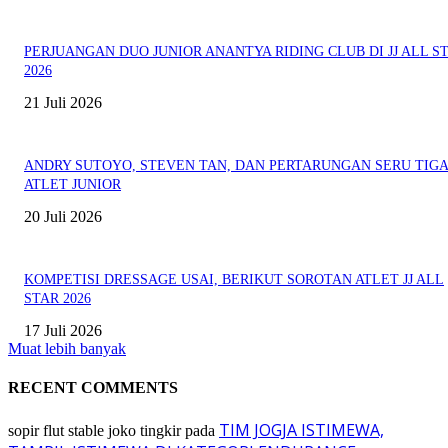
PERJUANGAN DUO JUNIOR ANANTYA RIDING CLUB DI JJ ALL S
2026
21 Juli 2026
ANDRY SUTOYO, STEVEN TAN, DAN PERTARUNGAN SERU TIG
ATLET JUNIOR
20 Juli 2026
KOMPETISI DRESSAGE USAI, BERIKUT SOROTAN ATLET JJ ALL
STAR 2026
17 Juli 2026
Muat lebih banyak
RECENT COMMENTS
TIM JOGJA ISTIMEWA,
sopir flut stable joko tingkir
pada