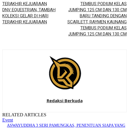
DNV EQUESTRIAN, TAMBAH
KOLEKSI GELAR DI HARI
BARU TANDING DENGAN
TERAKHIR KEJUARAAN
SCARLETT, RAYMEN KAUNANG
TEMBUS PODIUM KELAS
JUMPING 125 CM DAN 130 CM
Redaksi Berkuda
RELATED ARTICLES
Event
ASWAYUDDHA 3 SERI PAMUNGKAS, PENENTUAN SIAPA YANG