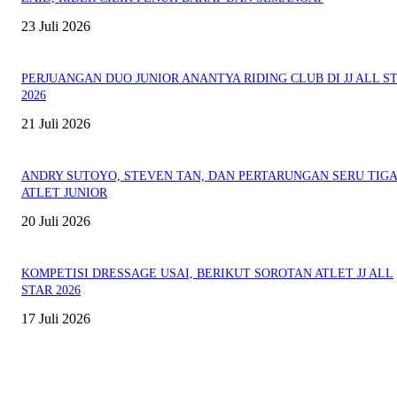
23 Juli 2026
PERJUANGAN DUO JUNIOR ANANTYA RIDING CLUB DI JJ ALL S
2026
21 Juli 2026
ANDRY SUTOYO, STEVEN TAN, DAN PERTARUNGAN SERU TIG
ATLET JUNIOR
20 Juli 2026
KOMPETISI DRESSAGE USAI, BERIKUT SOROTAN ATLET JJ ALL
STAR 2026
17 Juli 2026
EVEN
ASWAYUDDHA 3 SERI PAMUNGKAS, PENENTUAN SIAPA YANG