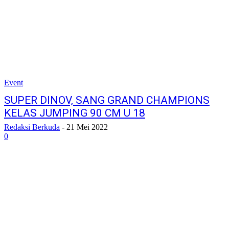
Event
SUPER DINOV, SANG GRAND CHAMPIONS
KELAS JUMPING 90 CM U 18
Redaksi Berkuda
-
21 Mei 2022
0