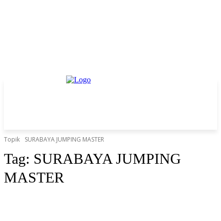
Topik
SURABAYA JUMPING MASTER
Tag:
SURABAYA JUMPING
MASTER