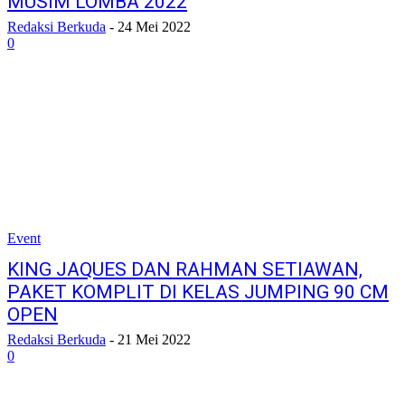
MUSIM LOMBA 2022
Redaksi Berkuda
-
24 Mei 2022
0
Event
KING JAQUES DAN RAHMAN SETIAWAN,
PAKET KOMPLIT DI KELAS JUMPING 90 CM
OPEN
Redaksi Berkuda
-
21 Mei 2022
0