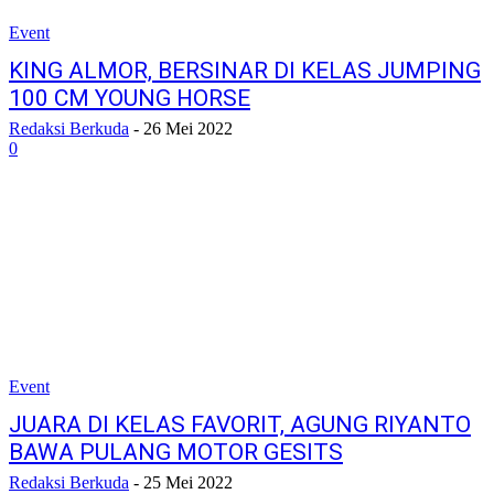
Event
KING ALMOR, BERSINAR DI KELAS JUMPING
100 CM YOUNG HORSE
Redaksi Berkuda
-
26 Mei 2022
0
Event
JUARA DI KELAS FAVORIT, AGUNG RIYANTO
BAWA PULANG MOTOR GESITS
Redaksi Berkuda
-
25 Mei 2022