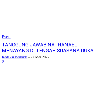
Event
TANGGUNG JAWAB NATHANAEL
MENAYANG DI TENGAH SUASANA DUKA
Redaksi Berkuda
-
27 Mei 2022
0