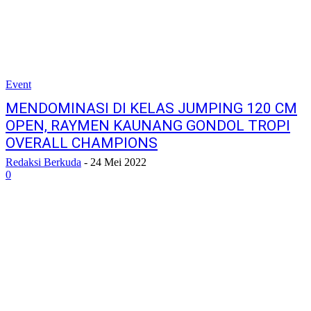
Event
MENDOMINASI DI KELAS JUMPING 120 CM
OPEN, RAYMEN KAUNANG GONDOL TROPI
OVERALL CHAMPIONS
Redaksi Berkuda
-
24 Mei 2022
0