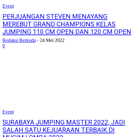
Event
PERJUANGAN STEVEN MENAYANG
MEREBUT GRAND CHAMPIONS KELAS
JUMPING 110 CM OPEN DAN 120 CM OPEN
Redaksi Berkuda
-
24 Mei 2022
0
Event
SURABAYA JUMPING MASTER 2022, JADI
SALAH SATU KEJUARAAN TERBAIK DI