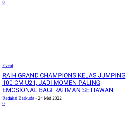
0
Event
RAIH GRAND CHAMPIONS KELAS JUMPING
100 CM U21, JADI MOMEN PALING
EMOSIONAL BAGI RAHMAN SETIAWAN
Redaksi Berkuda
-
24 Mei 2022
0