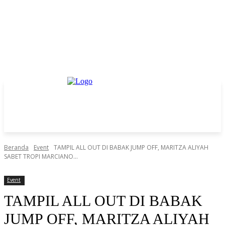
Beranda
Event
TAMPIL ALL OUT DI BABAK JUMP OFF, MARITZA ALIYAH
SABET TROPI MARCIANO...
Event
TAMPIL ALL OUT DI BABAK
JUMP OFF, MARITZA ALIYAH