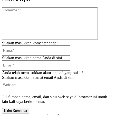
Komentar:
Silakan masukkan komentar anda!
Nama:*
Silakan masukkan nama Anda di sini
Email:*
Anda telah memasukkan alamat email yang salah!
Silakan masukkan alamat email Anda di sini
Website:
Simpan nama, email, dan situs web saya di browser ini untuk
lain kali saya berkomentar.