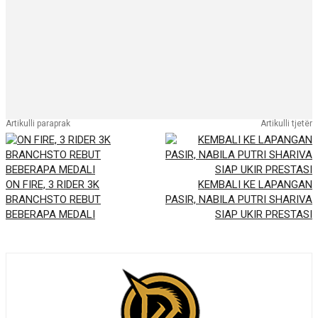
Artikulli paraprak
Artikulli tjetër
ON FIRE, 3 RIDER 3K
KEMBALI KE LAPANGAN
BRANCHSTO REBUT
PASIR, NABILA PUTRI SHARIVA
BEBERAPA MEDALI
SIAP UKIR PRESTASI