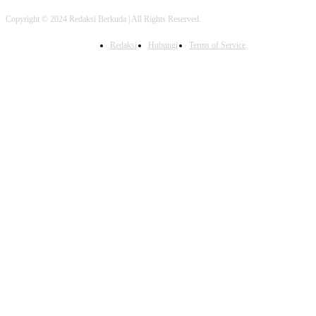
Copyright © 2024 Redaksi Berkuda | All Rights Reserved.
Redaksi
Hubungi
Terms of Service