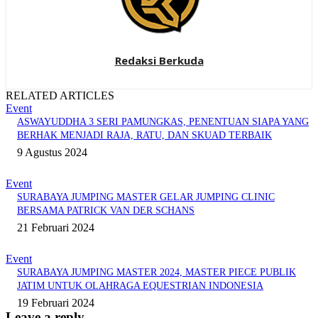
Redaksi Berkuda
RELATED ARTICLES
Event
ASWAYUDDHA 3 SERI PAMUNGKAS, PENENTUAN SIAPA YANG
BERHAK MENJADI RAJA, RATU, DAN SKUAD TERBAIK
9 Agustus 2024
Event
SURABAYA JUMPING MASTER GELAR JUMPING CLINIC
BERSAMA PATRICK VAN DER SCHANS
21 Februari 2024
Event
SURABAYA JUMPING MASTER 2024, MASTER PIECE PUBLIK
JATIM UNTUK OLAHRAGA EQUESTRIAN INDONESIA
19 Februari 2024
Leave a reply