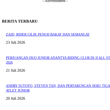
- Advertisment -
BERITA TERBARU
ZAID, RIDER CILIK PENUH BAKAT DAN SEMANGAT
23 Juli 2026
PERJUANGAN DUO JUNIOR ANANTYA RIDING CLUB DI JJ ALL S
2026
21 Juli 2026
ANDRY SUTOYO, STEVEN TAN, DAN PERTARUNGAN SERU TIG
ATLET JUNIOR
20 Juli 2026