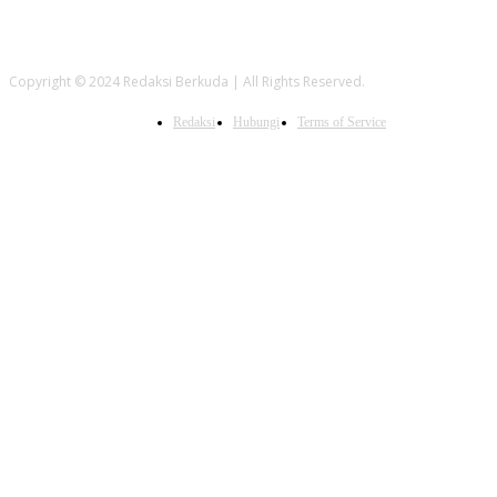
Copyright © 2024 Redaksi Berkuda | All Rights Reserved.
Redaksi
Hubungi
Terms of Service