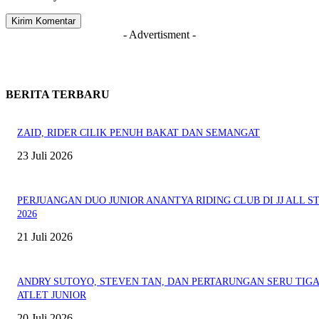
- Advertisment -
BERITA TERBARU
ZAID, RIDER CILIK PENUH BAKAT DAN SEMANGAT
23 Juli 2026
PERJUANGAN DUO JUNIOR ANANTYA RIDING CLUB DI JJ ALL S
2026
21 Juli 2026
ANDRY SUTOYO, STEVEN TAN, DAN PERTARUNGAN SERU TIG
ATLET JUNIOR
20 Juli 2026