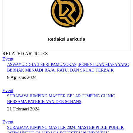
Redaksi Berkuda
RELATED ARTICLES
Event
ASWAYUDDHA 3 SERI PAMUNGKAS, PENENTUAN SIAPA YANG
BERHAK MENJADI RAJA, RATU, DAN SKUAD TERBAIK
9 Agustus 2024
Event
SURABAYA JUMPING MASTER GELAR JUMPING CLINIC
BERSAMA PATRICK VAN DER SCHANS
21 Februari 2024
Event
SURABAYA JUMPING MASTER 2024, MASTER PIECE PUBLIK