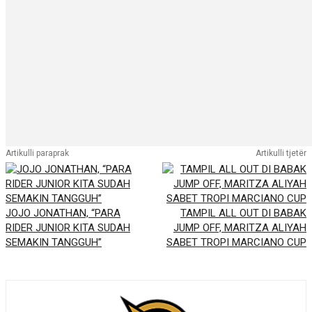
Artikulli paraprak
Artikulli tjetër
JOJO JONATHAN, “PARA
TAMPIL ALL OUT DI BABAK
RIDER JUNIOR KITA SUDAH
JUMP OFF, MARITZA ALIYAH
SEMAKIN TANGGUH”
SABET TROPI MARCIANO CUP