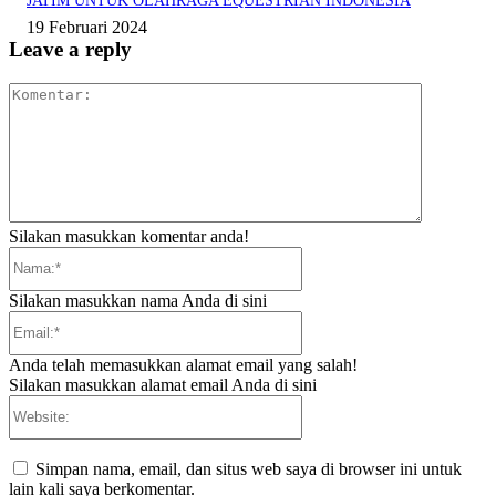
JATIM UNTUK OLAHRAGA EQUESTRIAN INDONESIA
19 Februari 2024
Leave a reply
Komentar:
Silakan masukkan komentar anda!
Nama:*
Silakan masukkan nama Anda di sini
Email:*
Anda telah memasukkan alamat email yang salah!
Silakan masukkan alamat email Anda di sini
Website:
Simpan nama, email, dan situs web saya di browser ini untuk
lain kali saya berkomentar.