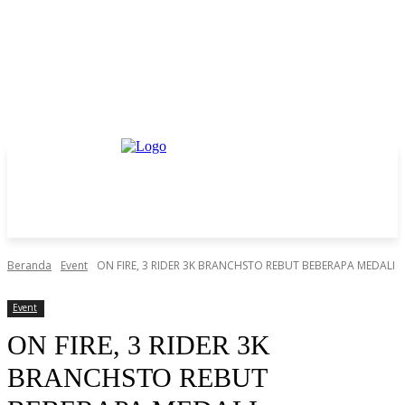
Beranda
Event
ON FIRE, 3 RIDER 3K BRANCHSTO REBUT BEBERAPA MEDALI
Event
ON FIRE, 3 RIDER 3K
BRANCHSTO REBUT