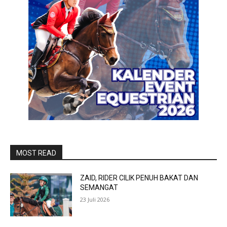
MOST READ
ZAID, RIDER CILIK PENUH BAKAT DAN
SEMANGAT
23 Juli 2026