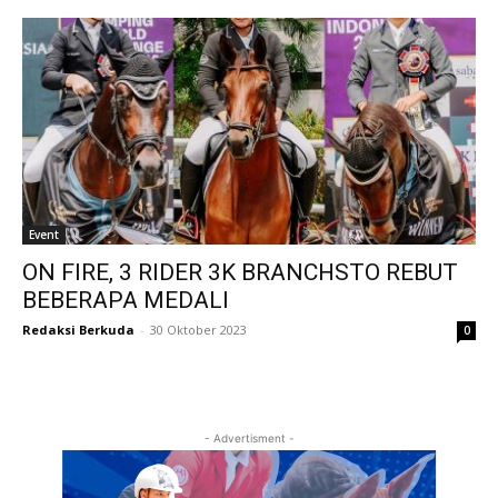
Event
ON FIRE, 3 RIDER 3K BRANCHSTO REBUT
BEBERAPA MEDALI
Redaksi Berkuda
-
30 Oktober 2023
0
- Advertisment -