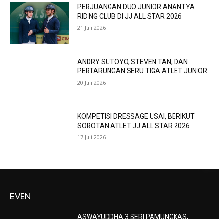
PERJUANGAN DUO JUNIOR ANANTYA
RIDING CLUB DI JJ ALL STAR 2026
21 Juli 2026
ANDRY SUTOYO, STEVEN TAN, DAN
PERTARUNGAN SERU TIGA ATLET JUNIOR
20 Juli 2026
KOMPETISI DRESSAGE USAI, BERIKUT
SOROTAN ATLET JJ ALL STAR 2026
17 Juli 2026
EVEN
ASWAYUDDHA 3 SERI PAMUNGKAS,