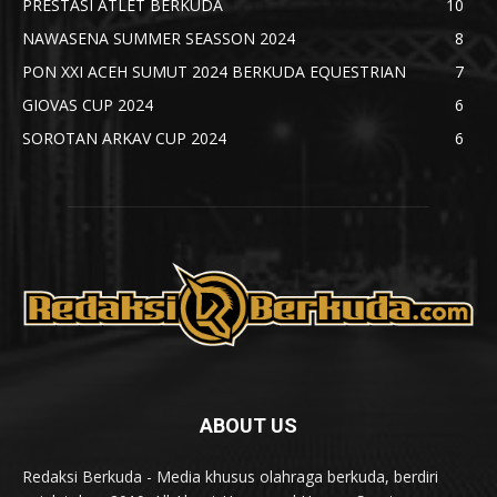
PRESTASI ATLET BERKUDA
10
NAWASENA SUMMER SEASSON 2024
8
PON XXI ACEH SUMUT 2024 BERKUDA EQUESTRIAN
7
GIOVAS CUP 2024
6
SOROTAN ARKAV CUP 2024
6
ABOUT US
Redaksi Berkuda - Media khusus olahraga berkuda, berdiri