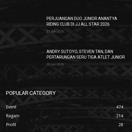
PERJUANGAN DUO JUNIOR ANANTYA
RIDING CLUB DI JJ ALL STAR 2026
21 Juli 2026
ANDRY SUTOYO, STEVEN TAN, DAN
PERTARUNGAN SERU TIGA ATLET JUNIOR
20 Juli 2026
POPULAR CATEGORY
Event
474
Ragam
214
Profil
28