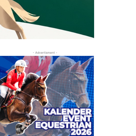
- Advertisment -