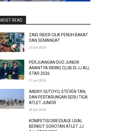
MOST READ
ZAID, RIDER CILIK PENUH BAKAT
DAN SEMANGAT
23 Juli 2026
PERJUANGAN DUO JUNIOR
ANANTYA RIDING CLUB DI JJ ALL
STAR 2026
21 Juli 2026
ANDRY SUTOYO, STEVEN TAN,
DAN PERTARUNGAN SERU TIGA
ATLET JUNIOR
20 Juli 2026
KOMPETISI DRESSAGE USAI,
BERIKUT SOROTAN ATLET JJ