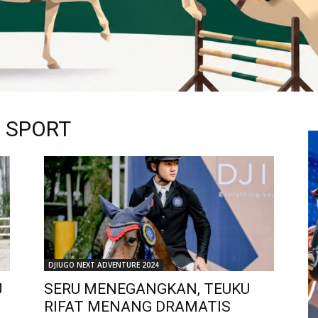
 SPORT
DJIUGO NEXT ADVENTURE 2024
J
SERU MENEGANGKAN, TEUKU
RIFAT MENANG DRAMATIS