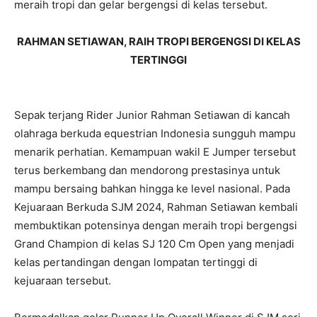
meraih tropi dan gelar bergengsi di kelas tersebut.
RAHMAN SETIAWAN, RAIH TROPI BERGENGSI DI KELAS
TERTINGGI
Sepak terjang Rider Junior Rahman Setiawan di kancah
olahraga berkuda equestrian Indonesia sungguh mampu
menarik perhatian. Kemampuan wakil E Jumper tersebut
terus berkembang dan mendorong prestasinya untuk
mampu bersaing bahkan hingga ke level nasional. Pada
Kejuaraan Berkuda SJM 2024, Rahman Setiawan kembali
membuktikan potensinya dengan meraih tropi bergengsi
Grand Champion di kelas SJ 120 Cm Open yang menjadi
kelas pertandingan dengan lompatan tertinggi di
kejuaraan tersebut.