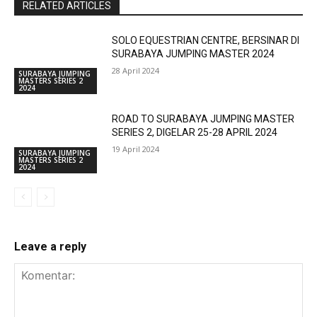
RELATED ARTICLES
SOLO EQUESTRIAN CENTRE, BERSINAR DI
SURABAYA JUMPING MASTER 2024
28 April 2024
SURABAYA JUMPING
MASTERS SERIES 2
2024
ROAD TO SURABAYA JUMPING MASTER
SERIES 2, DIGELAR 25-28 APRIL 2024
19 April 2024
SURABAYA JUMPING
MASTERS SERIES 2
2024
Leave a reply