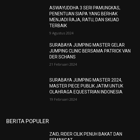
ASWAYUDDHA 3 SERI PAMUNGKAS,
PENENTUAN SIAPA YANG BERHAK
MENJADI RAJA, RATU, DAN SKUAD
TERBAIK
9 Agustus 2024
SURABAYA JUMPING MASTER GELAR
JUMPING CLINIC BERSAMA PATRICK VAN
DER SCHANS
21 Februari 2024
SURABAYA JUMPING MASTER 2024,
MASTER PIECE PUBLIK JATIM UNTUK
OLAHRAGA EQUESTRIAN INDONESIA
19 Februari 2024
BERITA POPULER
ZAID, RIDER CILIK PENUH BAKAT DAN