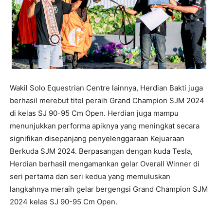
Wakil Solo Equestrian Centre lainnya, Herdian Bakti juga
berhasil merebut titel peraih Grand Champion SJM 2024
di kelas SJ 90-95 Cm Open. Herdian juga mampu
menunjukkan performa apiknya yang meningkat secara
signifikan disepanjang penyelenggaraan Kejuaraan
Berkuda SJM 2024. Berpasangan dengan kuda Tesla,
Herdian berhasil mengamankan gelar Overall Winner di
seri pertama dan seri kedua yang memuluskan
langkahnya meraih gelar bergengsi Grand Champion SJM
2024 kelas SJ 90-95 Cm Open.