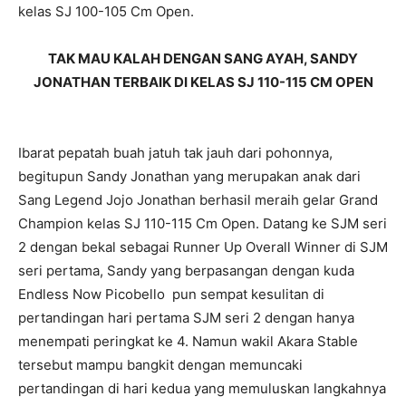
kelas SJ 100-105 Cm Open.
TAK MAU KALAH DENGAN SANG AYAH, SANDY
JONATHAN TERBAIK DI KELAS SJ 110-115 CM OPEN
Ibarat pepatah buah jatuh tak jauh dari pohonnya,
begitupun Sandy Jonathan yang merupakan anak dari
Sang Legend Jojo Jonathan berhasil meraih gelar Grand
Champion kelas SJ 110-115 Cm Open. Datang ke SJM seri
2 dengan bekal sebagai Runner Up Overall Winner di SJM
seri pertama, Sandy yang berpasangan dengan kuda
Endless Now Picobello pun sempat kesulitan di
pertandingan hari pertama SJM seri 2 dengan hanya
menempati peringkat ke 4. Namun wakil Akara Stable
tersebut mampu bangkit dengan memuncaki
pertandingan di hari kedua yang memuluskan langkahnya