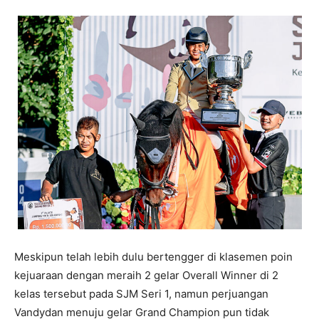
Meskipun telah lebih dulu bertengger di klasemen poin
kejuaraan dengan meraih 2 gelar Overall Winner di 2
kelas tersebut pada SJM Seri 1, namun perjuangan
Vandydan menuju gelar Grand Champion pun tidak