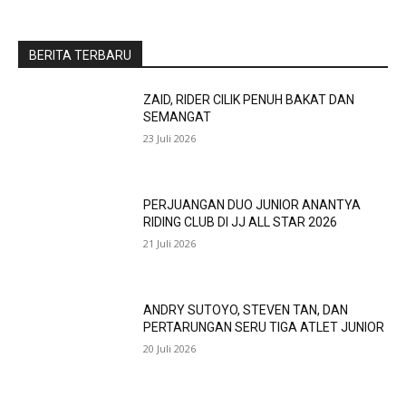
BERITA TERBARU
ZAID, RIDER CILIK PENUH BAKAT DAN
SEMANGAT
23 Juli 2026
PERJUANGAN DUO JUNIOR ANANTYA
RIDING CLUB DI JJ ALL STAR 2026
21 Juli 2026
ANDRY SUTOYO, STEVEN TAN, DAN
PERTARUNGAN SERU TIGA ATLET JUNIOR
20 Juli 2026