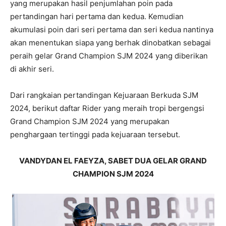
yang merupakan hasil penjumlahan poin pada
pertandingan hari pertama dan kedua. Kemudian
akumulasi poin dari seri pertama dan seri kedua nantinya
akan menentukan siapa yang berhak dinobatkan sebagai
peraih gelar Grand Champion SJM 2024 yang diberikan
di akhir seri.
Dari rangkaian pertandingan Kejuaraan Berkuda SJM
2024, berikut daftar Rider yang meraih tropi bergengsi
Grand Champion SJM 2024 yang merupakan
penghargaan tertinggi pada kejuaraan tersebut.
VANDYDAN EL FAEYZA, SABET DUA GELAR GRAND
CHAMPION SJM 2024