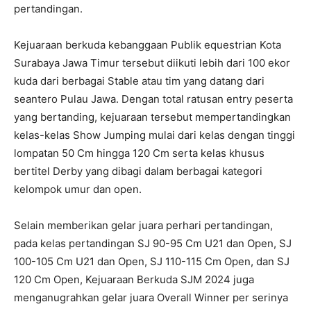
pertandingan.
Kejuaraan berkuda kebanggaan Publik equestrian Kota
Surabaya Jawa Timur tersebut diikuti lebih dari 100 ekor
kuda dari berbagai Stable atau tim yang datang dari
seantero Pulau Jawa. Dengan total ratusan entry peserta
yang bertanding, kejuaraan tersebut mempertandingkan
kelas-kelas Show Jumping mulai dari kelas dengan tinggi
lompatan 50 Cm hingga 120 Cm serta kelas khusus
bertitel Derby yang dibagi dalam berbagai kategori
kelompok umur dan open.
Selain memberikan gelar juara perhari pertandingan,
pada kelas pertandingan SJ 90-95 Cm U21 dan Open, SJ
100-105 Cm U21 dan Open, SJ 110-115 Cm Open, dan SJ
120 Cm Open, Kejuaraan Berkuda SJM 2024 juga
menganugrahkan gelar juara Overall Winner per serinya