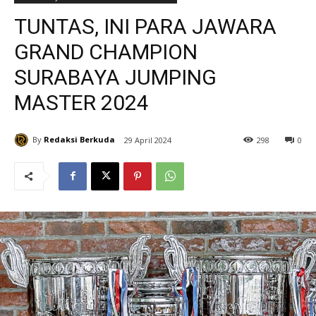
TUNTAS, INI PARA JAWARA
GRAND CHAMPION
SURABAYA JUMPING
MASTER 2024
By
Redaksi Berkuda
29 April 2024
298
0