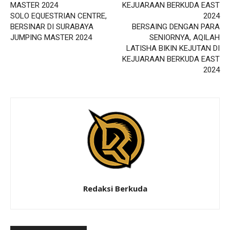
SOLO EQUESTRIAN CENTRE,
BERSINAR DI SURABAYA
BERSAING DENGAN PARA
JUMPING MASTER 2024
SENIORNYA, AQILAH
LATISHA BIKIN KEJUTAN DI
KEJUARAAN BERKUDA EAST
2024
Redaksi Berkuda