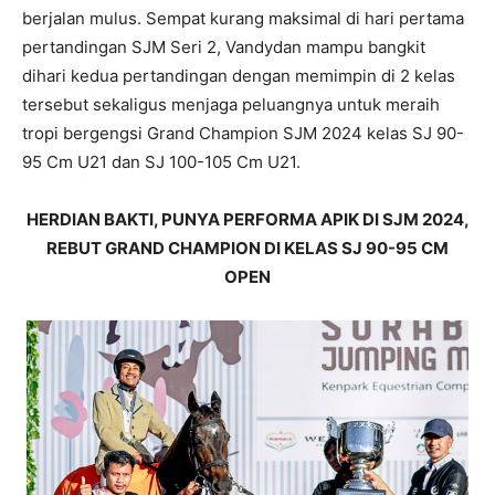
berjalan mulus. Sempat kurang maksimal di hari pertama
pertandingan SJM Seri 2, Vandydan mampu bangkit
dihari kedua pertandingan dengan memimpin di 2 kelas
tersebut sekaligus menjaga peluangnya untuk meraih
tropi bergengsi Grand Champion SJM 2024 kelas SJ 90-
95 Cm U21 dan SJ 100-105 Cm U21.
HERDIAN BAKTI, PUNYA PERFORMA APIK DI SJM 2024,
REBUT GRAND CHAMPION DI KELAS SJ 90-95 CM
OPEN