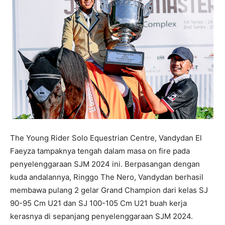
The Young Rider Solo Equestrian Centre, Vandydan El
Faeyza tampaknya tengah dalam masa on fire pada
penyelenggaraan SJM 2024 ini. Berpasangan dengan
kuda andalannya, Ringgo The Nero, Vandydan berhasil
membawa pulang 2 gelar Grand Champion dari kelas SJ
90-95 Cm U21 dan SJ 100-105 Cm U21 buah kerja
kerasnya di sepanjang penyelenggaraan SJM 2024.