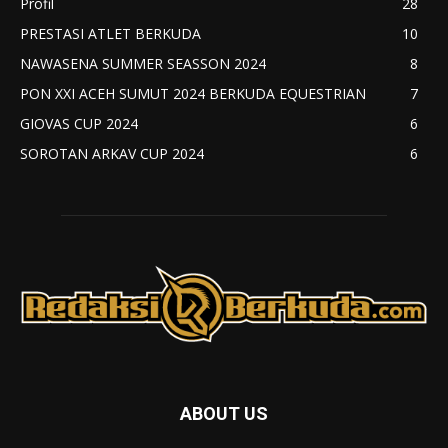
Profil
28
PRESTASI ATLET BERKUDA
10
NAWASENA SUMMER SEASSON 2024
8
PON XXI ACEH SUMUT 2024 BERKUDA EQUESTRIAN
7
GIOVAS CUP 2024
6
SOROTAN ARKAV CUP 2024
6
ABOUT US