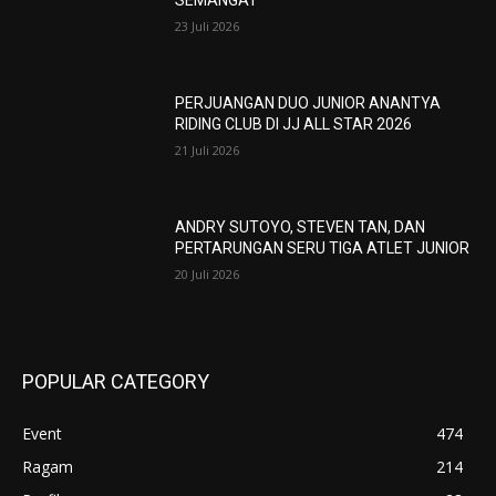
SEMANGAT
23 Juli 2026
PERJUANGAN DUO JUNIOR ANANTYA
RIDING CLUB DI JJ ALL STAR 2026
21 Juli 2026
ANDRY SUTOYO, STEVEN TAN, DAN
PERTARUNGAN SERU TIGA ATLET JUNIOR
20 Juli 2026
POPULAR CATEGORY
Event
474
Ragam
214