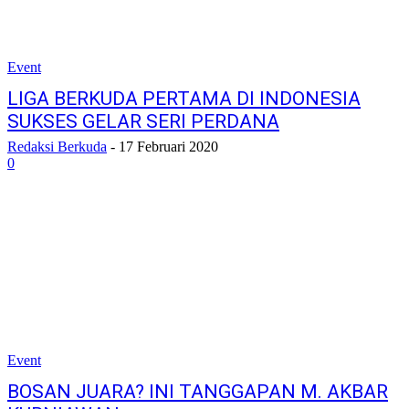
Event
LIGA BERKUDA PERTAMA DI INDONESIA
SUKSES GELAR SERI PERDANA
Redaksi Berkuda
-
17 Februari 2020
0
Event
BOSAN JUARA? INI TANGGAPAN M. AKBAR