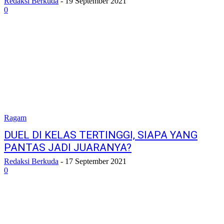
Redaksi Berkuda
-
19 September 2021
0
Ragam
DUEL DI KELAS TERTINGGI, SIAPA YANG
PANTAS JADI JUARANYA?
Redaksi Berkuda
-
17 September 2021
0