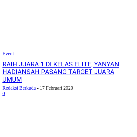
Event
RAIH JUARA 1 DI KELAS ELITE, YANYAN
HADIANSAH PASANG TARGET JUARA
UMUM
Redaksi Berkuda
-
17 Februari 2020
0