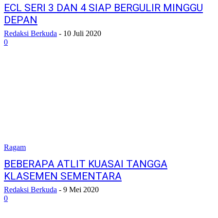
ECL SERI 3 DAN 4 SIAP BERGULIR MINGGU
DEPAN
Redaksi Berkuda
-
10 Juli 2020
0
Ragam
BEBERAPA ATLIT KUASAI TANGGA
KLASEMEN SEMENTARA
Redaksi Berkuda
-
9 Mei 2020
0