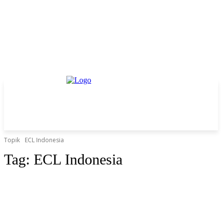
Topik
ECL Indonesia
Tag:
ECL Indonesia