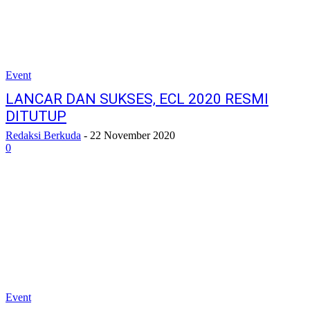
Event
LANCAR DAN SUKSES, ECL 2020 RESMI
DITUTUP
Redaksi Berkuda
-
22 November 2020
0
Event