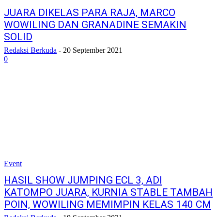
JUARA DIKELAS PARA RAJA, MARCO
WOWILING DAN GRANADINE SEMAKIN
SOLID
Redaksi Berkuda
-
20 September 2021
0
Event
HASIL SHOW JUMPING ECL 3, ADI
KATOMPO JUARA, KURNIA STABLE TAMBAH
POIN, WOWILING MEMIMPIN KELAS 140 CM