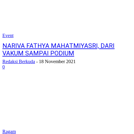
Event
NARIVA FATHYA MAHATMIYASRI, DARI
VAKUM SAMPAI PODIUM
Redaksi Berkuda
-
18 November 2021
0
Ragam