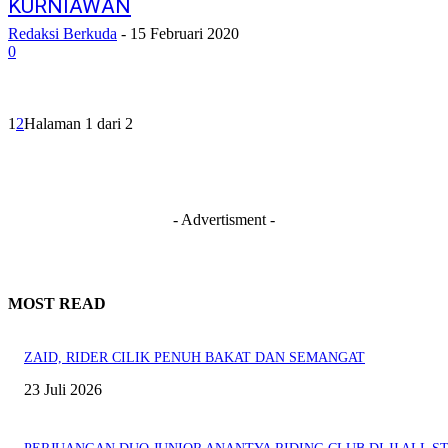
KURNIAWAN
Redaksi Berkuda
-
15 Februari 2020
0
1
2
Halaman 1 dari 2
- Advertisment -
MOST READ
ZAID, RIDER CILIK PENUH BAKAT DAN SEMANGAT
23 Juli 2026