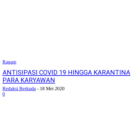
Ragam
ANTISIPASI COVID 19 HINGGA KARANTINA
PARA KARYAWAN
Redaksi Berkuda
-
18 Mei 2020
0