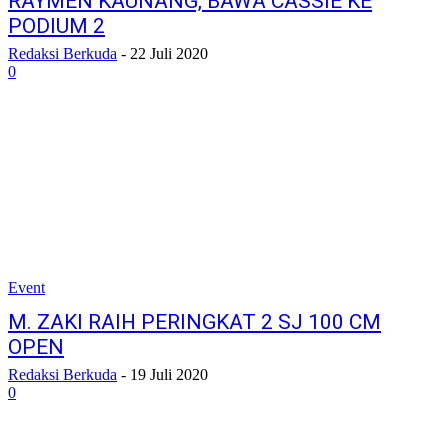
RAYMEN KAUNANG, BAWA CASSIE KE
PODIUM 2
Redaksi Berkuda
-
22 Juli 2020
0
Event
M. ZAKI RAIH PERINGKAT 2 SJ 100 CM
OPEN
Redaksi Berkuda
-
19 Juli 2020
0