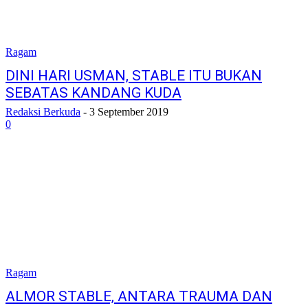
Ragam
DINI HARI USMAN, STABLE ITU BUKAN
SEBATAS KANDANG KUDA
Redaksi Berkuda
-
3 September 2019
0
Ragam
ALMOR STABLE, ANTARA TRAUMA DAN