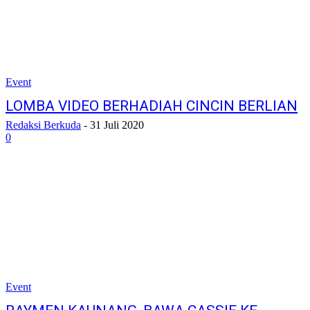
Event
LOMBA VIDEO BERHADIAH CINCIN BERLIAN
Redaksi Berkuda
-
31 Juli 2020
0
Event