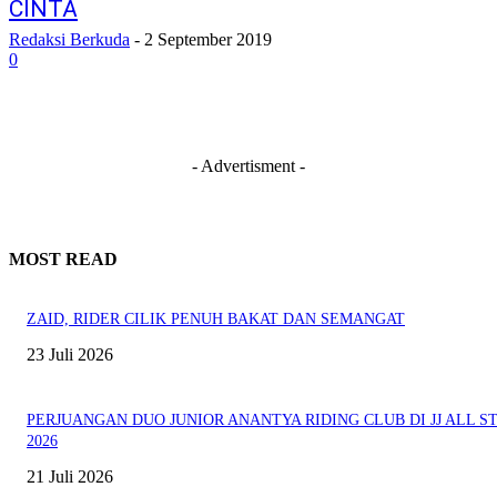
CINTA
Redaksi Berkuda
-
2 September 2019
0
- Advertisment -
MOST READ
ZAID, RIDER CILIK PENUH BAKAT DAN SEMANGAT
23 Juli 2026
PERJUANGAN DUO JUNIOR ANANTYA RIDING CLUB DI JJ ALL S
2026
21 Juli 2026