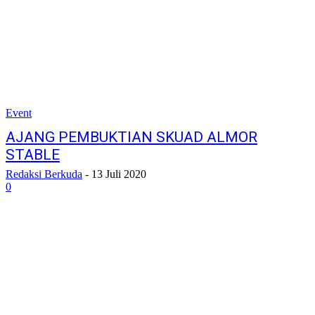
Event
AJANG PEMBUKTIAN SKUAD ALMOR
STABLE
Redaksi Berkuda
-
13 Juli 2020
0