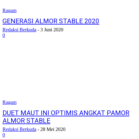
Ragam
GENERASI ALMOR STABLE 2020
Redaksi Berkuda
-
3 Juni 2020
0
Ragam
DUET MAUT INI OPTIMIS ANGKAT PAMOR
ALMOR STABLE
Redaksi Berkuda
-
28 Mei 2020
0