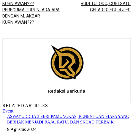
BUDI TULODO, CURI SATU
PERFORMA TURUN, ADA APA
GELAR DI ECL 4 JIEP
DENGAN M. AKBAR
KURNIAWAN???
Redaksi Berkuda
RELATED ARTICLES
Event
ASWAYUDDHA 3 SERI PAMUNGKAS, PENENTUAN SIAPA YANG
BERHAK MENJADI RAJA, RATU, DAN SKUAD TERBAIK
9 Agustus 2024