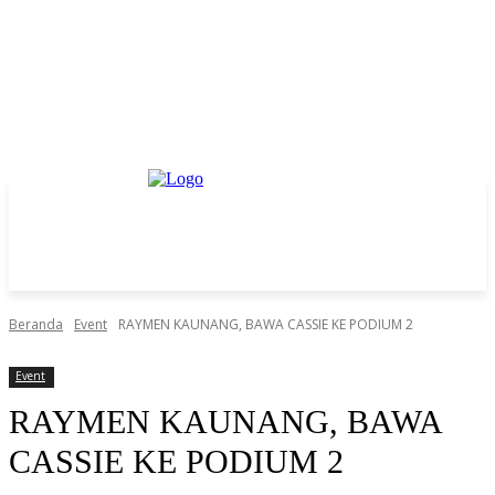
Beranda
Event
RAYMEN KAUNANG, BAWA CASSIE KE PODIUM 2
Event
RAYMEN KAUNANG, BAWA
CASSIE KE PODIUM 2