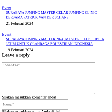
Event
SURABAYA JUMPING MASTER GELAR JUMPING CLINIC
BERSAMA PATRICK VAN DER SCHANS
21 Februari 2024
Event
SURABAYA JUMPING MASTER 2024, MASTER PIECE PUBLIK
JATIM UNTUK OLAHRAGA EQUESTRIAN INDONESIA
19 Februari 2024
Leave a reply
Komentar:
Silakan masukkan komentar anda!
Nama:*
Silakan masukkan nama Anda di sini