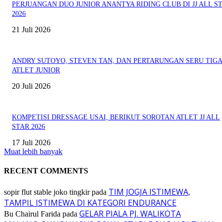
PERJUANGAN DUO JUNIOR ANANTYA RIDING CLUB DI JJ ALL S
2026
21 Juli 2026
ANDRY SUTOYO, STEVEN TAN, DAN PERTARUNGAN SERU TIG
ATLET JUNIOR
20 Juli 2026
KOMPETISI DRESSAGE USAI, BERIKUT SOROTAN ATLET JJ ALL
STAR 2026
17 Juli 2026
Muat lebih banyak
RECENT COMMENTS
TIM JOGJA ISTIMEWA,
sopir flut stable joko tingkir
pada
TAMPIL ISTIMEWA DI KATEGORI ENDURANCE
GELAR PIALA PJ. WALIKOTA
Bu Chairul Farida
pada