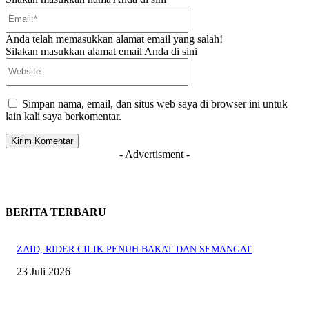
Email:*
Anda telah memasukkan alamat email yang salah!
Silakan masukkan alamat email Anda di sini
Website:
Simpan nama, email, dan situs web saya di browser ini untuk
lain kali saya berkomentar.
- Advertisment -
BERITA TERBARU
ZAID, RIDER CILIK PENUH BAKAT DAN SEMANGAT
23 Juli 2026