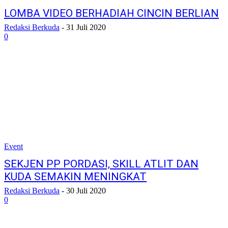
LOMBA VIDEO BERHADIAH CINCIN BERLIAN
Redaksi Berkuda
-
31 Juli 2020
0
Event
SEKJEN PP PORDASI, SKILL ATLIT DAN
KUDA SEMAKIN MENINGKAT
Redaksi Berkuda
-
30 Juli 2020
0