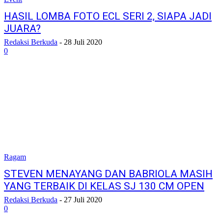
HASIL LOMBA FOTO ECL SERI 2, SIAPA JADI
JUARA?
Redaksi Berkuda
-
28 Juli 2020
0
Ragam
STEVEN MENAYANG DAN BABRIOLA MASIH
YANG TERBAIK DI KELAS SJ 130 CM OPEN
Redaksi Berkuda
-
27 Juli 2020
0