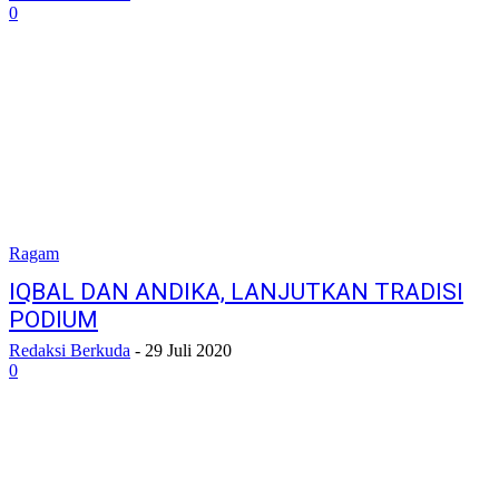
0
Ragam
IQBAL DAN ANDIKA, LANJUTKAN TRADISI
PODIUM
Redaksi Berkuda
-
29 Juli 2020
0