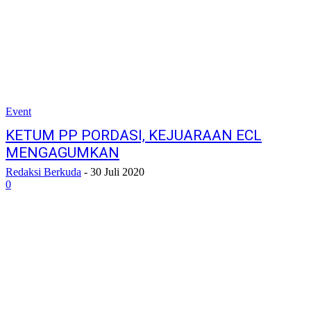
Event
KETUM PP PORDASI, KEJUARAAN ECL
MENGAGUMKAN
Redaksi Berkuda
-
30 Juli 2020
0