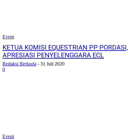
Event
KETUA KOMISI EQUESTRIAN PP PORDASI,
APRESIASI PENYELENGGARA ECL
Redaksi Berkuda
-
31 Juli 2020
0
Event