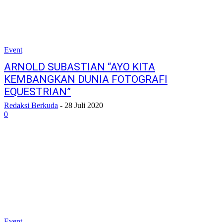
Event
ARNOLD SUBASTIAN “AYO KITA
KEMBANGKAN DUNIA FOTOGRAFI
EQUESTRIAN”
Redaksi Berkuda
-
28 Juli 2020
0
Event