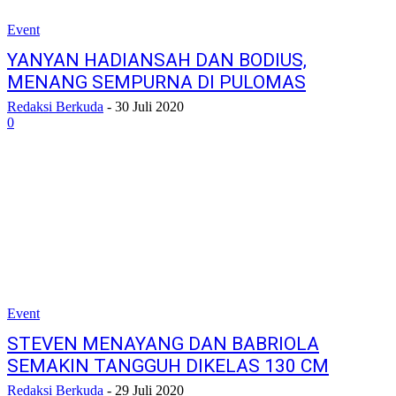
Event
YANYAN HADIANSAH DAN BODIUS,
MENANG SEMPURNA DI PULOMAS
Redaksi Berkuda
-
30 Juli 2020
0
Event
STEVEN MENAYANG DAN BABRIOLA
SEMAKIN TANGGUH DIKELAS 130 CM
Redaksi Berkuda
-
29 Juli 2020