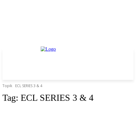
Topik
ECL SERIES 3 & 4
Tag:
ECL SERIES 3 & 4