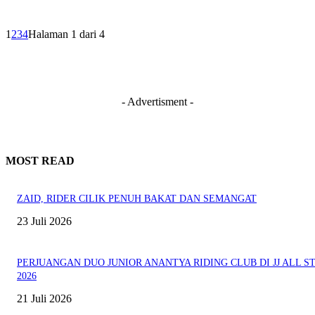
1
2
3
4
Halaman 1 dari 4
- Advertisment -
MOST READ
ZAID, RIDER CILIK PENUH BAKAT DAN SEMANGAT
23 Juli 2026
PERJUANGAN DUO JUNIOR ANANTYA RIDING CLUB DI JJ ALL S
2026
21 Juli 2026