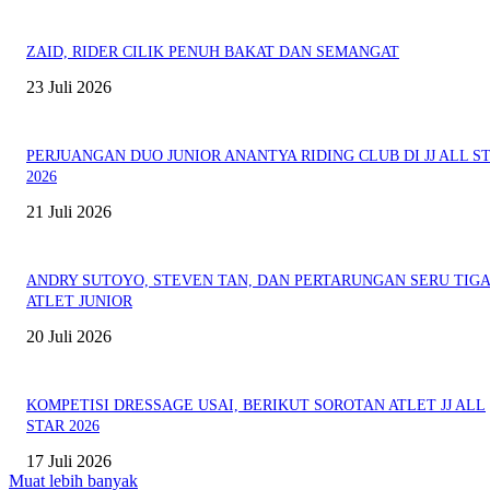
ZAID, RIDER CILIK PENUH BAKAT DAN SEMANGAT
23 Juli 2026
PERJUANGAN DUO JUNIOR ANANTYA RIDING CLUB DI JJ ALL S
2026
21 Juli 2026
ANDRY SUTOYO, STEVEN TAN, DAN PERTARUNGAN SERU TIG
ATLET JUNIOR
20 Juli 2026
KOMPETISI DRESSAGE USAI, BERIKUT SOROTAN ATLET JJ ALL
STAR 2026
17 Juli 2026
Muat lebih banyak