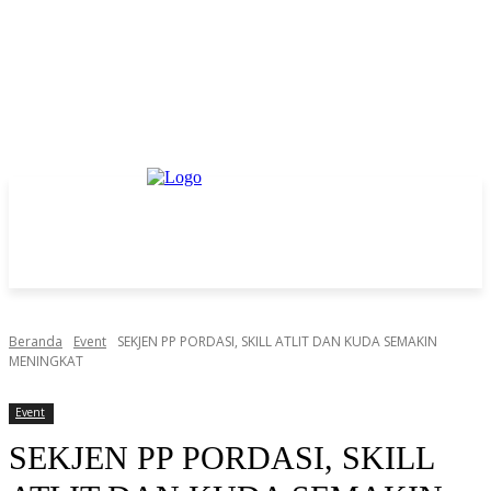
Beranda
Event
SEKJEN PP PORDASI, SKILL ATLIT DAN KUDA SEMAKIN
MENINGKAT
Event
SEKJEN PP PORDASI, SKILL