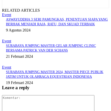
RELATED ARTICLES
Event
ASWAYUDDHA 3 SERI PAMUNGKAS, PENENTUAN SIAPA YANG
BERHAK MENJADI RAJA, RATU, DAN SKUAD TERBAIK
9 Agustus 2024
Event
SURABAYA JUMPING MASTER GELAR JUMPING CLINIC
BERSAMA PATRICK VAN DER SCHANS
21 Februari 2024
Event
SURABAYA JUMPING MASTER 2024, MASTER PIECE PUBLIK
JATIM UNTUK OLAHRAGA EQUESTRIAN INDONESIA
19 Februari 2024
Leave a reply
Komentar: