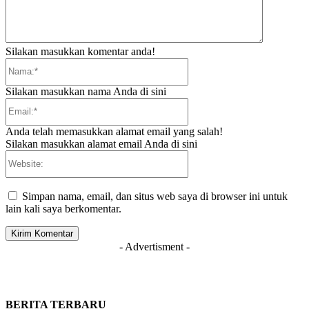
Silakan masukkan komentar anda!
Nama:*
Silakan masukkan nama Anda di sini
Email:*
Anda telah memasukkan alamat email yang salah!
Silakan masukkan alamat email Anda di sini
Website:
Simpan nama, email, dan situs web saya di browser ini untuk
lain kali saya berkomentar.
- Advertisment -
BERITA TERBARU