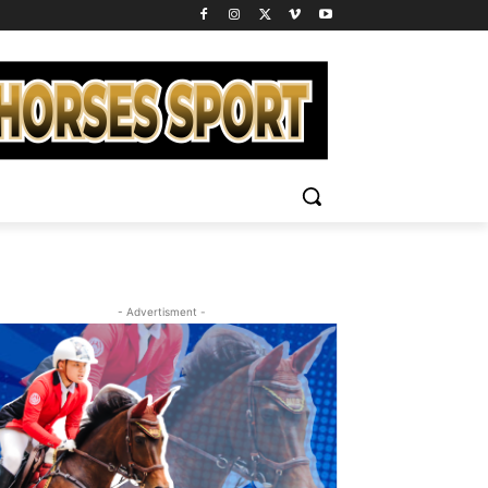
- Advertisment -