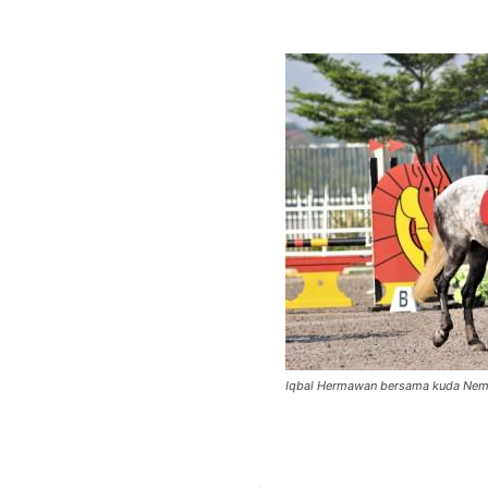
Iqbal Hermawan bersama kuda Ne