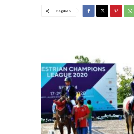
Bagikan