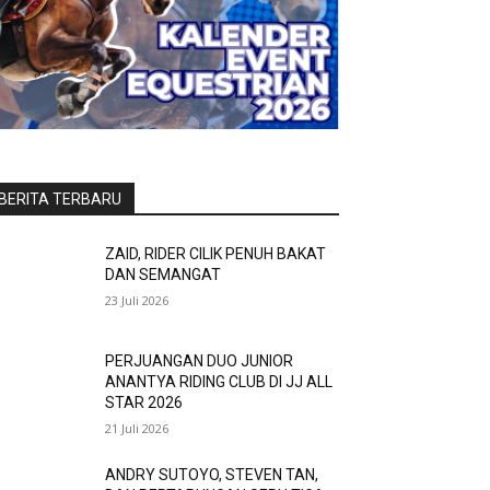
BERITA TERBARU
ZAID, RIDER CILIK PENUH BAKAT
DAN SEMANGAT
23 Juli 2026
PERJUANGAN DUO JUNIOR
ANANTYA RIDING CLUB DI JJ ALL
STAR 2026
21 Juli 2026
ANDRY SUTOYO, STEVEN TAN,