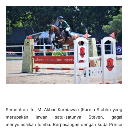
Sementara itu, M. Akbar Kurniawan (Kurnia Stable) yang
merupakan lawan satu-satunya Steven, gagal
menyelesaikan lomba. Berpasangan dengan kuda Prince