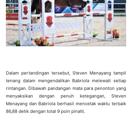
Dalam pertandingan tersebut, Steven Menayang tampil
tenang dalam mengendalikan Babriola melewati setiap
rintangan. Dibawah pandangan mata para penonton yang
menyaksikan dengan penuh ketegangan, Steven
Menayang dan Babriola berhasil mencetak waktu terbaik
86,88 detik dengan total 9 poin pinalti.