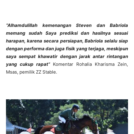
“Alhamdulillah kemenangan Steven dan Babriola
memang sudah Saya prediksi dan hasilnya sesuai
harapan, karena secara persiapan, Babriola selalu siap
dengan performa dan juga fisik yang terjaga, meskipun
saya sempat khawatir dengan jarak antar rintangan
yang cukup rapat”
Komentar Rohalia Kharisma Zein,
Msas, pemilik ZZ Stable.