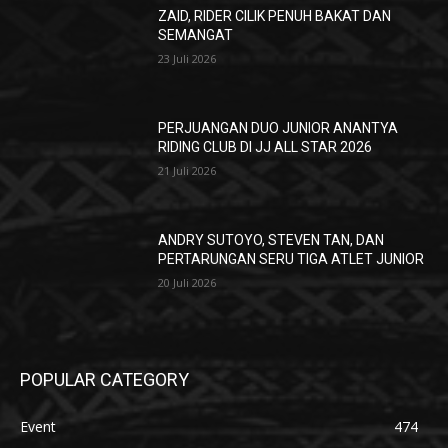
ZAID, RIDER CILIK PENUH BAKAT DAN
SEMANGAT
23 Juli 2026
PERJUANGAN DUO JUNIOR ANANTYA
RIDING CLUB DI JJ ALL STAR 2026
21 Juli 2026
ANDRY SUTOYO, STEVEN TAN, DAN
PERTARUNGAN SERU TIGA ATLET JUNIOR
20 Juli 2026
POPULAR CATEGORY
Event
474