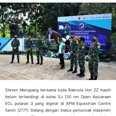
Steven Menayang bersama kuda Babriola Von ZZ masih
belum tertandingi di kelas SJ 130 cm Open Kejuaraan
ECL putaran 3 yang digelar di APM Equestrian Centre
Senin (27/7). Datang dengan status pemuncak klasemen