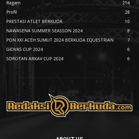
Ragam
214
Profil
28
PRESTASI ATLET BERKUDA
10
NAWASENA SUMMER SEASSON 2024
8
PON XXI ACEH SUMUT 2024 BERKUDA EQUESTRIAN
7
GIOVAS CUP 2024
6
SOROTAN ARKAV CUP 2024
6