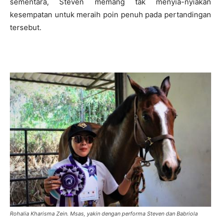
sementara, Steven memang tak menyia-nyiakan
kesempatan untuk meraih poin penuh pada pertandingan
tersebut.
Rohalia Kharisma Zein. Msas, yakin dengan performa Steven dan Babriola