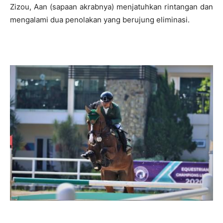
Zizou, Aan (sapaan akrabnya) menjatuhkan rintangan dan
mengalami dua penolakan yang berujung eliminasi.