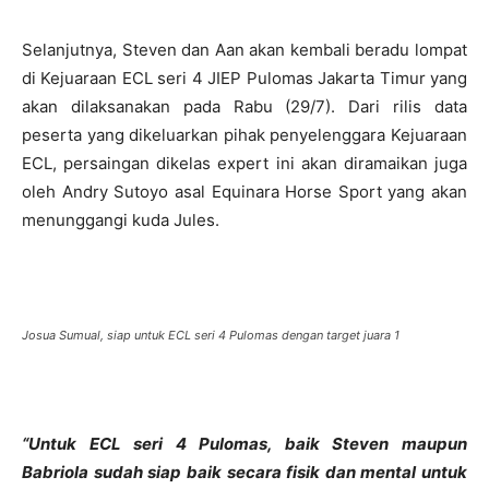
Selanjutnya, Steven dan Aan akan kembali beradu lompat
di Kejuaraan ECL seri 4 JIEP Pulomas Jakarta Timur yang
akan dilaksanakan pada Rabu (29/7). Dari rilis data
peserta yang dikeluarkan pihak penyelenggara Kejuaraan
ECL, persaingan dikelas expert ini akan diramaikan juga
oleh Andry Sutoyo asal Equinara Horse Sport yang akan
menunggangi kuda Jules.
Josua Sumual, siap untuk ECL seri 4 Pulomas dengan target juara 1
“Untuk ECL seri 4 Pulomas, baik Steven maupun
Babriola sudah siap baik secara fisik dan mental untuk