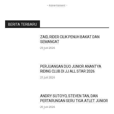
- Advertisment -
BERITA TERBARU
ZAID, RIDER CILIK PENUH BAKAT DAN
SEMANGAT
23 Juli 2026
PERJUANGAN DUO JUNIOR ANANTYA
RIDING CLUB DI JJ ALL STAR 2026
21 Juli 2026
ANDRY SUTOYO, STEVEN TAN, DAN
PERTARUNGAN SERU TIGA ATLET JUNIOR
20 Juli 2026