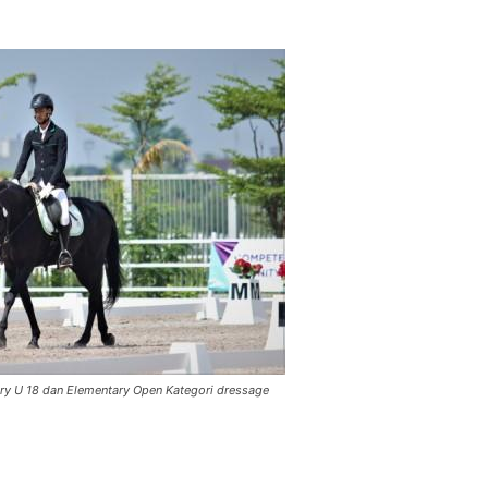
tary U 18 dan Elementary Open Kategori dressage