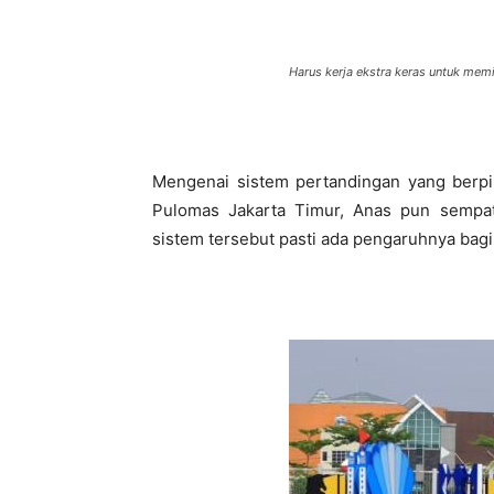
Harus kerja ekstra keras untuk me
Mengenai sistem pertandingan yang berpi
Pulomas Jakarta Timur, Anas pun sempa
sistem tersebut pasti ada pengaruhnya bagi s