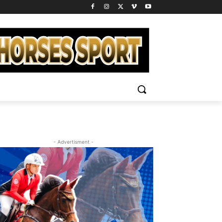
- Advertisment -