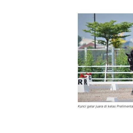
Kunci gelar juara di kelas Prelimen