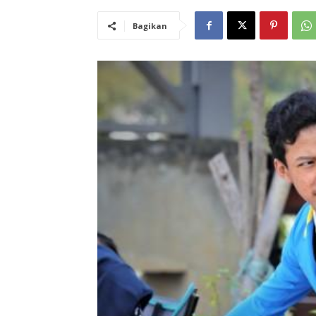
Bagikan