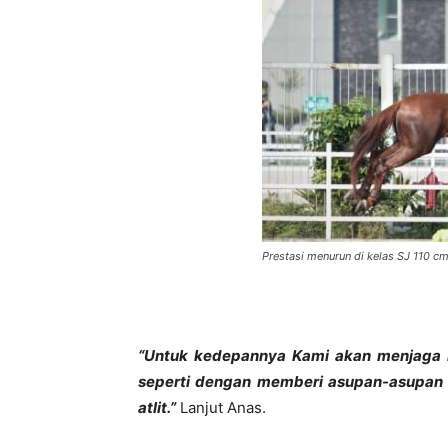
Prestasi menurun di kelas SJ 110 
“Untuk kedepannya Kami akan menjaga le
seperti dengan memberi asupan-asupan 
atlit.”
Lanjut Anas.