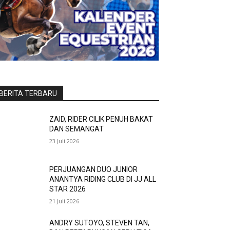
BERITA TERBARU
ZAID, RIDER CILIK PENUH BAKAT
DAN SEMANGAT
23 Juli 2026
PERJUANGAN DUO JUNIOR
ANANTYA RIDING CLUB DI JJ ALL
STAR 2026
21 Juli 2026
ANDRY SUTOYO, STEVEN TAN,