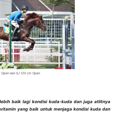
cm Open dan SJ 120 cm Open
bih baik lagi kondisi kuda-kuda dan juga atlitnya
vitamin yang baik untuk menjaga kondisi kuda dan