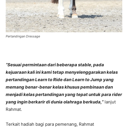
Pertandingan Dressage
“Sesuai permintaan dari beberapa stable, pada
kejuaraan kali ini kami tetap menyelenggarakan kelas
pertandingan Learn to Ride dan Learn to Jump yang
memang benar-benar kelas khusus pembinaan dan
menjadi kelas pertandingan yang tepat untuk para rider
yang ingin berkarir di dunia olahraga berkuda,”
lanjut
Rahmat.
Terkait hadiah bagi para pemenang, Rahmat