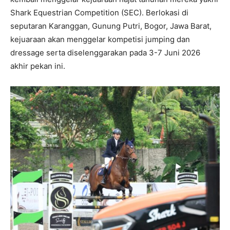
Shark Equestrian Competition (SEC). Berlokasi di
seputaran Karanggan, Gunung Putri, Bogor, Jawa Barat,
kejuaraan akan menggelar kompetisi jumping dan
dressage serta diselenggarakan pada 3-7 Juni 2026
akhir pekan ini.