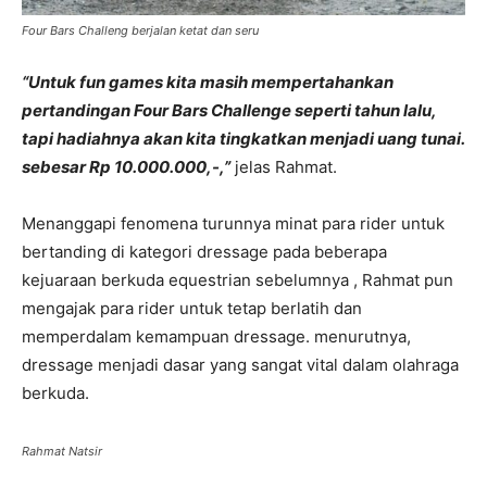
Four Bars Challeng berjalan ketat dan seru
“Untuk fun games kita masih mempertahankan
pertandingan Four Bars Challenge seperti tahun lalu,
tapi hadiahnya akan kita tingkatkan menjadi uang tunai.
sebesar Rp 10.000.000,-,”
jelas Rahmat.
Menanggapi fenomena turunnya minat para rider untuk
bertanding di kategori dressage pada beberapa
kejuaraan berkuda equestrian sebelumnya , Rahmat pun
mengajak para rider untuk tetap berlatih dan
memperdalam kemampuan dressage. menurutnya,
dressage menjadi dasar yang sangat vital dalam olahraga
berkuda.
Rahmat Natsir