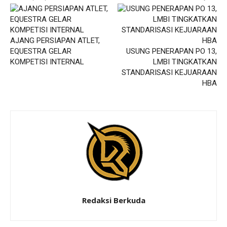
AJANG PERSIAPAN ATLET,
EQUESTRA GELAR
USUNG PENERAPAN PO 13,
KOMPETISI INTERNAL
LMBI TINGKATKAN
STANDARISASI KEJUARAAN
HBA
Redaksi Berkuda