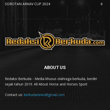
SOROTAN ARKAV CUP 2024
6
ABOUT US
Redaksi Berkuda - Media khusus olahraga berkuda, berdiri
sejak tahun 2019. All About Horse and Horses Sport
Contact us:
berkudanews@gmail.com