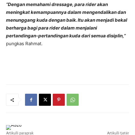
“Dengan memahami dressage, para rider akan
meningkat kemampuannya dalam mengendalikan dan
menunggang kuda dengan baik. Itu akan menjadi bekal
berharga bagi para rider dalam menjalani
pertandingan-pertandingan kuda dari semua disiplin,”
pungkas Rahmat.
Artikulli paraprak
Artikulli tjetër