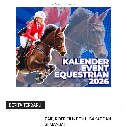
- Advertisment -
BERITA TERBARU
ZAID, RIDER CILIK PENUH BAKAT DAN
SEMANGAT