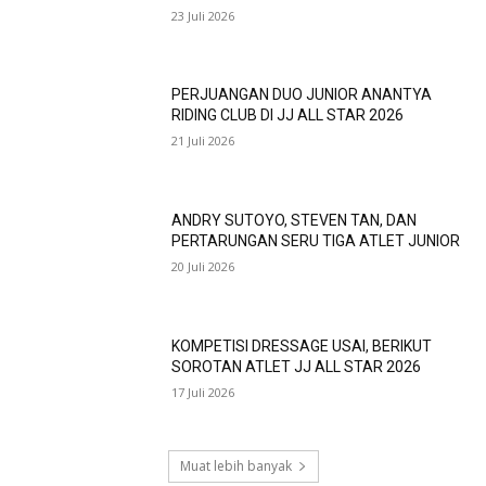
23 Juli 2026
PERJUANGAN DUO JUNIOR ANANTYA
RIDING CLUB DI JJ ALL STAR 2026
21 Juli 2026
ANDRY SUTOYO, STEVEN TAN, DAN
PERTARUNGAN SERU TIGA ATLET JUNIOR
20 Juli 2026
KOMPETISI DRESSAGE USAI, BERIKUT
SOROTAN ATLET JJ ALL STAR 2026
17 Juli 2026
Muat lebih banyak