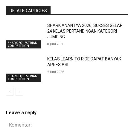
RELATED ARTICLES
SHARK ANANTYA 2026, SUKSES GELAR
24 KELAS PERTANDINGAN KATEGORI
JUMPING
SHARK EQUESTRIAN
8 Juni 2026
COMPETITION
KELAS LEARN TO RIDE DAPAT BANYAK
APRESIASI
5 Juni 2026
SHARK EQUESTRIAN
COMPETITION
Leave a reply