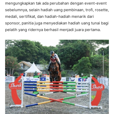
mengungkapkan tak ada perubahan dengan event-event
sebelumnya, selain hadiah uang pembinaan, trofi, rosette,
medali, sertifikat, dan hadiah-hadiah menarik dari
sponsor, panitia juga menyediakan hadiah uang tunai bagi
pelatih yang ridernya berhasil menjadi juara pertama.