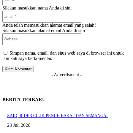
Silakan masukkan nama Anda di sini
Email:*
Anda telah memasukkan alamat email yang salah!
Silakan masukkan alamat email Anda di sini
Website:
Simpan nama, email, dan situs web saya di browser ini untuk
lain kali saya berkomentar.
- Advertisment -
BERITA TERBARU
ZAID, RIDER CILIK PENUH BAKAT DAN SEMANGAT
23 Juli 2026