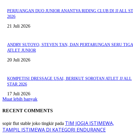
PERJUANGAN DUO JUNIOR ANANTYA RIDING CLUB DI JJ ALL S
2026
21 Juli 2026
ANDRY SUTOYO, STEVEN TAN, DAN PERTARUNGAN SERU TIG
ATLET JUNIOR
20 Juli 2026
KOMPETISI DRESSAGE USAI, BERIKUT SOROTAN ATLET JJ ALL
STAR 2026
17 Juli 2026
Muat lebih banyak
RECENT COMMENTS
TIM JOGJA ISTIMEWA,
sopir flut stable joko tingkir
pada
TAMPIL ISTIMEWA DI KATEGORI ENDURANCE