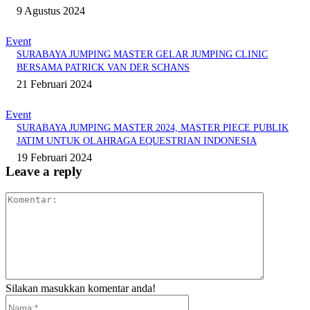
9 Agustus 2024
Event
SURABAYA JUMPING MASTER GELAR JUMPING CLINIC
BERSAMA PATRICK VAN DER SCHANS
21 Februari 2024
Event
SURABAYA JUMPING MASTER 2024, MASTER PIECE PUBLIK
JATIM UNTUK OLAHRAGA EQUESTRIAN INDONESIA
19 Februari 2024
Leave a reply
Komentar:
Silakan masukkan komentar anda!
Nama:*