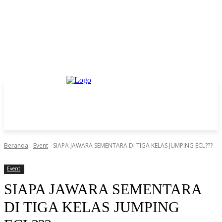
Beranda
Event
SIAPA JAWARA SEMENTARA DI TIGA KELAS JUMPING ECL???
Event
SIAPA JAWARA SEMENTARA
DI TIGA KELAS JUMPING