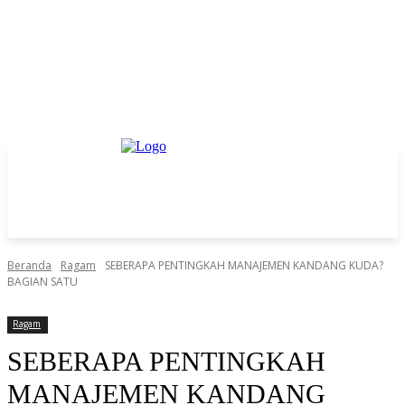
Beranda
Ragam
SEBERAPA PENTINGKAH MANAJEMEN KANDANG KUDA?
BAGIAN SATU
Ragam
SEBERAPA PENTINGKAH
MANAJEMEN KANDANG