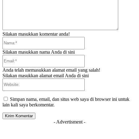
Silakan masukkan komentar anda!
Nama:*
Silakan masukkan nama Anda di sini
Email:*
Anda telah memasukkan alamat email yang salah!
Silakan masukkan alamat email Anda di sini
Website:
Simpan nama, email, dan situs web saya di browser ini untuk
lain kali saya berkomentar.
- Advertisment -