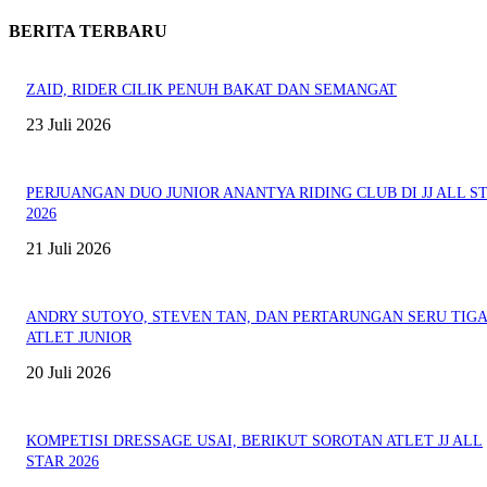
BERITA TERBARU
ZAID, RIDER CILIK PENUH BAKAT DAN SEMANGAT
23 Juli 2026
PERJUANGAN DUO JUNIOR ANANTYA RIDING CLUB DI JJ ALL S
2026
21 Juli 2026
ANDRY SUTOYO, STEVEN TAN, DAN PERTARUNGAN SERU TIG
ATLET JUNIOR
20 Juli 2026
KOMPETISI DRESSAGE USAI, BERIKUT SOROTAN ATLET JJ ALL
STAR 2026