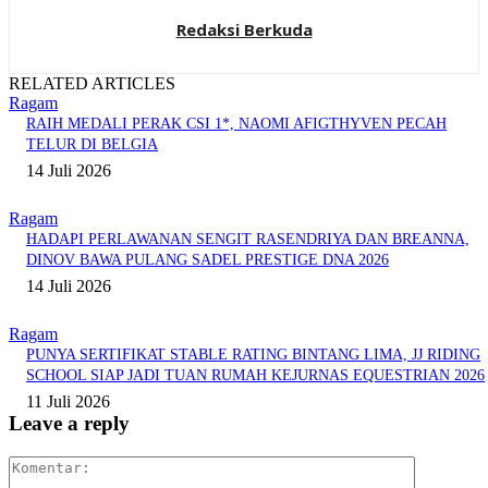
Redaksi Berkuda
RELATED ARTICLES
Ragam
RAIH MEDALI PERAK CSI 1*, NAOMI AFIGTHYVEN PECAH
TELUR DI BELGIA
14 Juli 2026
Ragam
HADAPI PERLAWANAN SENGIT RASENDRIYA DAN BREANNA,
DINOV BAWA PULANG SADEL PRESTIGE DNA 2026
14 Juli 2026
Ragam
PUNYA SERTIFIKAT STABLE RATING BINTANG LIMA, JJ RIDING
SCHOOL SIAP JADI TUAN RUMAH KEJURNAS EQUESTRIAN 2026
11 Juli 2026
Leave a reply
Komentar: