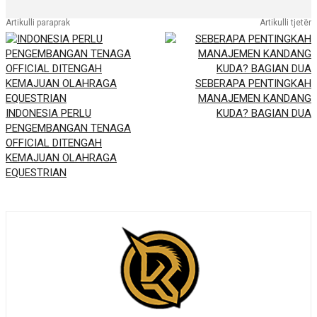
Artikulli paraprak
Artikulli tjetër
SEBERAPA PENTINGKAH
MANAJEMEN KANDANG
INDONESIA PERLU
KUDA? BAGIAN DUA
PENGEMBANGAN TENAGA
OFFICIAL DITENGAH
KEMAJUAN OLAHRAGA
EQUESTRIAN