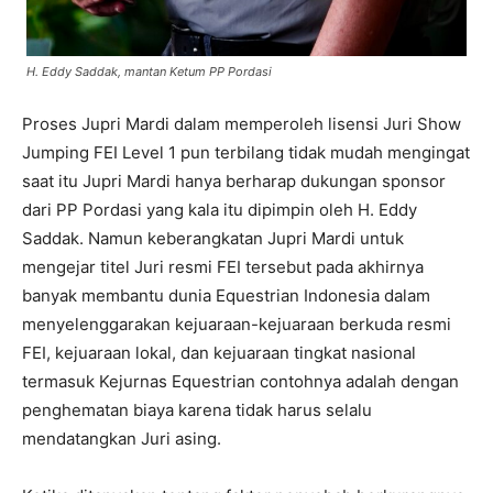
H. Eddy Saddak, mantan Ketum PP Pordasi
Proses Jupri Mardi dalam memperoleh lisensi Juri Show
Jumping FEI Level 1 pun terbilang tidak mudah mengingat
saat itu Jupri Mardi hanya berharap dukungan sponsor
dari PP Pordasi yang kala itu dipimpin oleh H. Eddy
Saddak. Namun keberangkatan Jupri Mardi untuk
mengejar titel Juri resmi FEI tersebut pada akhirnya
banyak membantu dunia Equestrian Indonesia dalam
menyelenggarakan kejuaraan-kejuaraan berkuda resmi
FEI, kejuaraan lokal, dan kejuaraan tingkat nasional
termasuk Kejurnas Equestrian contohnya adalah dengan
penghematan biaya karena tidak harus selalu
mendatangkan Juri asing.