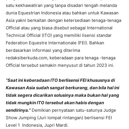
satu kekhawatiran yang tanpa disadari tengah melanda
dunia Equestrian Indonesia atau bahkan untuk Kawasan
Asia yakni berkaitan dengan ketersediaan tenaga-tenaga
Official atau yang biasa disebut sebagai International
Technical Official (ITO) yang memiliki lisensi standar
Federation Equestre Internationale (FEI). Bahkan
berdasarkan informasi yang diterima
redaksiberkuda.com, keberadaan para tenaga -tenaga
Official tersebut semakin menyusut di tahun 2023 ini.
“Saat ini keberadaan ITO berlisensi FEI khususnya di
Kawasan Asia sudah sangat berkurang, dan bila hal ini
tidak segera dicarikan solusinya maka bukan hal yang
tidak mungkin ITO tersebut akan habis dengan
sendirinya.”
Demikian pernyataan satu-satunya Judge
Show Jumping (Juri lompat rintangan) berlisensi FEI
Level 1 Indonesia, Jupri Mardi.