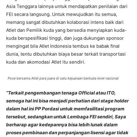
Asia Tenggara lainnya untuk mendapatkan penilaian dari
FEI secara langsung. Untuk mewujudkan itu semua,
memang sangat dibutuhkan kolaborasi intens baik dari
Atlet dan Pemilik kuda yang bersedia menyiapkan kuda-
kuda berspesifikasi tinggi, dan juga dukungan sponsor
mengingat bila Atlet Indonesia tembus ke babak final
dunia, tentu dibutuhkan biaya besar terkait transportasi
kuda dan akomodasi Atlet itu sendiri.
Pose bersama Atlet para juara di satu kejuaraan berkuda level nasional
“Terkait pengembangan tenaga Official atau ITO,
semoga hal ini bisa menjadi perhatian dari stage holder
dalam hal ini PP Pordasi untuk memfasilitasi program
tersebut, sedangkan untuk Lembaga FEI sendiri, Saya
berharap agar kedepannya bisa lebih lunak dalam
proses pembinaan dan perpanjangan lisensi agar tidak