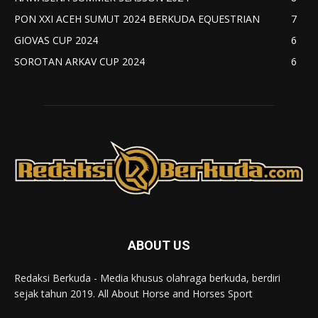
PON XXI ACEH SUMUT 2024 BERKUDA EQUESTRIAN
7
GIOVAS CUP 2024
6
SOROTAN ARKAV CUP 2024
6
ABOUT US
Redaksi Berkuda - Media khusus olahraga berkuda, berdiri
sejak tahun 2019. All About Horse and Horses Sport