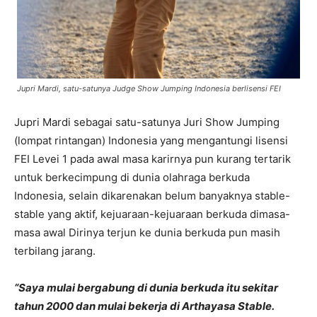
Jupri Mardi, satu-satunya Judge Show Jumping Indonesia berlisensi FEI
Jupri Mardi sebagai satu-satunya Juri Show Jumping
(lompat rintangan) Indonesia yang mengantungi lisensi
FEI Levei 1 pada awal masa karirnya pun kurang tertarik
untuk berkecimpung di dunia olahraga berkuda
Indonesia, selain dikarenakan belum banyaknya stable-
stable yang aktif, kejuaraan-kejuaraan berkuda dimasa-
masa awal Dirinya terjun ke dunia berkuda pun masih
terbilang jarang.
“Saya mulai bergabung di dunia berkuda itu sekitar
tahun 2000 dan mulai bekerja di Arthayasa Stable.