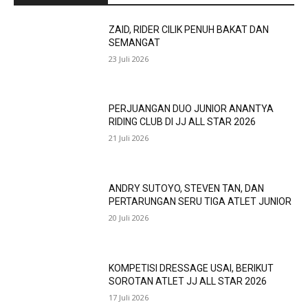
ZAID, RIDER CILIK PENUH BAKAT DAN
SEMANGAT
23 Juli 2026
PERJUANGAN DUO JUNIOR ANANTYA
RIDING CLUB DI JJ ALL STAR 2026
21 Juli 2026
ANDRY SUTOYO, STEVEN TAN, DAN
PERTARUNGAN SERU TIGA ATLET JUNIOR
20 Juli 2026
KOMPETISI DRESSAGE USAI, BERIKUT
SOROTAN ATLET JJ ALL STAR 2026
17 Juli 2026