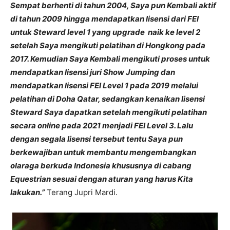
Sempat berhenti di tahun 2004, Saya pun Kembali aktif
di tahun 2009 hingga mendapatkan lisensi dari FEI
untuk Steward level 1 yang upgrade naik ke level 2
setelah Saya mengikuti pelatihan di Hongkong pada
2017. Kemudian Saya Kembali mengikuti proses untuk
mendapatkan lisensi juri Show Jumping dan
mendapatkan lisensi FEI Level 1 pada 2019 melalui
pelatihan di Doha Qatar, sedangkan kenaikan lisensi
Steward Saya dapatkan setelah mengikuti pelatihan
secara online pada 2021 menjadi FEI Level 3. Lalu
dengan segala lisensi tersebut tentu Saya pun
berkewajiban untuk membantu mengembangkan
olaraga berkuda Indonesia khususnya di cabang
Equestrian sesuai dengan aturan yang harus Kita
lakukan.”
Terang Jupri Mardi.