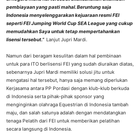
pembiayaan yang pasti mahal. Beruntung saja
Indonesia menyelenggarakan kejuaraan resmi FEI
seperti FEI Jumping World Cup SEA League yang cukup
memudahkan Saya untuk tetap mempertahankan
lisensi tersebut.”
Lanjut Jupri Mardi.
Namun dari beragam kesulitan dalam hal pembinaan
untuk para ITO berlisensi FEI yang sudah diuraikan diatas,
sebenarnya Jupri Mardi memiliki solusi jitu untuk
mengatasi hal tersebut, hanya saja memang diperlukan
Kerjasama antara PP Pordasi dengan klub-klub berkuda
di Indonesia serta pihak-pihak sponsor yang
menginginkan olahraga Equestrian di Indonesia tambah
maju, dan salah satunya adalah dengan mendatangkan
tenaga Pelatih dari FEI untuk memberikan pelatihan
secara langsung di Indonesia.