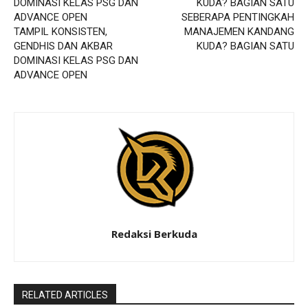
SEBERAPA PENTINGKAH
TAMPIL KONSISTEN,
MANAJEMEN KANDANG
GENDHIS DAN AKBAR
KUDA? BAGIAN SATU
DOMINASI KELAS PSG DAN
ADVANCE OPEN
Redaksi Berkuda
RELATED ARTICLES