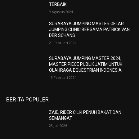
TERBAIK
9 Agustus 2024
SURABAYA JUMPING MASTER GELAR
JUMPING CLINIC BERSAMA PATRICK VAN
DER SCHANS
21 Februari 2024
SURABAYA JUMPING MASTER 2024,
MASTER PIECE PUBLIK JATIM UNTUK
OLAHRAGA EQUESTRIAN INDONESIA
19 Februari 2024
BERITA POPULER
ZAID, RIDER CILIK PENUH BAKAT DAN
SEMANGAT
23 Juli 2026