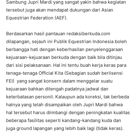
Sambung Jupri Mardi yang sangat yakin bahwa kegiatan
tersebut juga akan mendapat dukungan dari Asian
Equestrian Federation (AEF).
Berdasarkan hasil pantauan redaksiberkuda.com
dilapangan, sejauh ini Publik Equestrian Indonesia boleh
berbangga hati dengan keberhasilan penyelenggaraan
kejuaraan-kejuaraan berkuda dengan baik bila ditinjau
dari sisi pelaksanaan. Hal ini tentu buah kerja keras para
tenaga-tenaga Official Kita (Sebagian sudah berlisensi
FEI) yang sangat konsern dalam menggelar suatu
kejuaraan bahkan ditengah padatnya jadwal dan
keterbatasan personil. Kalaupun ada koreksi, tak berbeda
halnya yang telah disampaikan oleh Jupri Mardi bahwa
hal tersebut harus diimbangi dengan peningkatan kualitas
beberapa fasilitas seperti kandang-kandang kuda dan
juga ground lapangan yang lebih baik lagi (tidak keras).