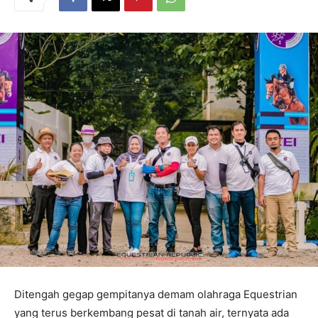
Ditengah gegap gempitanya demam olahraga Equestrian
yang terus berkembang pesat di tanah air, ternyata ada