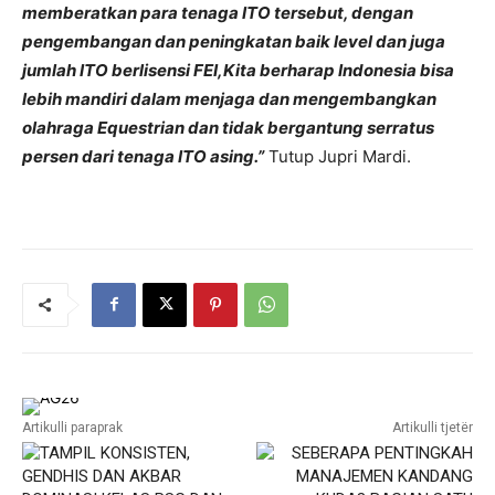
memberatkan para tenaga ITO tersebut, dengan
pengembangan dan peningkatan baik level dan juga
jumlah ITO berlisensi FEI,Kita berharap Indonesia bisa
lebih mandiri dalam menjaga dan mengembangkan
olahraga Equestrian dan tidak bergantung serratus
persen dari tenaga ITO asing.”
Tutup Jupri Mardi.
Artikulli paraprak
Artikulli tjetër