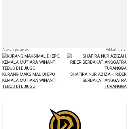
Artikulli paraprak
Artikulli tjetër
KURANG MAKSIMAL DI EPO,
SHAFIRA NUR AZIZAH, RIDER
KEMALA MUTIARA WINANTI
BERBAKAT ANGGATRA
TEBUS DI DJIUGO
TURANGGA