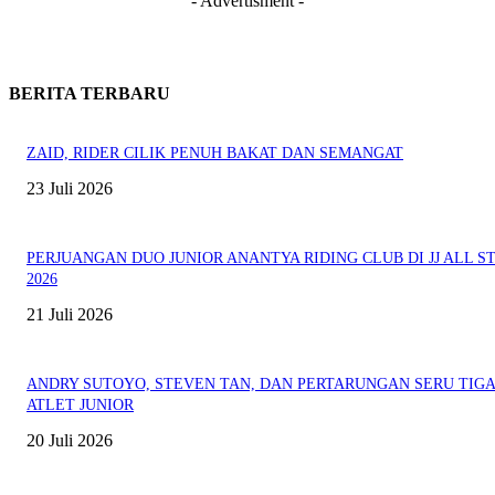
- Advertisment -
BERITA TERBARU
ZAID, RIDER CILIK PENUH BAKAT DAN SEMANGAT
23 Juli 2026
PERJUANGAN DUO JUNIOR ANANTYA RIDING CLUB DI JJ ALL S
2026
21 Juli 2026
ANDRY SUTOYO, STEVEN TAN, DAN PERTARUNGAN SERU TIG
ATLET JUNIOR
20 Juli 2026