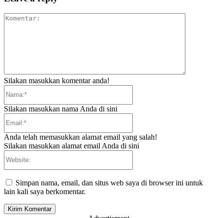
Komentar:
Silakan masukkan komentar anda!
Nama:*
Silakan masukkan nama Anda di sini
Email:*
Anda telah memasukkan alamat email yang salah!
Silakan masukkan alamat email Anda di sini
Website:
Simpan nama, email, dan situs web saya di browser ini untuk
lain kali saya berkomentar.