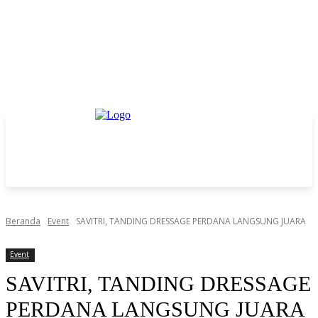
Beranda
Event
SAVITRI, TANDING DRESSAGE PERDANA LANGSUNG JUARA
Event
SAVITRI, TANDING DRESSAGE
PERDANA LANGSUNG JUARA