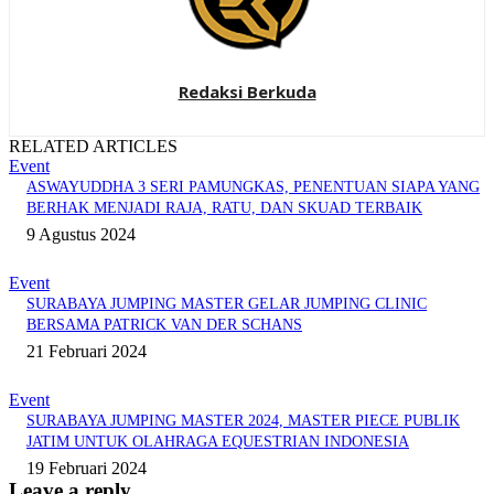
Redaksi Berkuda
RELATED ARTICLES
Event
ASWAYUDDHA 3 SERI PAMUNGKAS, PENENTUAN SIAPA YANG
BERHAK MENJADI RAJA, RATU, DAN SKUAD TERBAIK
9 Agustus 2024
Event
SURABAYA JUMPING MASTER GELAR JUMPING CLINIC
BERSAMA PATRICK VAN DER SCHANS
21 Februari 2024
Event
SURABAYA JUMPING MASTER 2024, MASTER PIECE PUBLIK
JATIM UNTUK OLAHRAGA EQUESTRIAN INDONESIA
19 Februari 2024
Leave a reply