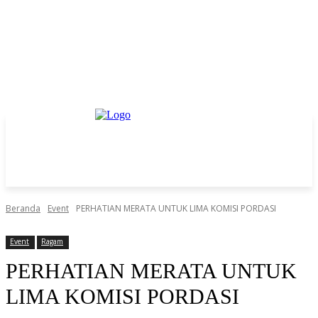
Beranda
Event
PERHATIAN MERATA UNTUK LIMA KOMISI PORDASI
Event
Ragam
PERHATIAN MERATA UNTUK
LIMA KOMISI PORDASI