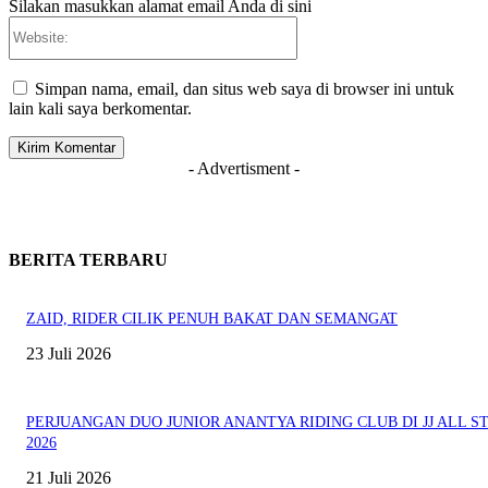
Silakan masukkan alamat email Anda di sini
Website:
Simpan nama, email, dan situs web saya di browser ini untuk
lain kali saya berkomentar.
- Advertisment -
BERITA TERBARU
ZAID, RIDER CILIK PENUH BAKAT DAN SEMANGAT
23 Juli 2026
PERJUANGAN DUO JUNIOR ANANTYA RIDING CLUB DI JJ ALL S
2026
21 Juli 2026