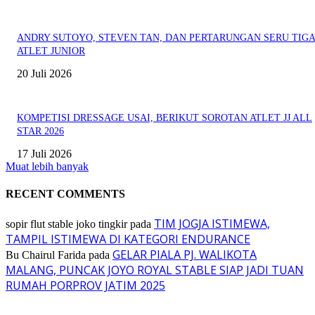
ANDRY SUTOYO, STEVEN TAN, DAN PERTARUNGAN SERU TIG
ATLET JUNIOR
20 Juli 2026
KOMPETISI DRESSAGE USAI, BERIKUT SOROTAN ATLET JJ ALL
STAR 2026
17 Juli 2026
Muat lebih banyak
RECENT COMMENTS
TIM JOGJA ISTIMEWA,
sopir flut stable joko tingkir
pada
TAMPIL ISTIMEWA DI KATEGORI ENDURANCE
GELAR PIALA PJ. WALIKOTA
Bu Chairul Farida
pada
MALANG, PUNCAK JOYO ROYAL STABLE SIAP JADI TUAN
RUMAH PORPROV JATIM 2025