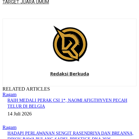
TARGET JUARA UMUM
Redaksi Berkuda
RELATED ARTICLES
Ragam
RAIH MEDALI PERAK CSI 1*, NAOMI AFIGTHYVEN PECAH
TELUR DI BELGIA
14 Juli 2026
Ragam
HADAPI PERLAWANAN SENGIT RASENDRIYA DAN BREANNA,