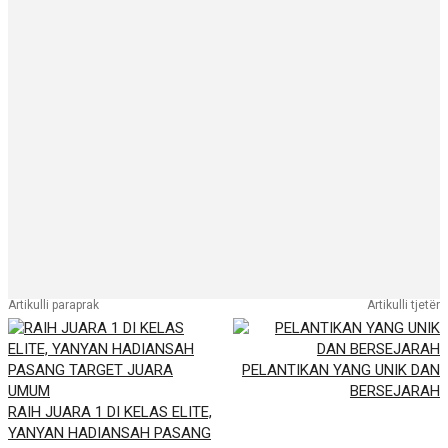
Artikulli paraprak
Artikulli tjetër
PELANTIKAN YANG UNIK DAN
BERSEJARAH
RAIH JUARA 1 DI KELAS ELITE,
YANYAN HADIANSAH PASANG