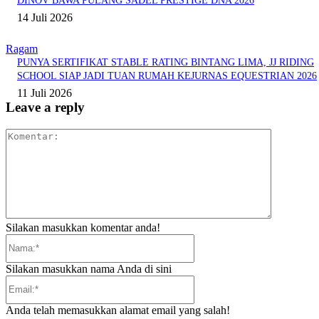
DINOV BAWA PULANG SADEL PRESTIGE DNA 2026
14 Juli 2026
Ragam
PUNYA SERTIFIKAT STABLE RATING BINTANG LIMA, JJ RIDING
SCHOOL SIAP JADI TUAN RUMAH KEJURNAS EQUESTRIAN 2026
11 Juli 2026
Leave a reply
Komentar:
Silakan masukkan komentar anda!
Nama:*
Silakan masukkan nama Anda di sini
Email:*
Anda telah memasukkan alamat email yang salah!