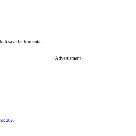
 kali saya berkomentar.
- Advertisment -
AR 2026