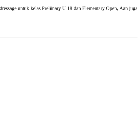
 dressage untuk kelas Preliinary U 18 dan Elementary Open, Aan juga