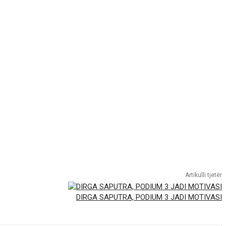
Artikulli tjetër
DIRGA SAPUTRA, PODIUM 3 JADI MOTIVASI