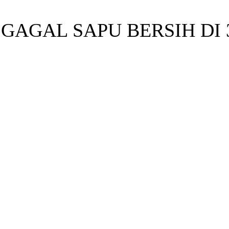
GAGAL SAPU BERSIH DI 