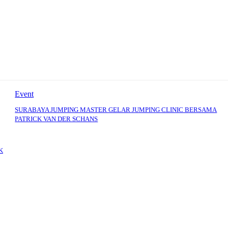
Event
SURABAYA JUMPING MASTER GELAR JUMPING CLINIC BERSAMA
PATRICK VAN DER SCHANS
K