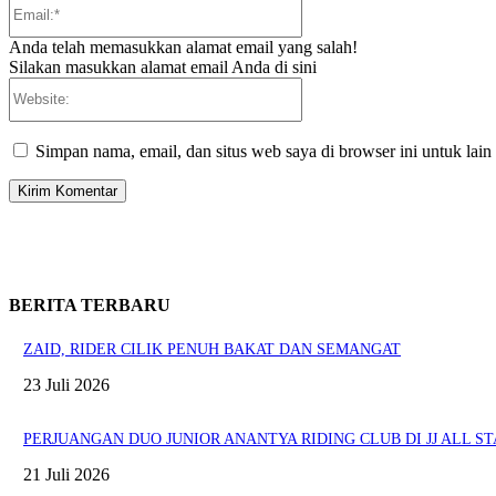
Email:*
Anda telah memasukkan alamat email yang salah!
Silakan masukkan alamat email Anda di sini
Website:
Simpan nama, email, dan situs web saya di browser ini untuk lain
BERITA TERBARU
ZAID, RIDER CILIK PENUH BAKAT DAN SEMANGAT
23 Juli 2026
PERJUANGAN DUO JUNIOR ANANTYA RIDING CLUB DI JJ ALL ST
21 Juli 2026