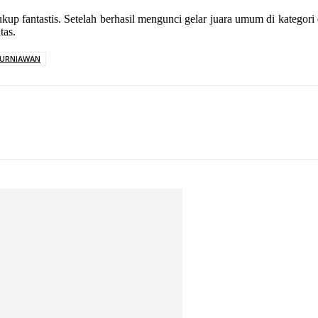
kup fantastis. Setelah berhasil mengunci gelar juara umum di kategori
tas.
URNIAWAN