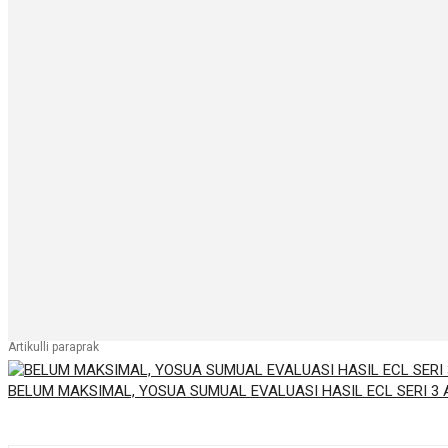
Artikulli paraprak
BELUM MAKSIMAL, YOSUA SUMUAL EVALUASI HASIL ECL SERI 3