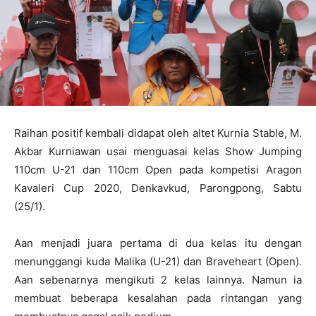
Raihan positif kembali didapat oleh altet Kurnia Stable, M.
Akbar Kurniawan usai menguasai kelas Show Jumping
110cm U-21 dan 110cm Open pada kompetisi Aragon
Kavaleri Cup 2020, Denkavkud, Parongpong, Sabtu
(25/1).
Aan menjadi juara pertama di dua kelas itu dengan
menunggangi kuda Malika (U-21) dan Braveheart (Open).
Aan sebenarnya mengikuti 2 kelas lainnya. Namun ia
membuat beberapa kesalahan pada rintangan yang