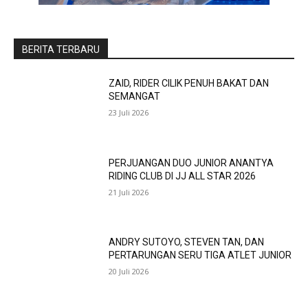
BERITA TERBARU
ZAID, RIDER CILIK PENUH BAKAT DAN
SEMANGAT
23 Juli 2026
PERJUANGAN DUO JUNIOR ANANTYA
RIDING CLUB DI JJ ALL STAR 2026
21 Juli 2026
ANDRY SUTOYO, STEVEN TAN, DAN
PERTARUNGAN SERU TIGA ATLET JUNIOR
20 Juli 2026