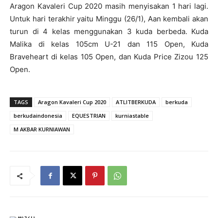
Aragon Kavaleri Cup 2020 masih menyisakan 1 hari lagi.
Untuk hari terakhir yaitu Minggu (26/1), Aan kembali akan
turun di 4 kelas menggunakan 3 kuda berbeda. Kuda
Malika di kelas 105cm U-21 dan 115 Open, Kuda
Braveheart di kelas 105 Open, dan Kuda Price Zizou 125
Open.
TAGS
Aragon Kavaleri Cup 2020
ATLITBERKUDA
berkuda
berkudaindonesia
EQUESTRIAN
kurniastable
M AKBAR KURNIAWAN