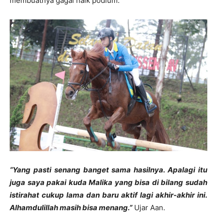
membuatnya gagal naik podium.
“Yang pasti senang banget sama hasilnya. Apalagi itu
juga saya pakai kuda Malika yang bisa di bilang sudah
istirahat cukup lama dan baru aktif lagi akhir-akhir ini.
Alhamdulillah masih bisa menang.”
Ujar Aan.