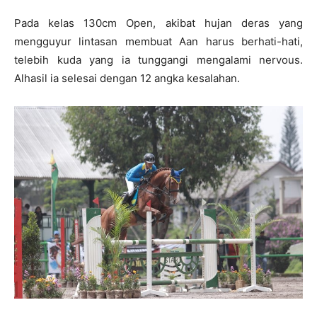
Pada kelas 130cm Open, akibat hujan deras yang
mengguyur lintasan membuat Aan harus berhati-hati,
telebih kuda yang ia tunggangi mengalami nervous.
Alhasil ia selesai dengan 12 angka kesalahan.