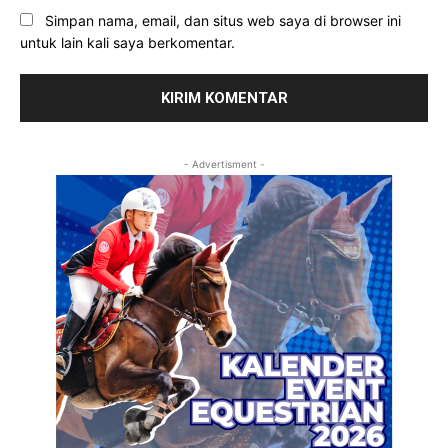
Simpan nama, email, dan situs web saya di browser ini
untuk lain kali saya berkomentar.
- Advertisment -