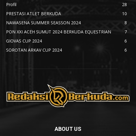
Profil
28
PRESTASI ATLET BERKUDA
10
NAWASENA SUMMER SEASSON 2024
8
PON XXI ACEH SUMUT 2024 BERKUDA EQUESTRIAN
7
GIOVAS CUP 2024
6
SOROTAN ARKAV CUP 2024
6
ABOUT US