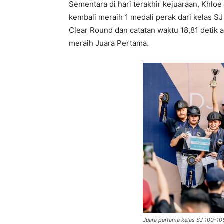
Sementara di hari terakhir kejuaraan, Kh
kembali meraih 1 medali perak dari kelas 
Clear Round dan catatan waktu 18,81 detik a
meraih Juara Pertama.
Juara pertama kelas SJ 100-1