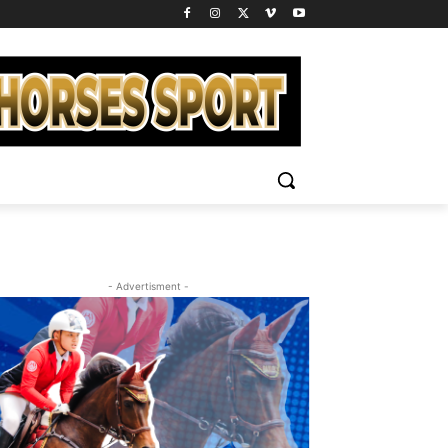
- Advertisment -