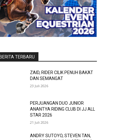
BERITA TERBARU
ZAID, RIDER CILIK PENUH BAKAT
DAN SEMANGAT
23 Juli 2026
PERJUANGAN DUO JUNIOR
ANANTYA RIDING CLUB DI JJ ALL
STAR 2026
21 Juli 2026
ANDRY SUTOYO, STEVEN TAN,