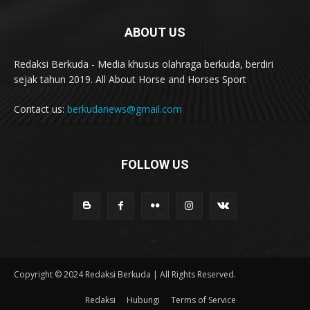
ABOUT US
Redaksi Berkuda - Media khusus olahraga berkuda, berdiri
sejak tahun 2019. All About Horse and Horses Sport
Contact us:
berkudanews@gmail.com
FOLLOW US
Copyright © 2024 Redaksi Berkuda | All Rights Reserved.
Redaksi
Hubungi
Terms of Service