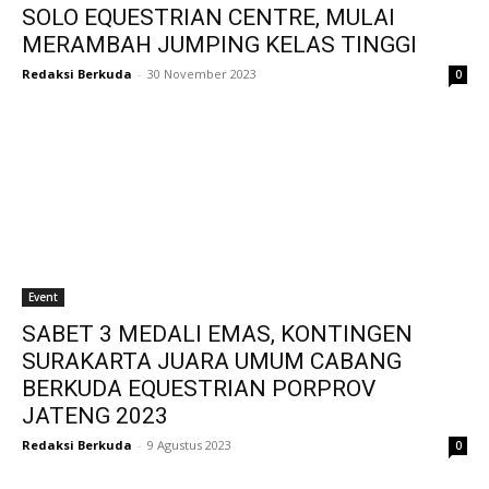
SOLO EQUESTRIAN CENTRE, MULAI
MERAMBAH JUMPING KELAS TINGGI
Redaksi Berkuda
-
30 November 2023
0
Event
SABET 3 MEDALI EMAS, KONTINGEN
SURAKARTA JUARA UMUM CABANG
BERKUDA EQUESTRIAN PORPROV
JATENG 2023
Redaksi Berkuda
-
9 Agustus 2023
0