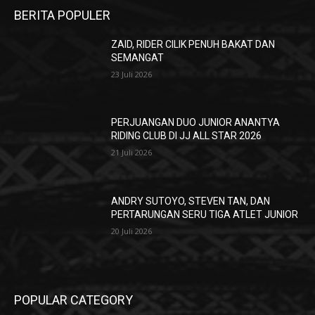
BERITA POPULER
ZAID, RIDER CILIK PENUH BAKAT DAN
SEMANGAT
23 Juli 2026
PERJUANGAN DUO JUNIOR ANANTYA
RIDING CLUB DI JJ ALL STAR 2026
21 Juli 2026
ANDRY SUTOYO, STEVEN TAN, DAN
PERTARUNGAN SERU TIGA ATLET JUNIOR
20 Juli 2026
POPULAR CATEGORY