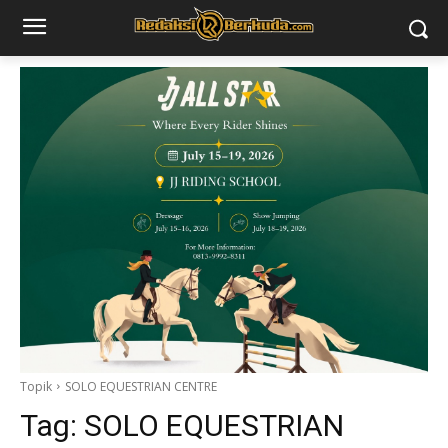
Topik
SOLO EQUESTRIAN CENTRE
Tag:
SOLO EQUESTRIAN