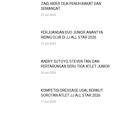
ZAID, RIDER CILIK PENUH BAKAT DAN
SEMANGAT
23 Juli 2026
PERJUANGAN DUO JUNIOR ANANTYA
RIDING CLUB DI JJ ALL STAR 2026
21 Juli 2026
ANDRY SUTOYO, STEVEN TAN, DAN
PERTARUNGAN SERU TIGA ATLET JUNIOR
20 Juli 2026
KOMPETISI DRESSAGE USAI, BERIKUT
SOROTAN ATLET JJ ALL STAR 2026
17 Juli 2026