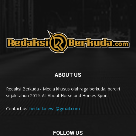
ABOUT US
Redaksi Berkuda - Media khusus olahraga berkuda, berdiri
sejak tahun 2019. All About Horse and Horses Sport
Contact us:
berkudanews@gmail.com
FOLLOW US