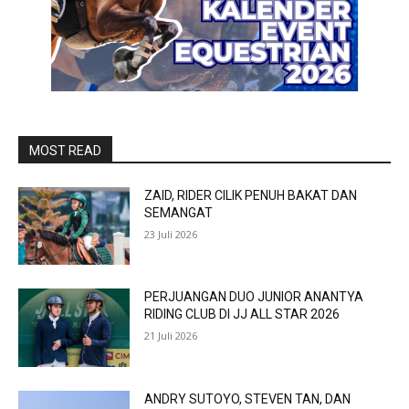
MOST READ
ZAID, RIDER CILIK PENUH BAKAT DAN
SEMANGAT
23 Juli 2026
PERJUANGAN DUO JUNIOR ANANTYA
RIDING CLUB DI JJ ALL STAR 2026
21 Juli 2026
ANDRY SUTOYO, STEVEN TAN, DAN