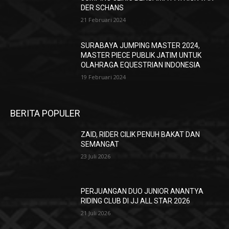
DER SCHANS
21 Februari 2024
SURABAYA JUMPING MASTER 2024,
MASTER PIECE PUBLIK JATIM UNTUK
OLAHRAGA EQUESTRIAN INDONESIA
19 Februari 2024
BERITA POPULER
ZAID, RIDER CILIK PENUH BAKAT DAN
SEMANGAT
23 Juli 2026
PERJUANGAN DUO JUNIOR ANANTYA
RIDING CLUB DI JJ ALL STAR 2026
21 Juli 2026