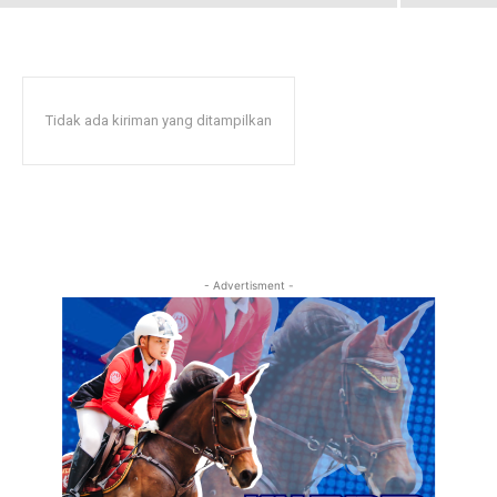
Tidak ada kiriman yang ditampilkan
- Advertisment -