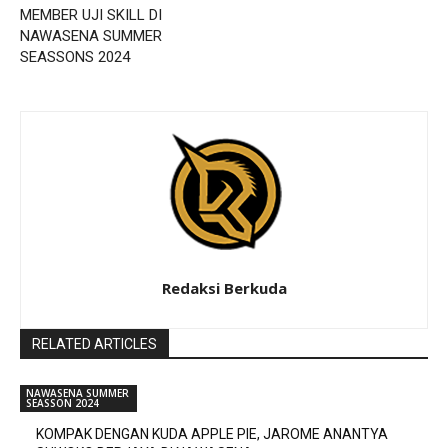
MEMBER UJI SKILL DI
NAWASENA SUMMER
SEASSONS 2024
Redaksi Berkuda
RELATED ARTICLES
NAWASENA SUMMER
SEASSON 2024
KOMPAK DENGAN KUDA APPLE PIE, JAROME ANANTYA