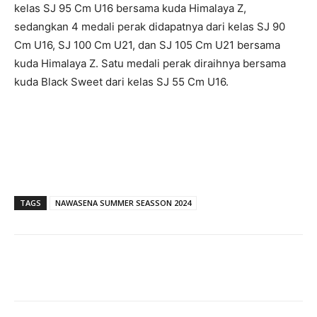
kelas SJ 95 Cm U16 bersama kuda Himalaya Z,
sedangkan 4 medali perak didapatnya dari kelas SJ 90
Cm U16, SJ 100 Cm U21, dan SJ 105 Cm U21 bersama
kuda Himalaya Z. Satu medali perak diraihnya bersama
kuda Black Sweet dari kelas SJ 55 Cm U16.
TAGS
NAWASENA SUMMER SEASSON 2024