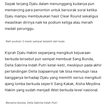
Sepak terjang Djalu dalam menunggang kudanya pun
memancing para penonton untuk bersorak sorai ketika
Djalu mampu membukukan hasil Clear Round sekaligus
meastikan dirinya naik ke podium ketiga atau meraih
medali perunggu.
Raih podium 3 meski sempat terjatuh dari kuda
Kiprah Djalu Hakim sepanjang mengikuti kejuaraan
berkuda tersebut pun sempat membuat Sang Bunda,
Della Sabrina Indah Putri ketar-ketir, meskipun pada akhir
pertandingan Della (sapaannya) tak bisa menutupi rasa
bangganya terhadap Djalu yang memilih serius mengikuti
ajang lomba berkuda seperti Sang Kakak, Aisha Meydina
Hakim yang sudah menjadi Atlet berkuda level nasional.
Bersama Ibunda, Della Sabrina Indah Putri