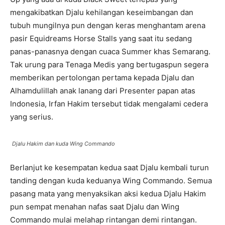
mengakibatkan Djalu kehilangan keseimbangan dan
tubuh mungilnya pun dengan keras menghantam arena
pasir Equidreams Horse Stalls yang saat itu sedang
panas-panasnya dengan cuaca Summer khas Semarang.
Tak urung para Tenaga Medis yang bertugaspun segera
memberikan pertolongan pertama kepada Djalu dan
Alhamdulillah anak lanang dari Presenter papan atas
Indonesia, Irfan Hakim tersebut tidak mengalami cedera
yang serius.
Djalu Hakim dan kuda Wing Commando
Berlanjut ke kesempatan kedua saat Djalu kembali turun
tanding dengan kuda keduanya Wing Commando. Semua
pasang mata yang menyaksikan aksi kedua Djalu Hakim
pun sempat menahan nafas saat Djalu dan Wing
Commando mulai melahap rintangan demi rintangan.