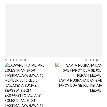
Artikulli paraprak
Artikulli tjetër
SAPTA NUGRAHA DAN GAB
NANCY, DUA SEJOLI PERAIH
MEDALI
EKSPANSI TOTAL, ARS
EQUESTRIAN SPORT
TASIKMALAYA BAWA 15