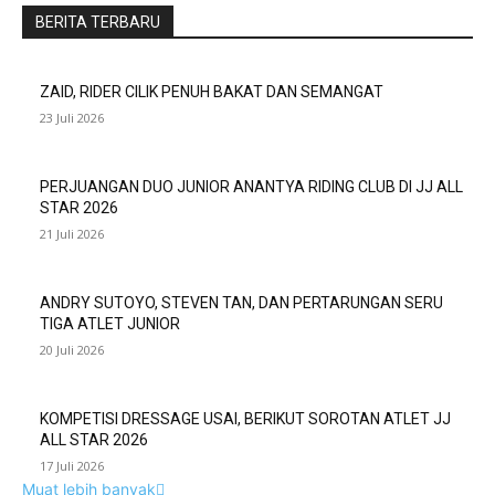
BERITA TERBARU
ZAID, RIDER CILIK PENUH BAKAT DAN SEMANGAT
23 Juli 2026
PERJUANGAN DUO JUNIOR ANANTYA RIDING CLUB DI JJ ALL
STAR 2026
21 Juli 2026
ANDRY SUTOYO, STEVEN TAN, DAN PERTARUNGAN SERU
TIGA ATLET JUNIOR
20 Juli 2026
KOMPETISI DRESSAGE USAI, BERIKUT SOROTAN ATLET JJ
ALL STAR 2026
17 Juli 2026
Muat lebih banyak