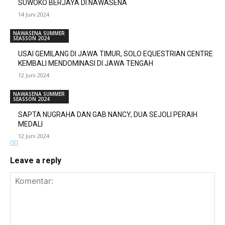
SUWOKO BERJAYA DI NAWASENA
14 Juni 2024
NAWASENA SUMMER
SEASSON 2024
USAI GEMILANG DI JAWA TIMUR, SOLO EQUESTRIAN CENTRE
KEMBALI MENDOMINASI DI JAWA TENGAH
12 Juni 2024
NAWASENA SUMMER
SEASSON 2024
SAPTA NUGRAHA DAN GAB NANCY, DUA SEJOLI PERAIH
MEDALI
12 Juni 2024
Leave a reply