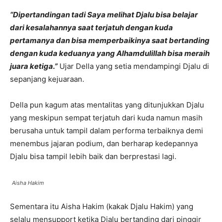
“Dipertandingan tadi Saya melihat Djalu bisa belajar
dari kesalahannya saat terjatuh dengan kuda
pertamanya dan bisa memperbaikinya saat bertanding
dengan kuda keduanya yang Alhamdulillah bisa meraih
juara ketiga.”
Ujar Della yang setia mendampingi Djalu di
sepanjang kejuaraan.
Della pun kagum atas mentalitas yang ditunjukkan Djalu
yang meskipun sempat terjatuh dari kuda namun masih
berusaha untuk tampil dalam performa terbaiknya demi
menembus jajaran podium, dan berharap kedepannya
Djalu bisa tampil lebih baik dan berprestasi lagi.
Aisha Hakim
Sementara itu Aisha Hakim (kakak Djalu Hakim) yang
selalu mensupport ketika Djalu bertanding dari pinggir