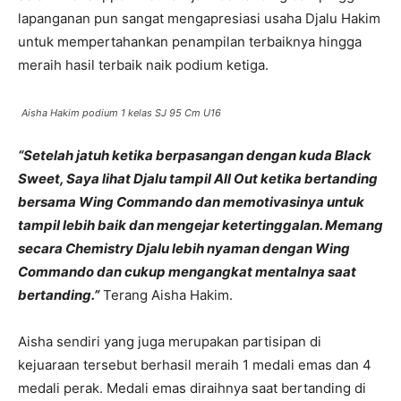
lapanganan pun sangat mengapresiasi usaha Djalu Hakim
untuk mempertahankan penampilan terbaiknya hingga
meraih hasil terbaik naik podium ketiga.
Aisha Hakim podium 1 kelas SJ 95 Cm U16
“Setelah jatuh ketika berpasangan dengan kuda Black
Sweet, Saya lihat Djalu tampil All Out ketika bertanding
bersama Wing Commando dan memotivasinya untuk
tampil lebih baik dan mengejar ketertinggalan. Memang
secara Chemistry Djalu lebih nyaman dengan Wing
Commando dan cukup mengangkat mentalnya saat
bertanding.”
Terang Aisha Hakim.
Aisha sendiri yang juga merupakan partisipan di
kejuaraan tersebut berhasil meraih 1 medali emas dan 4
medali perak. Medali emas diraihnya saat bertanding di