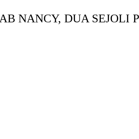
B NANCY, DUA SEJOLI 