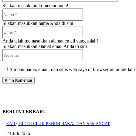
Silakan masukkan komentar anda!
Nama:*
Silakan masukkan nama Anda di sini
Email:*
Anda telah memasukkan alamat email yang salah!
Silakan masukkan alamat email Anda di sini
Website:
Simpan nama, email, dan situs web saya di browser ini untuk lain
BERITA TERBARU
ZAID, RIDER CILIK PENUH BAKAT DAN SEMANGAT
23 Juli 2026