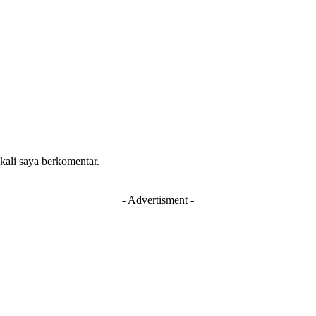
 kali saya berkomentar.
- Advertisment -