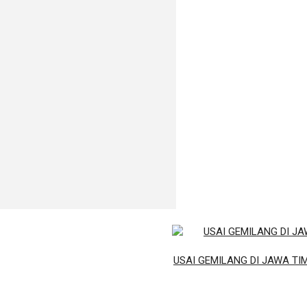
USAI GEMILANG DI JAWA TI