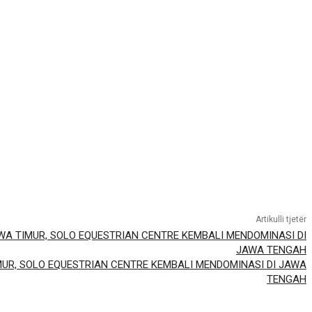
Artikulli tjetër
MUR, SOLO EQUESTRIAN CENTRE KEMBALI MENDOMINASI DI JAWA
TENGAH