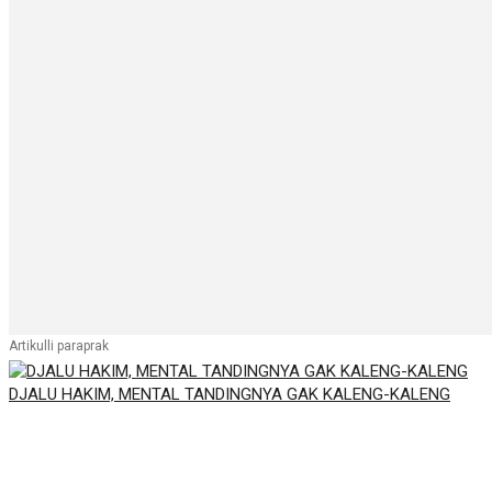
Artikulli paraprak
DJALU HAKIM, MENTAL TANDINGNYA GAK KALENG-KALENG