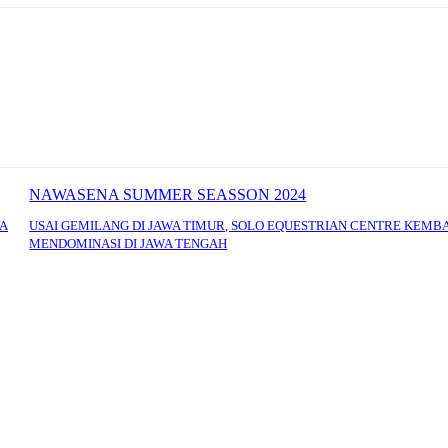
NAWASENA SUMMER SEASSON 2024
YA
USAI GEMILANG DI JAWA TIMUR, SOLO EQUESTRIAN CENTRE KEMB
MENDOMINASI DI JAWA TENGAH
: