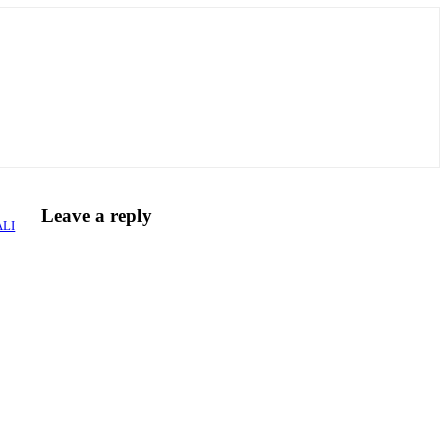
Leave a reply
ALI