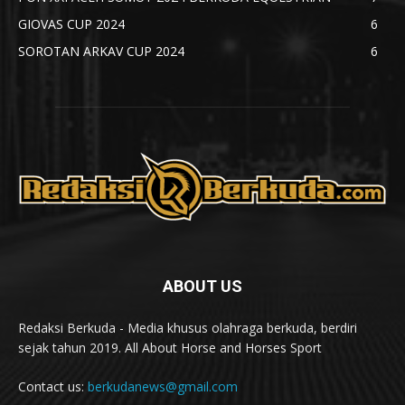
GIOVAS CUP 2024
6
SOROTAN ARKAV CUP 2024
6
ABOUT US
Redaksi Berkuda - Media khusus olahraga berkuda, berdiri
sejak tahun 2019. All About Horse and Horses Sport
Contact us:
berkudanews@gmail.com