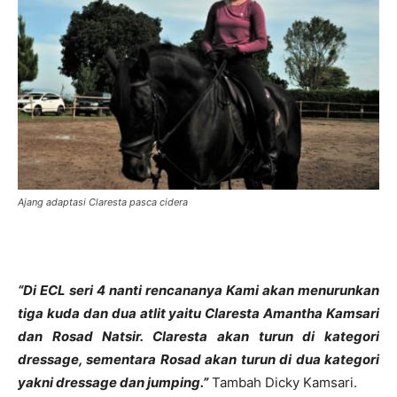
Ajang adaptasi Claresta pasca cidera
“Di ECL seri 4 nanti rencananya Kami akan menurunkan
tiga kuda dan dua atlit yaitu Claresta Amantha Kamsari
dan Rosad Natsir. Claresta akan turun di kategori
dressage, sementara Rosad akan turun di dua kategori
yakni dressage dan jumping.”
Tambah Dicky Kamsari.