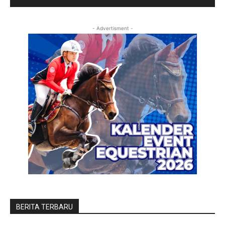
- Advertisment -
BERITA TERBARU