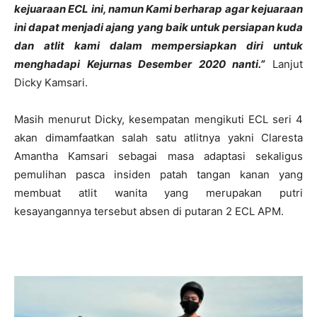
kejuaraan ECL ini, namun Kami berharap agar kejuaraan
ini dapat menjadi ajang yang baik untuk persiapan kuda
dan atlit kami dalam mempersiapkan diri untuk
menghadapi Kejurnas Desember 2020 nanti.”
Lanjut
Dicky Kamsari.
Masih menurut Dicky, kesempatan mengikuti ECL seri 4
akan dimamfaatkan salah satu atlitnya yakni Claresta
Amantha Kamsari sebagai masa adaptasi sekaligus
pemulihan pasca insiden patah tangan kanan yang
membuat atlit wanita yang merupakan putri
kesayangannya tersebut absen di putaran 2 ECL APM.