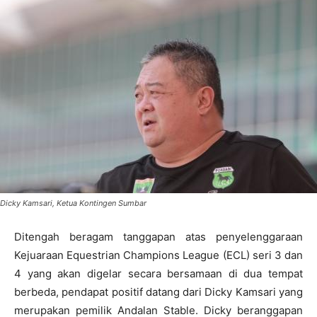
Dicky Kamsari, Ketua Kontingen Sumbar
Ditengah beragam tanggapan atas penyelenggaraan
Kejuaraan Equestrian Champions League (ECL) seri 3 dan
4 yang akan digelar secara bersamaan di dua tempat
berbeda, pendapat positif datang dari Dicky Kamsari yang
merupakan pemilik Andalan Stable. Dicky beranggapan