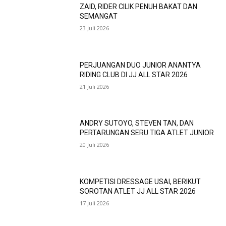
ZAID, RIDER CILIK PENUH BAKAT DAN
SEMANGAT
23 Juli 2026
PERJUANGAN DUO JUNIOR ANANTYA
RIDING CLUB DI JJ ALL STAR 2026
21 Juli 2026
ANDRY SUTOYO, STEVEN TAN, DAN
PERTARUNGAN SERU TIGA ATLET JUNIOR
20 Juli 2026
KOMPETISI DRESSAGE USAI, BERIKUT
SOROTAN ATLET JJ ALL STAR 2026
17 Juli 2026