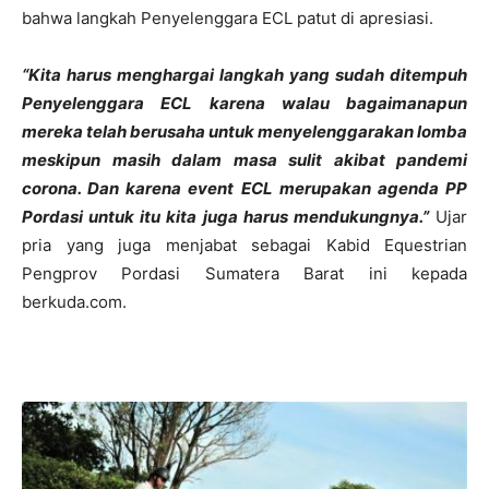
bahwa langkah Penyelenggara ECL patut di apresiasi.
“Kita harus menghargai langkah yang sudah ditempuh
Penyelenggara ECL karena walau bagaimanapun
mereka telah berusaha untuk menyelenggarakan lomba
meskipun masih dalam masa sulit akibat pandemi
corona. Dan karena event ECL merupakan agenda PP
Pordasi untuk itu kita juga harus mendukungnya.”
Ujar
pria yang juga menjabat sebagai Kabid Equestrian
Pengprov Pordasi Sumatera Barat ini kepada
berkuda.com.