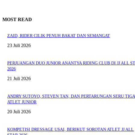
MOST READ
ZAID, RIDER CILIK PENUH BAKAT DAN SEMANGAT
23 Juli 2026
PERJUANGAN DUO JUNIOR ANANTYA RIDING CLUB DI JJ ALL S
2026
21 Juli 2026
ANDRY SUTOYO, STEVEN TAN, DAN PERTARUNGAN SERU TIG
ATLET JUNIOR
20 Juli 2026
KOMPETISI DRESSAGE USAI, BERIKUT SOROTAN ATLET JJ ALL