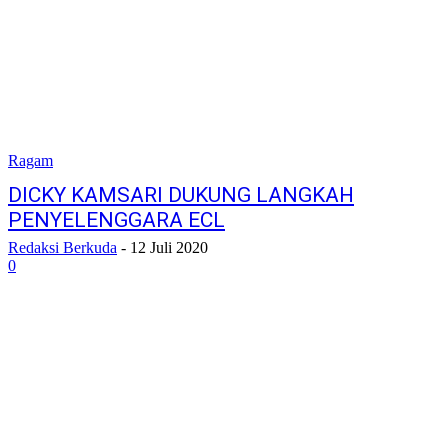
Ragam
DICKY KAMSARI DUKUNG LANGKAH
PENYELENGGARA ECL
Redaksi Berkuda
-
12 Juli 2020
0