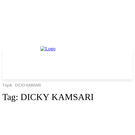
Topik
DICKY KAMSARI
Tag:
DICKY KAMSARI