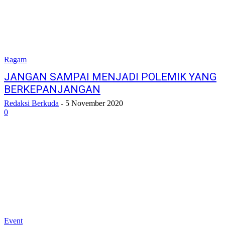
Ragam
JANGAN SAMPAI MENJADI POLEMIK YANG
BERKEPANJANGAN
Redaksi Berkuda
-
5 November 2020
0
Event