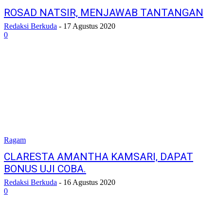
ROSAD NATSIR, MENJAWAB TANTANGAN
Redaksi Berkuda
-
17 Agustus 2020
0
Ragam
CLARESTA AMANTHA KAMSARI, DAPAT
BONUS UJI COBA.
Redaksi Berkuda
-
16 Agustus 2020
0