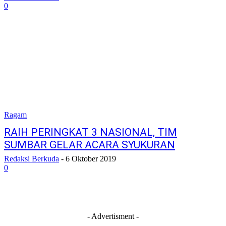
0
Ragam
RAIH PERINGKAT 3 NASIONAL, TIM
SUMBAR GELAR ACARA SYUKURAN
Redaksi Berkuda
-
6 Oktober 2019
0
- Advertisment -