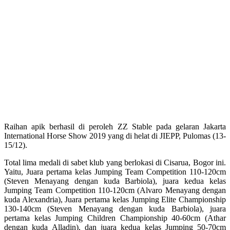
Raihan apik berhasil di peroleh ZZ Stable pada gelaran Jakarta
International Horse Show 2019 yang di helat di JIEPP, Pulomas (13-
15/12).
Total lima medali di sabet klub yang berlokasi di Cisarua, Bogor ini.
Yaitu, Juara pertama kelas Jumping Team Competition 110-120cm
(Steven Menayang dengan kuda Barbiola), juara kedua kelas
Jumping Team Competition 110-120cm (Alvaro Menayang dengan
kuda Alexandria), Juara pertama kelas Jumping Elite Championship
130-140cm (Steven Menayang dengan kuda Barbiola), juara
pertama kelas Jumping Children Championship 40-60cm (Athar
dengan kuda Alladin), dan juara kedua kelas Jumping 50-70cm