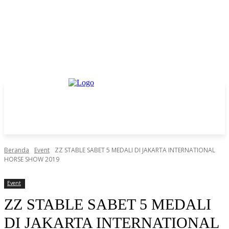
Beranda
Event
ZZ STABLE SABET 5 MEDALI DI JAKARTA INTERNATIONAL
HORSE SHOW 2019
Event
ZZ STABLE SABET 5 MEDALI
DI JAKARTA INTERNATIONAL