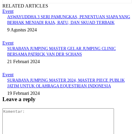
RELATED ARTICLES
Event
ASWAYUDDHA 3 SERI PAMUNGKAS, PENENTUAN SIAPA YANG
BERHAK MENJADI RAJA, RATU, DAN SKUAD TERBAIK
9 Agustus 2024
Event
SURABAYA JUMPING MASTER GELAR JUMPING CLINIC
BERSAMA PATRICK VAN DER SCHANS
21 Februari 2024
Event
SURABAYA JUMPING MASTER 2024, MASTER PIECE PUBLIK
JATIM UNTUK OLAHRAGA EQUESTRIAN INDONESIA
19 Februari 2024
Leave a reply
Komentar: