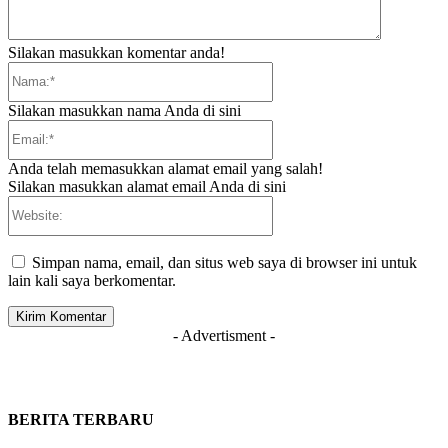
Silakan masukkan komentar anda!
Nama:*
Silakan masukkan nama Anda di sini
Email:*
Anda telah memasukkan alamat email yang salah!
Silakan masukkan alamat email Anda di sini
Website:
Simpan nama, email, dan situs web saya di browser ini untuk
lain kali saya berkomentar.
- Advertisment -
BERITA TERBARU