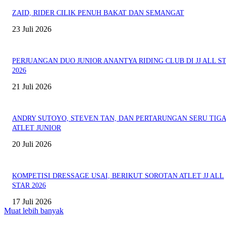
ZAID, RIDER CILIK PENUH BAKAT DAN SEMANGAT
23 Juli 2026
PERJUANGAN DUO JUNIOR ANANTYA RIDING CLUB DI JJ ALL S
2026
21 Juli 2026
ANDRY SUTOYO, STEVEN TAN, DAN PERTARUNGAN SERU TIG
ATLET JUNIOR
20 Juli 2026
KOMPETISI DRESSAGE USAI, BERIKUT SOROTAN ATLET JJ ALL
STAR 2026
17 Juli 2026
Muat lebih banyak