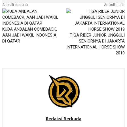
Artikulli paraprak
Artikulli tjetër
KUDA ANDALAN COMEBACK,
AAN JADI WAKIL INDONESIA
TIGA RIDER JUNIOR UNGGULI
DI QATAR
SENIORNYA DI JAKARTA
INTERNATIONAL HORSE SHOW
2019
Redaksi Berkuda