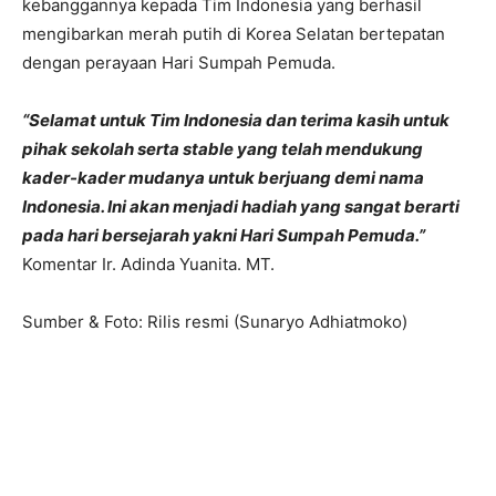
kebanggannya kepada Tim Indonesia yang berhasil
mengibarkan merah putih di Korea Selatan bertepatan
dengan perayaan Hari Sumpah Pemuda.
“Selamat untuk Tim Indonesia dan terima kasih untuk
pihak sekolah serta stable yang telah mendukung
kader-kader mudanya untuk berjuang demi nama
Indonesia. Ini akan menjadi hadiah yang sangat berarti
pada hari bersejarah yakni Hari Sumpah Pemuda.”
Komentar Ir. Adinda Yuanita. MT.
Sumber & Foto: Rilis resmi (Sunaryo Adhiatmoko)