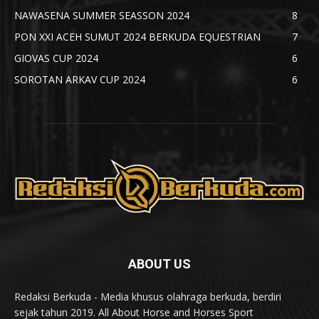
NAWASENA SUMMER SEASSON 2024
8
PON XXI ACEH SUMUT 2024 BERKUDA EQUESTRIAN
7
GIOVAS CUP 2024
6
SOROTAN ARKAV CUP 2024
6
ABOUT US
Redaksi Berkuda - Media khusus olahraga berkuda, berdiri
sejak tahun 2019. All About Horse and Horses Sport