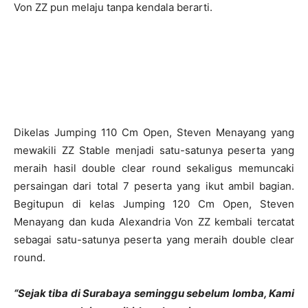
Von ZZ pun melaju tanpa kendala berarti.
Dikelas Jumping 110 Cm Open, Steven Menayang yang
mewakili ZZ Stable menjadi satu-satunya peserta yang
meraih hasil double clear round sekaligus memuncaki
persaingan dari total 7 peserta yang ikut ambil bagian.
Begitupun di kelas Jumping 120 Cm Open, Steven
Menayang dan kuda Alexandria Von ZZ kembali tercatat
sebagai satu-satunya peserta yang meraih double clear
round.
“Sejak tiba di Surabaya seminggu sebelum lomba, Kami