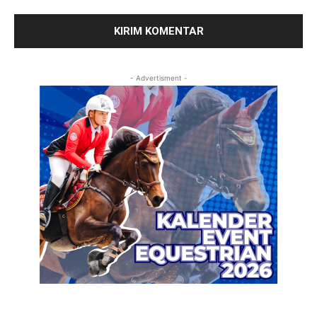
- Advertisment -