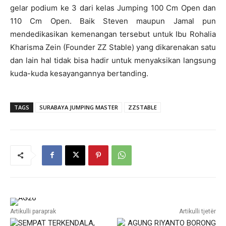
gelar podium ke 3 dari kelas Jumping 100 Cm Open dan
110 Cm Open. Baik Steven maupun Jamal pun
mendedikasikan kemenangan tersebut untuk Ibu Rohalia
Kharisma Zein (Founder ZZ Stable) yang dikarenakan satu
dan lain hal tidak bisa hadir untuk menyaksikan langsung
kuda-kuda kesayangannya bertanding.
TAGS
SURABAYA JUMPING MASTER
ZZSTABLE
Artikulli paraprak
Artikulli tjetër