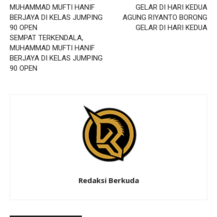
AGUNG RIYANTO BORONG
GELAR DI HARI KEDUA
SEMPAT TERKENDALA,
MUHAMMAD MUFTI HANIF
BERJAYA DI KELAS JUMPING
90 OPEN
Redaksi Berkuda