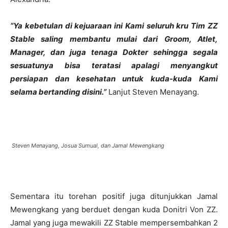
“Ya kebetulan di kejuaraan ini Kami seluruh kru Tim ZZ
Stable saling membantu mulai dari Groom, Atlet,
Manager, dan juga tenaga Dokter sehingga segala
sesuatunya bisa teratasi apalagi menyangkut
persiapan dan kesehatan untuk kuda-kuda Kami
selama bertanding disini.”
Lanjut Steven Menayang.
Steven Menayang, Josua Sumual, dan Jamal Mewengkang
Sementara itu torehan positif juga ditunjukkan Jamal
Mewengkang yang berduet dengan kuda Donitri Von ZZ.
Jamal yang juga mewakili ZZ Stable mempersembahkan 2