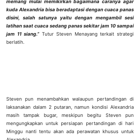
memang mulai memikirkan bagaimana caranya agar
kuda Alexandria bisa beradaptasi dengan cuaca panas
disini, salah satunya yaitu dengan mengambil sesi
latihan saat cuaca sedang panas sekitar jam 10 sampai
jam 11 siang.”
Tutur Steven Menayang terkait strategi
berlatih.
Steven pun menambahkan walaupun pertandingan di
laksanakan dalam 2 putaran, namun kondisi Alexandria
masih tampak bugar, meskipun begitu Steven pun
mengungkapkan untuk persiapan pertandingan di hari
Minggu nanti tentu akan ada perawatan khusus untuk
Alexandria.