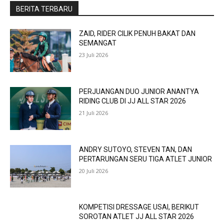
BERITA TERBARU
ZAID, RIDER CILIK PENUH BAKAT DAN
SEMANGAT
23 Juli 2026
PERJUANGAN DUO JUNIOR ANANTYA
RIDING CLUB DI JJ ALL STAR 2026
21 Juli 2026
ANDRY SUTOYO, STEVEN TAN, DAN
PERTARUNGAN SERU TIGA ATLET JUNIOR
20 Juli 2026
KOMPETISI DRESSAGE USAI, BERIKUT
SOROTAN ATLET JJ ALL STAR 2026