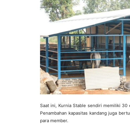
Saat ini, Kurnia Stable sendiri memiliki 30 
Penambahan kapasitas kandang juga bertu
para member.