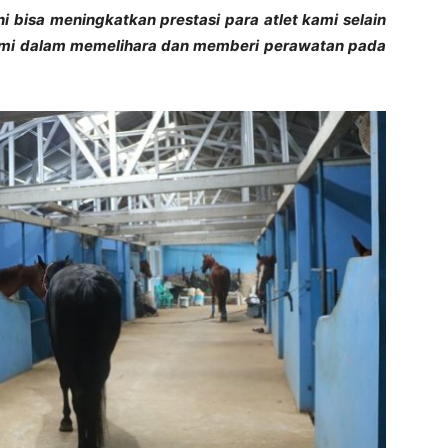
ni bisa meningkatkan prestasi para atlet kami selain
kami dalam memelihara dan memberi perawatan pada