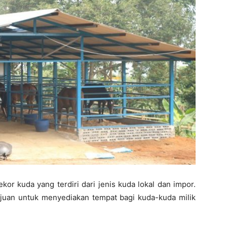
ekor kuda yang terdiri dari jenis kuda lokal dan impor.
juan untuk menyediakan tempat bagi kuda-kuda milik