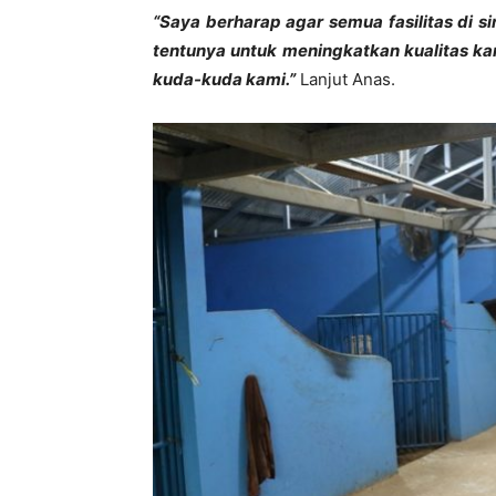
“Saya berharap agar semua fasilitas di si
tentunya untuk meningkatkan kualitas 
kuda-kuda kami.”
Lanjut Anas.