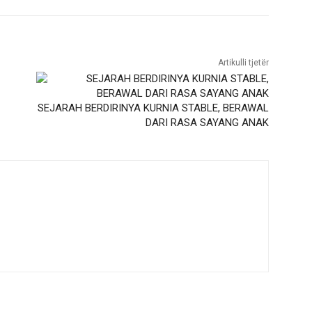
Artikulli tjetër
SEJARAH BERDIRINYA KURNIA STABLE, BERAWAL
DARI RASA SAYANG ANAK