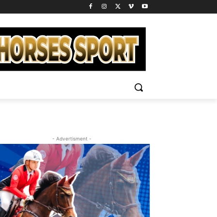
- Advertisment -