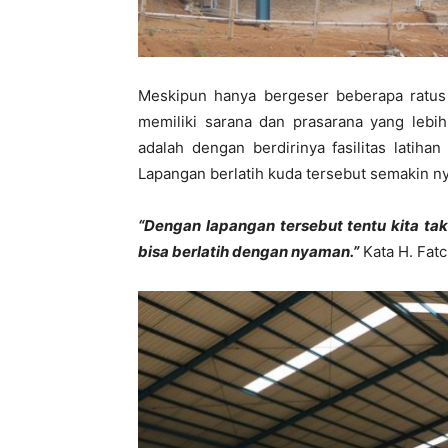
Meskipun hanya bergeser beberapa ratus m
memiliki sarana dan prasarana yang lebih
adalah dengan berdirinya fasilitas latih
Lapangan berlatih kuda tersebut semakin 
“Dengan lapangan tersebut tentu kita tak
bisa berlatih dengan nyaman.”
Kata H. Fatc