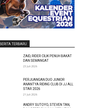
BERITA TERBARU
ZAID, RIDER CILIK PENUH BAKAT
DAN SEMANGAT
23 Juli 2026
PERJUANGAN DUO JUNIOR
ANANTYA RIDING CLUB DI JJ ALL
STAR 2026
21 Juli 2026
ANDRY SUTOYO, STEVEN TAN,