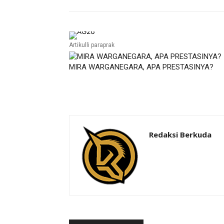
Artikulli paraprak
MIRA WARGANEGARA, APA PRESTASINYA?
Redaksi Berkuda