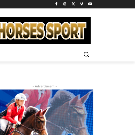
- Advertisment -