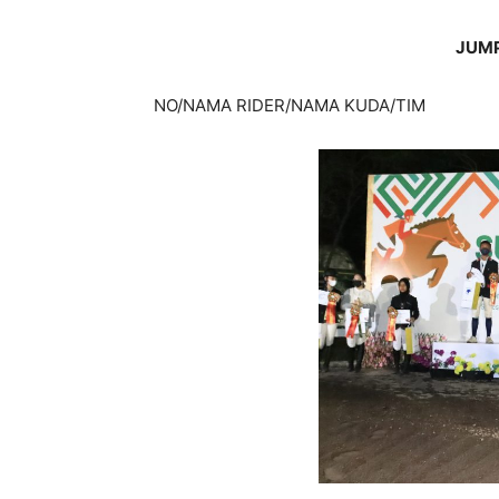
JUMP
NO/NAMA RIDER/NAMA KUDA/TIM