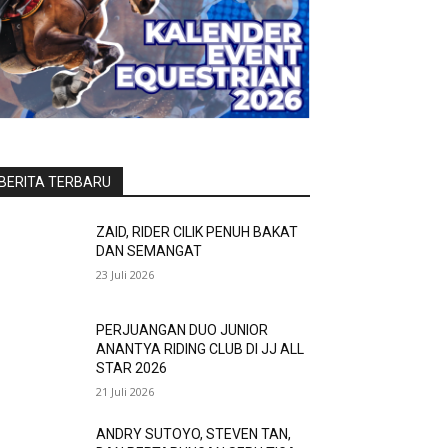
BERITA TERBARU
ZAID, RIDER CILIK PENUH BAKAT
DAN SEMANGAT
23 Juli 2026
PERJUANGAN DUO JUNIOR
ANANTYA RIDING CLUB DI JJ ALL
STAR 2026
21 Juli 2026
ANDRY SUTOYO, STEVEN TAN,