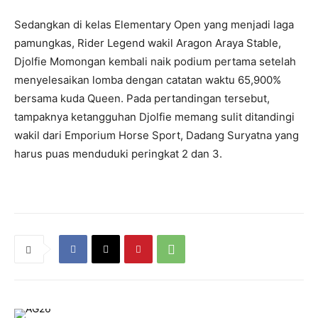
Sedangkan di kelas Elementary Open yang menjadi laga
pamungkas, Rider Legend wakil Aragon Araya Stable,
Djolfie Momongan kembali naik podium pertama setelah
menyelesaikan lomba dengan catatan waktu 65,900%
bersama kuda Queen. Pada pertandingan tersebut,
tampaknya ketangguhan Djolfie memang sulit ditandingi
wakil dari Emporium Horse Sport, Dadang Suryatna yang
harus puas menduduki peringkat 2 dan 3.