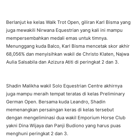
Berlanjut ke kelas Walk Trot Open, giliran Karl Bisma yang
juga mewakili Nirwana Equestrian yang kali ini mampu
mempersembahkan medali emas untuk timnya.
Menunggang kuda Balco, Karl Bisma mencetak skor akhir
68,056% dan menyisihkan wakil de Christo Klaten, Najwa
Aulia Salsabila dan Azizura Atiti di peringkat 2 dan 3.
Shadin Malikha wakil Solo Equestrian Centre akhirnya
juga mampu meraih tempat teratas di kelas Preliminary
German Open. Bersama kuda Leandro, Shadin
memenangkan persaingan keras di kelas tersebut
dengan mengeliminasi dua wakil Emporium Horse Club
yakni Dina Wijaya dan Panji Budiono yang harus puas
menghuni peringkat 2 dan 3.