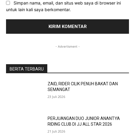
Simpan nama, email, dan situs web saya di browser ini
untuk lain kali saya berkomentar.
- Advertisment -
BERITA TERBARU
ZAID, RIDER CILIK PENUH BAKAT DAN
SEMANGAT
23 Juli 2026
PERJUANGAN DUO JUNIOR ANANTYA
RIDING CLUB DI JJ ALL STAR 2026
21 Juli 2026