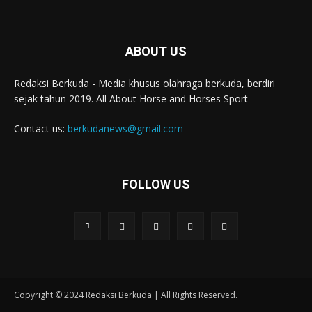
ABOUT US
Redaksi Berkuda - Media khusus olahraga berkuda, berdiri
sejak tahun 2019. All About Horse and Horses Sport
Contact us:
berkudanews@gmail.com
FOLLOW US
Copyright © 2024 Redaksi Berkuda | All Rights Reserved.