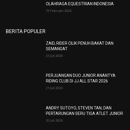
OLAHRAGA EQUESTRIAN INDONESIA
19 Februari 2024
BERITA POPULER
ZAID, RIDER CILIK PENUH BAKAT DAN
SEMANGAT
23 Juli 2026
PERJUANGAN DUO JUNIOR ANANTYA
RIDING CLUB DI JJ ALL STAR 2026
21 Juli 2026
ANDRY SUTOYO, STEVEN TAN, DAN
PERTARUNGAN SERU TIGA ATLET JUNIOR
20 Juli 2026