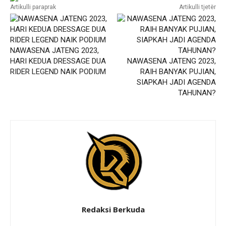
Artikulli paraprak
Artikulli tjetër
NAWASENA JATENG 2023,
HARI KEDUA DRESSAGE DUA
NAWASENA JATENG 2023,
RIDER LEGEND NAIK PODIUM
RAIH BANYAK PUJIAN,
SIAPKAH JADI AGENDA
TAHUNAN?
Redaksi Berkuda