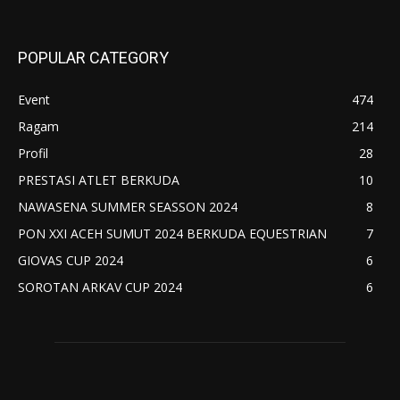
POPULAR CATEGORY
Event
474
Ragam
214
Profil
28
PRESTASI ATLET BERKUDA
10
NAWASENA SUMMER SEASSON 2024
8
PON XXI ACEH SUMUT 2024 BERKUDA EQUESTRIAN
7
GIOVAS CUP 2024
6
SOROTAN ARKAV CUP 2024
6