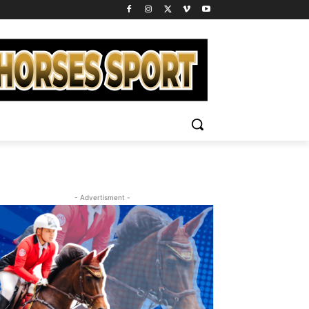
- Advertisment -