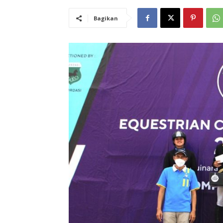
Bagikan