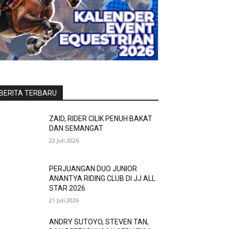
BERITA TERBARU
ZAID, RIDER CILIK PENUH BAKAT
DAN SEMANGAT
23 Juli 2026
PERJUANGAN DUO JUNIOR
ANANTYA RIDING CLUB DI JJ ALL
STAR 2026
21 Juli 2026
ANDRY SUTOYO, STEVEN TAN,