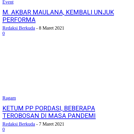
Event
M. AKBAR MAULANA, KEMBALI UNJUK
PERFORMA
Redaksi Berkuda
-
8 Maret 2021
0
Ragam
KETUM PP PORDASI, BEBERAPA
TEROBOSAN DI MASA PANDEMI
Redaksi Berkuda
-
7 Maret 2021
0