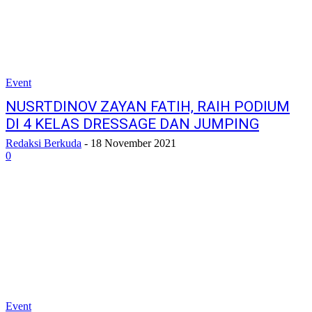
Event
NUSRTDINOV ZAYAN FATIH, RAIH PODIUM
DI 4 KELAS DRESSAGE DAN JUMPING
Redaksi Berkuda
-
18 November 2021
0
Event