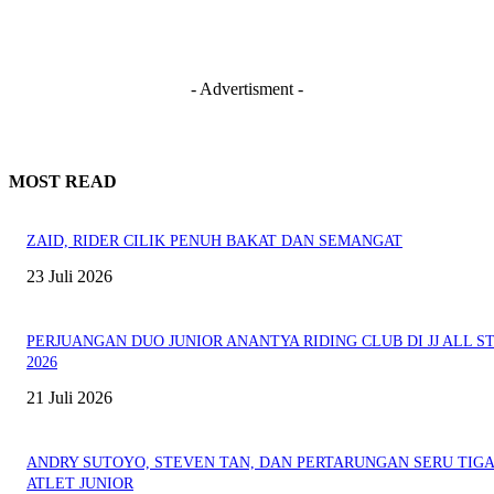
- Advertisment -
MOST READ
ZAID, RIDER CILIK PENUH BAKAT DAN SEMANGAT
23 Juli 2026
PERJUANGAN DUO JUNIOR ANANTYA RIDING CLUB DI JJ ALL S
2026
21 Juli 2026
ANDRY SUTOYO, STEVEN TAN, DAN PERTARUNGAN SERU TIG
ATLET JUNIOR