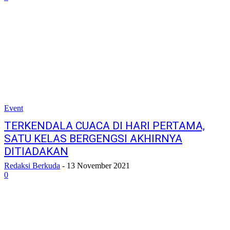
Event
TERKENDALA CUACA DI HARI PERTAMA,
SATU KELAS BERGENGSI AKHIRNYA
DITIADAKAN
Redaksi Berkuda
-
13 November 2021
0