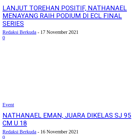
LANJUT TOREHAN POSITIF, NATHANAEL
MENAYANG RAIH PODIUM DI ECL FINAL
SERIES
Redaksi Berkuda
-
17 November 2021
0
Event
NATHANAEL EMAN, JUARA DIKELAS SJ 95
CM U 18
Redaksi Berkuda
-
16 November 2021
0