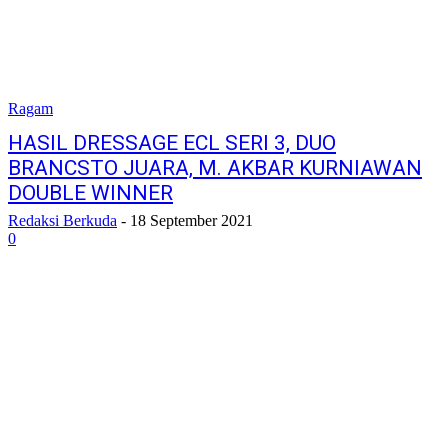
Ragam
HASIL DRESSAGE ECL SERI 3, DUO
BRANCSTO JUARA, M. AKBAR KURNIAWAN
DOUBLE WINNER
Redaksi Berkuda
-
18 September 2021
0