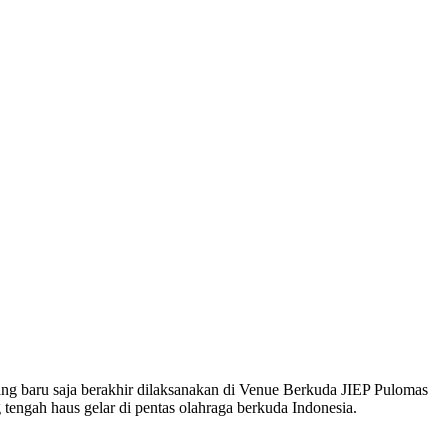
yang baru saja berakhir dilaksanakan di Venue Berkuda JIEP Pulomas
 tengah haus gelar di pentas olahraga berkuda Indonesia.