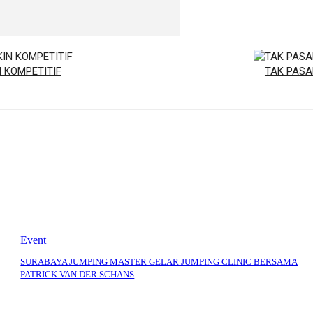
N KOMPETITIF
TAK PASA
Event
SURABAYA JUMPING MASTER GELAR JUMPING CLINIC BERSAMA
PATRICK VAN DER SCHANS