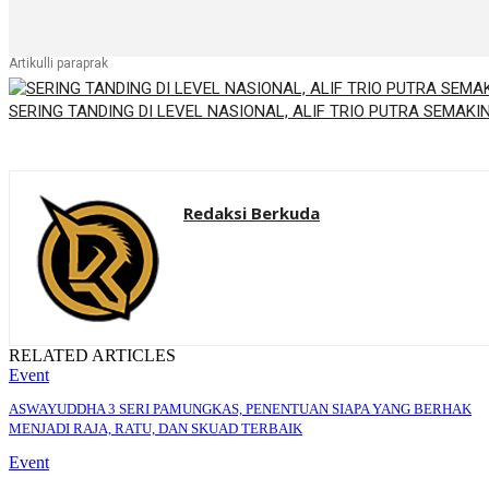
Artikulli paraprak
SERING TANDING DI LEVEL NASIONAL, ALIF TRIO PUTRA SEMAKI
Redaksi Berkuda
RELATED ARTICLES
Event
ASWAYUDDHA 3 SERI PAMUNGKAS, PENENTUAN SIAPA YANG BERHAK
MENJADI RAJA, RATU, DAN SKUAD TERBAIK
Event