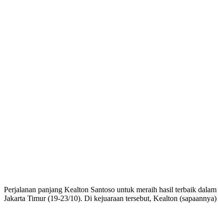
Perjalanan panjang Kealton Santoso untuk meraih hasil terbaik dalam
Jakarta Timur (19-23/10). Di kejuaraan tersebut, Kealton (sapaannya)