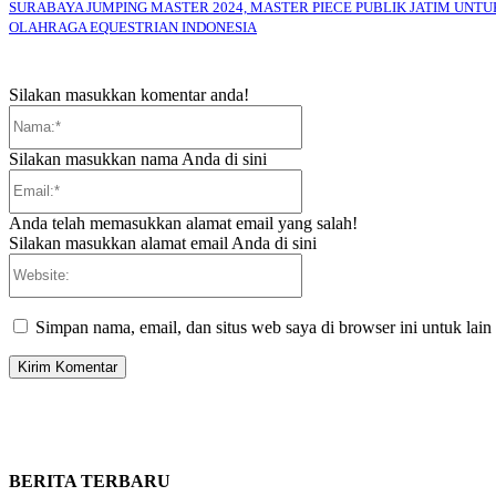
SURABAYA JUMPING MASTER 2024, MASTER PIECE PUBLIK JATIM UNTU
OLAHRAGA EQUESTRIAN INDONESIA
Silakan masukkan komentar anda!
Nama:*
Silakan masukkan nama Anda di sini
Email:*
Anda telah memasukkan alamat email yang salah!
Silakan masukkan alamat email Anda di sini
Website:
Simpan nama, email, dan situs web saya di browser ini untuk lain
BERITA TERBARU