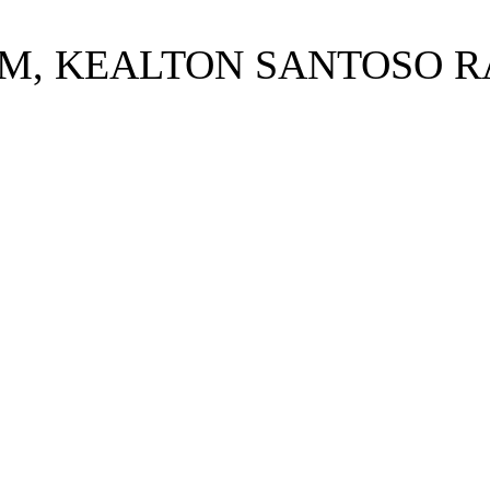
UM, KEALTON SANTOSO 