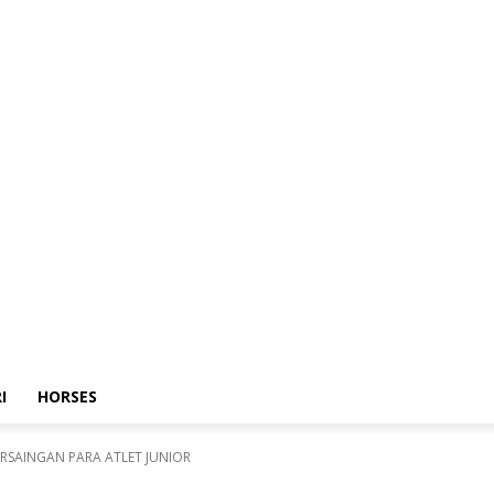
I
HORSES
RSAINGAN PARA ATLET JUNIOR