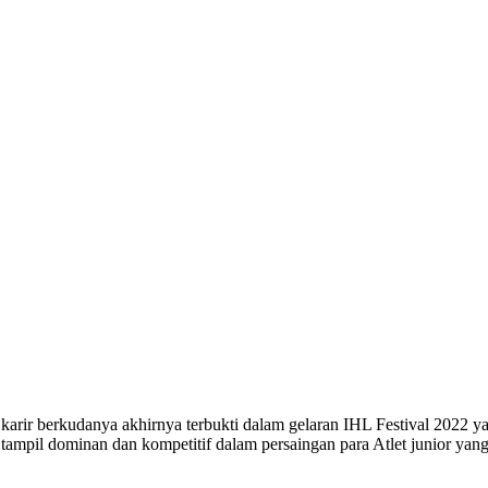
 karir berkudanya akhirnya terbukti dalam gelaran IHL Festival 2022 
 tampil dominan dan kompetitif dalam persaingan para Atlet junior yang