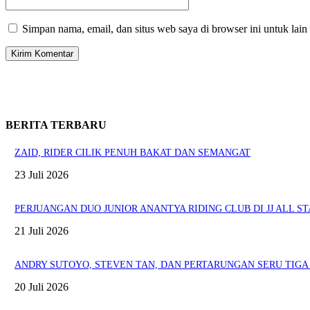
Simpan nama, email, dan situs web saya di browser ini untuk lain
BERITA TERBARU
ZAID, RIDER CILIK PENUH BAKAT DAN SEMANGAT
23 Juli 2026
PERJUANGAN DUO JUNIOR ANANTYA RIDING CLUB DI JJ ALL ST
21 Juli 2026
ANDRY SUTOYO, STEVEN TAN, DAN PERTARUNGAN SERU TIGA 
20 Juli 2026