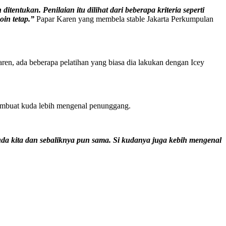
tentukan. Penilaian itu dilihat dari beberapa kriteria seperti
oin tetap.”
Papar Karen yang membela stable Jakarta Perkumpulan
aren, ada beberapa pelatihan yang biasa dia lakukan dengan Icey
 membuat kuda lebih mengenal penunggang.
da kita dan sebaliknya pun sama. Si kudanya juga kebih mengenal