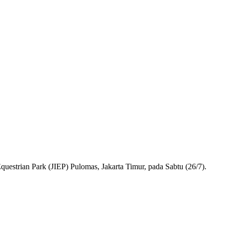
questrian Park (JIEP) Pulomas, Jakarta Timur, pada Sabtu (26/7).