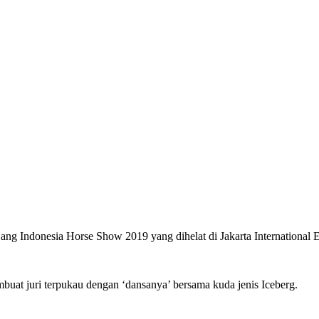
ang Indonesia Horse Show 2019 yang dihelat di Jakarta International E
buat juri terpukau dengan ‘dansanya’ bersama kuda jenis Iceberg.