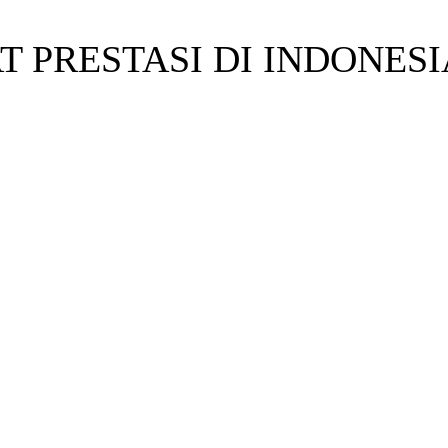
 PRESTASI DI INDONES