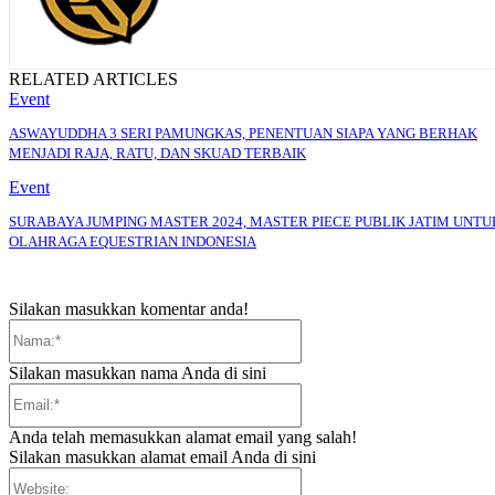
RELATED ARTICLES
Event
ASWAYUDDHA 3 SERI PAMUNGKAS, PENENTUAN SIAPA YANG BERHAK
MENJADI RAJA, RATU, DAN SKUAD TERBAIK
Event
SURABAYA JUMPING MASTER 2024, MASTER PIECE PUBLIK JATIM UNTU
OLAHRAGA EQUESTRIAN INDONESIA
Silakan masukkan komentar anda!
Nama:*
Silakan masukkan nama Anda di sini
Email:*
Anda telah memasukkan alamat email yang salah!
Silakan masukkan alamat email Anda di sini
Website: