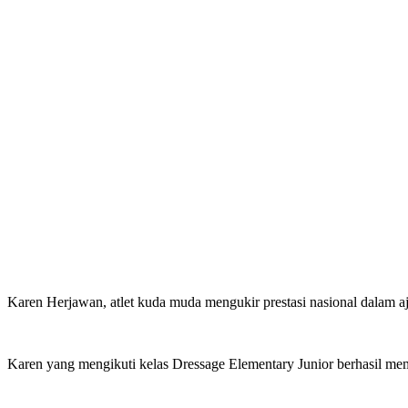
Karen Herjawan, atlet kuda muda mengukir prestasi nasional dalam aj
Karen yang mengikuti kelas Dressage Elementary Junior berhasil mem