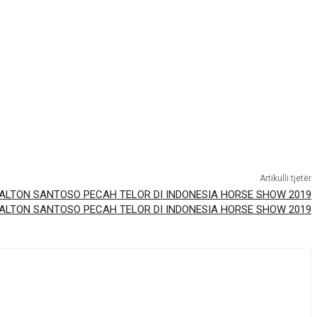
Artikulli tjetër
ALTON SANTOSO PECAH TELOR DI INDONESIA HORSE SHOW 2019