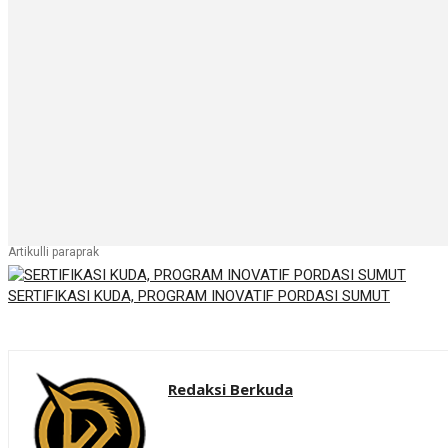
Artikulli paraprak
SERTIFIKASI KUDA, PROGRAM INOVATIF PORDASI SUMUT
Redaksi Berkuda