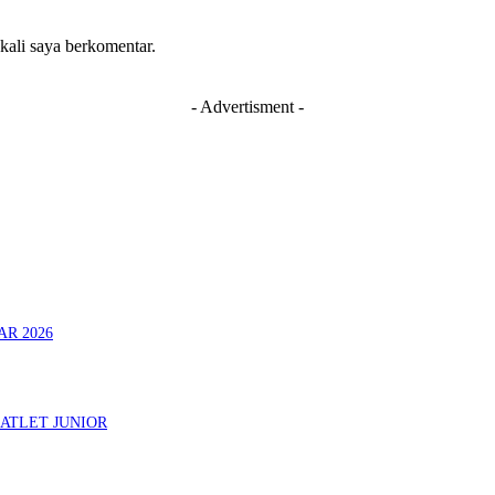
 kali saya berkomentar.
- Advertisment -
AR 2026
ATLET JUNIOR