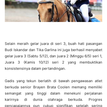
Selain meraih gelar juara di seri 3, buah hati pasangan
Budi Iskandar dan Tika Garlina ini juga berhasil menyabet
gelar juara 3 (Sabtu 5/12), dan juara 2 (Minggu 6/5) seri 1,
Juara 3 (Kamis 10/12) seri 2 yang membuktikan
konsistensinya dalam pertandingan.
Gadis yang tekun berlatih di bawah pengawasan atlet
berkuda senior Brayen Brata Coolen memang memiliki
semangat yang tinggi dalam menekuni perjalanan
karirnya di dunia olahraga berkuda. Progres
pencapaiannya pun cukup signifikan setelah sering