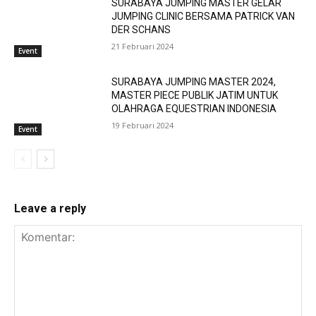
SURABAYA JUMPING MASTER GELAR
JUMPING CLINIC BERSAMA PATRICK VAN
DER SCHANS
21 Februari 2024
Event
SURABAYA JUMPING MASTER 2024,
MASTER PIECE PUBLIK JATIM UNTUK
OLAHRAGA EQUESTRIAN INDONESIA
19 Februari 2024
Event
Leave a reply