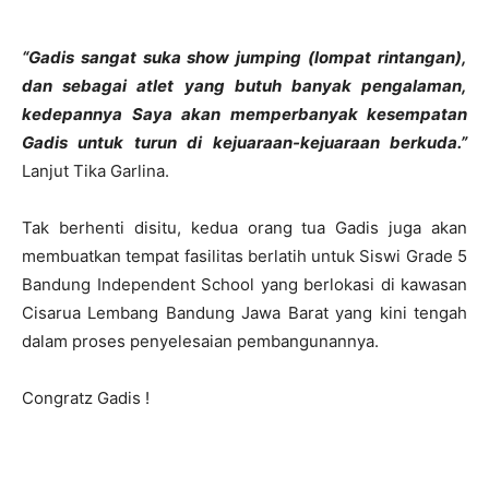
“Gadis sangat suka show jumping (lompat rintangan),
dan sebagai atlet yang butuh banyak pengalaman,
kedepannya Saya akan memperbanyak kesempatan
Gadis untuk turun di kejuaraan-kejuaraan berkuda.”
Lanjut Tika Garlina.
Tak berhenti disitu, kedua orang tua Gadis juga akan
membuatkan tempat fasilitas berlatih untuk Siswi Grade 5
Bandung Independent School yang berlokasi di kawasan
Cisarua Lembang Bandung Jawa Barat yang kini tengah
dalam proses penyelesaian pembangunannya.
Congratz Gadis !