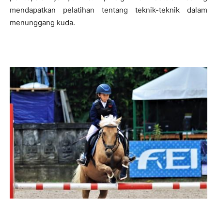
mendapatkan pelatihan tentang teknik-teknik dalam
menunggang kuda.