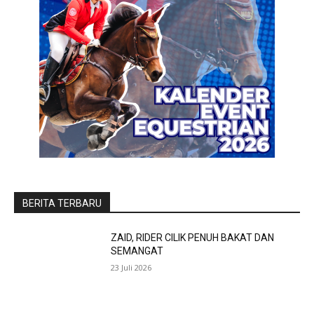
BERITA TERBARU
ZAID, RIDER CILIK PENUH BAKAT DAN
SEMANGAT
23 Juli 2026