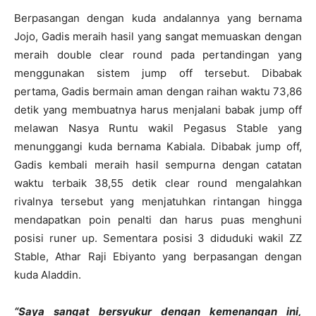
Berpasangan dengan kuda andalannya yang bernama
Jojo, Gadis meraih hasil yang sangat memuaskan dengan
meraih double clear round pada pertandingan yang
menggunakan sistem jump off tersebut. Dibabak
pertama, Gadis bermain aman dengan raihan waktu 73,86
detik yang membuatnya harus menjalani babak jump off
melawan Nasya Runtu wakil Pegasus Stable yang
menunggangi kuda bernama Kabiala. Dibabak jump off,
Gadis kembali meraih hasil sempurna dengan catatan
waktu terbaik 38,55 detik clear round mengalahkan
rivalnya tersebut yang menjatuhkan rintangan hingga
mendapatkan poin penalti dan harus puas menghuni
posisi runer up. Sementara posisi 3 diduduki wakil ZZ
Stable, Athar Raji Ebiyanto yang berpasangan dengan
kuda Aladdin.
“Saya sangat bersyukur dengan kemenangan ini,