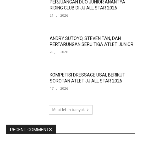
PERJUANGAN DUO JUNIOR ANANTYA
RIDING CLUB DI JJ ALL STAR 2026
21 Juli 2026
ANDRY SUTOYO, STEVEN TAN, DAN
PERTARUNGAN SERU TIGA ATLET JUNIOR
20 Juli 2026
KOMPETISI DRESSAGE USAI, BERIKUT
SOROTAN ATLET JJ ALL STAR 2026
17 Juli 2026
Muat lebih banyak
RECENT COMMENTS