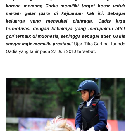
karena memang Gadis memiliki target besar untuk
meraih gelar juara di kejuaraan kali ini. Sebagai
keluarga yang menyukai olahraga, Gadis juga
termotivasi dengan kakaknya yang merupakan atlet
golf terbaik di Indonesia, sehingga sebagai atlet, Gadis
sangat ingin memiliki prestasi.”
Ujar Tika Garlina, Ibunda
Gadis yang lahir pada 27 Juli 2010 tersebut.