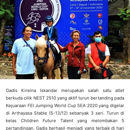
Gadis Kireina Iskandar merupakan salah satu atlet
berkuda cilik NEST 2510 yang aktif turun bertanding pada
Kejuaraan FEI Jumping World Cup SEA 2020 yang digelar
di Arthayasa Stable (5-13/12) sebanyak 3 seri. Turun di
kelas Children Future Talent yang melombakan 5
pertandingan, Gadis berhasil menjadi yang terbaik di hari