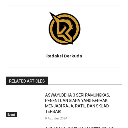
Redaksi Berkuda
RELATED ARTICLES
ASWAYUDDHA 3 SERI PAMUNGKAS,
PENENTUAN SIAPA YANG BERHAK
MENJADI RAJA, RATU, DAN SKUAD
TERBAIK
Event
9 Agustus 2024