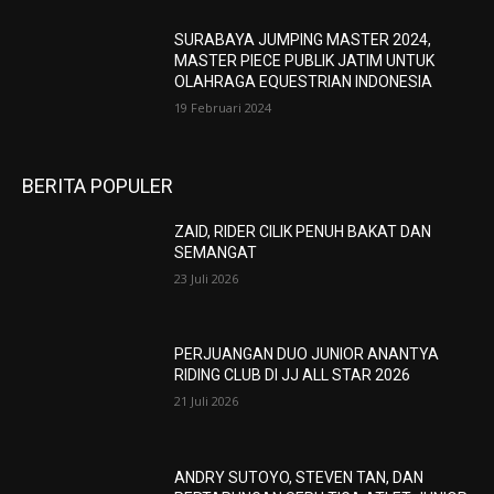
SURABAYA JUMPING MASTER 2024,
MASTER PIECE PUBLIK JATIM UNTUK
OLAHRAGA EQUESTRIAN INDONESIA
19 Februari 2024
BERITA POPULER
ZAID, RIDER CILIK PENUH BAKAT DAN
SEMANGAT
23 Juli 2026
PERJUANGAN DUO JUNIOR ANANTYA
RIDING CLUB DI JJ ALL STAR 2026
21 Juli 2026
ANDRY SUTOYO, STEVEN TAN, DAN