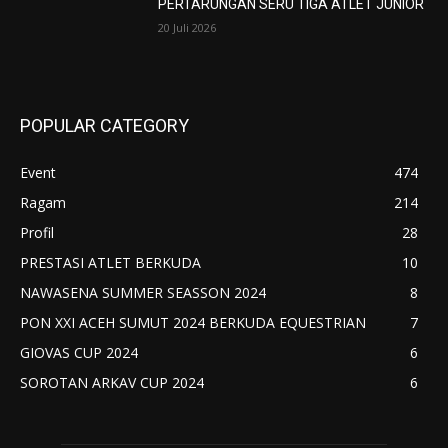
PERTARUNGAN SERU TIGA ATLET JUNIOR
20 Juli 2026
POPULAR CATEGORY
Event
474
Ragam
214
Profil
28
PRESTASI ATLET BERKUDA
10
NAWASENA SUMMER SEASSON 2024
8
PON XXI ACEH SUMUT 2024 BERKUDA EQUESTRIAN
7
GIOVAS CUP 2024
6
SOROTAN ARKAV CUP 2024
6