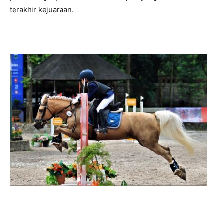
terakhir kejuaraan.