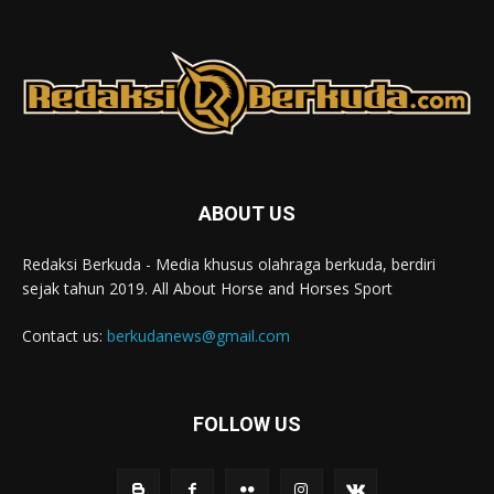
ABOUT US
Redaksi Berkuda - Media khusus olahraga berkuda, berdiri
sejak tahun 2019. All About Horse and Horses Sport
Contact us:
berkudanews@gmail.com
FOLLOW US