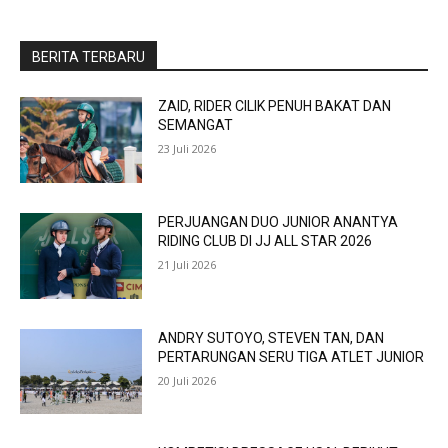
BERITA TERBARU
ZAID, RIDER CILIK PENUH BAKAT DAN
SEMANGAT
23 Juli 2026
PERJUANGAN DUO JUNIOR ANANTYA
RIDING CLUB DI JJ ALL STAR 2026
21 Juli 2026
ANDRY SUTOYO, STEVEN TAN, DAN
PERTARUNGAN SERU TIGA ATLET JUNIOR
20 Juli 2026