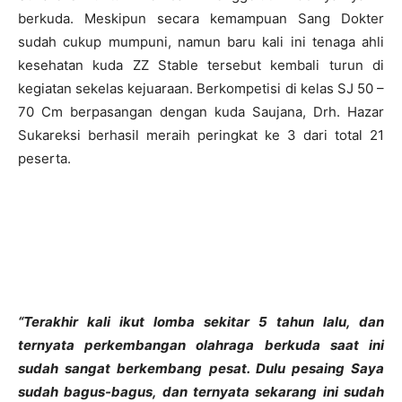
berkuda. Meskipun secara kemampuan Sang Dokter
sudah cukup mumpuni, namun baru kali ini tenaga ahli
kesehatan kuda ZZ Stable tersebut kembali turun di
kegiatan sekelas kejuaraan. Berkompetisi di kelas SJ 50 –
70 Cm berpasangan dengan kuda Saujana, Drh. Hazar
Sukareksi berhasil meraih peringkat ke 3 dari total 21
peserta.
“Terakhir kali ikut lomba sekitar 5 tahun lalu, dan
ternyata perkembangan olahraga berkuda saat ini
sudah sangat berkembang pesat. Dulu pesaing Saya
sudah bagus-bagus, dan ternyata sekarang ini sudah