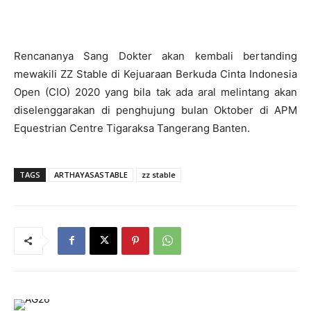
Rencananya Sang Dokter akan kembali bertanding
mewakili ZZ Stable di Kejuaraan Berkuda Cinta Indonesia
Open (CIO) 2020 yang bila tak ada aral melintang akan
diselenggarakan di penghujung bulan Oktober di APM
Equestrian Centre Tigaraksa Tangerang Banten.
TAGS
ARTHAYASASTABLE
zz stable