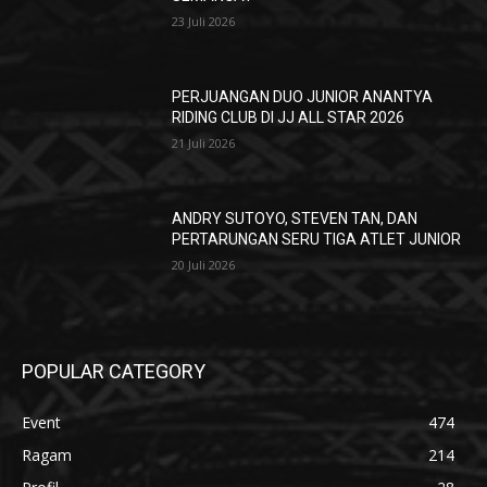
23 Juli 2026
PERJUANGAN DUO JUNIOR ANANTYA
RIDING CLUB DI JJ ALL STAR 2026
21 Juli 2026
ANDRY SUTOYO, STEVEN TAN, DAN
PERTARUNGAN SERU TIGA ATLET JUNIOR
20 Juli 2026
POPULAR CATEGORY
Event
474
Ragam
214