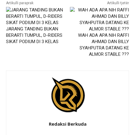
Artikulli paraprak
Artikulli tjetër
JARANG TANDING BUKAN
BERARTI TUMPUL, D-RIDERS
WAH ADA APA NIH RAFFI
SIKAT PODIUM DI 3 KELAS
AHMAD DAN BILLY
SYAHPUTRA DATANG KE
ALMOR STABLE ???
Redaksi Berkuda