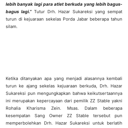
lebih banyak lagi para atlet berkuda yang lebih bagus-
bagus lagi.”
Tutur Drh. Hazar Sukareksi yang sempat
turun di kejuaraan sekelas Porda Jabar beberapa tahun
silam.
Ketika ditanyakan apa yang menjadi alasannya kembali
turun ke ajang sekelas kejuaraan berkuda, Drh. Hazar
Sukareksi pun mengungkapkan bahwa keikutsertaannya
ini merupakan kepercayaan dari pemilik ZZ Stable yakni
Rohalia Kharisma Zein. Msas. Dalam beberapa
kesempatan Sang Owner ZZ Stable tersebut pun
memperbolehkan Drh. Hazar Sukareksi untuk berlatih