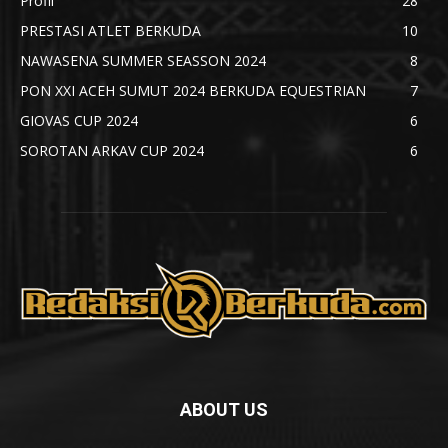
Profil
28
PRESTASI ATLET BERKUDA
10
NAWASENA SUMMER SEASSON 2024
8
PON XXI ACEH SUMUT 2024 BERKUDA EQUESTRIAN
7
GIOVAS CUP 2024
6
SOROTAN ARKAV CUP 2024
6
ABOUT US