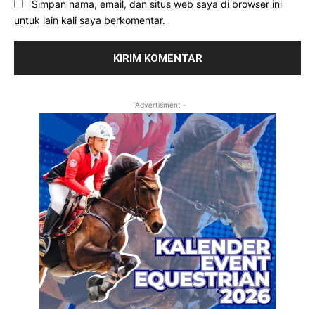
Simpan nama, email, dan situs web saya di browser ini
untuk lain kali saya berkomentar.
- Advertisment -