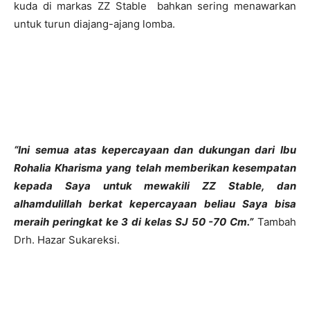
kuda di markas ZZ Stable bahkan sering menawarkan
untuk turun diajang-ajang lomba.
“Ini semua atas kepercayaan dan dukungan dari Ibu
Rohalia Kharisma yang telah memberikan kesempatan
kepada Saya untuk mewakili ZZ Stable, dan
alhamdulillah berkat kepercayaan beliau Saya bisa
meraih peringkat ke 3 di kelas SJ 50 -70 Cm.”
Tambah
Drh. Hazar Sukareksi.