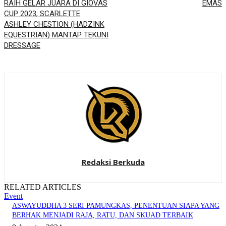
RAIH GELAR JUARA DI GIOVAS
EMAS
CUP 2023, SCARLETTE
ASHLEY CHESTION (HADZINK
EQUESTRIAN) MANTAP TEKUNI
DRESSAGE
Redaksi Berkuda
RELATED ARTICLES
Event
ASWAYUDDHA 3 SERI PAMUNGKAS, PENENTUAN SIAPA YANG
BERHAK MENJADI RAJA, RATU, DAN SKUAD TERBAIK