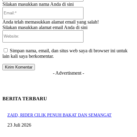
Silakan masukkan nama Anda di sini
Email:*
Anda telah memasukkan alamat email yang salah!
Silakan masukkan alamat email Anda di sini
Website:
Simpan nama, email, dan situs web saya di browser ini untuk
lain kali saya berkomentar.
- Advertisment -
BERITA TERBARU
ZAID, RIDER CILIK PENUH BAKAT DAN SEMANGAT
23 Juli 2026