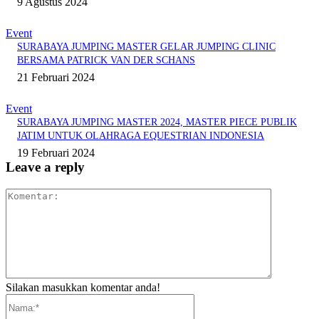
9 Agustus 2024
Event
SURABAYA JUMPING MASTER GELAR JUMPING CLINIC
BERSAMA PATRICK VAN DER SCHANS
21 Februari 2024
Event
SURABAYA JUMPING MASTER 2024, MASTER PIECE PUBLIK
JATIM UNTUK OLAHRAGA EQUESTRIAN INDONESIA
19 Februari 2024
Leave a reply
Komentar:
Silakan masukkan komentar anda!
Nama:*