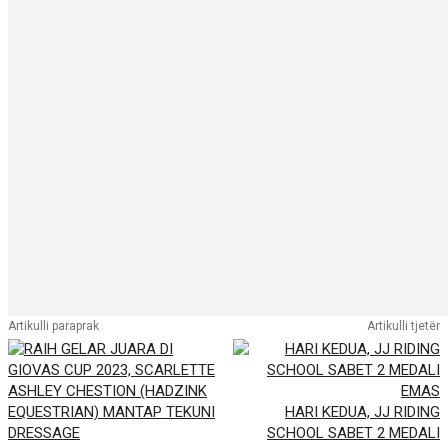
Artikulli paraprak
Artikulli tjetër
HARI KEDUA, JJ RIDING
SCHOOL SABET 2 MEDALI