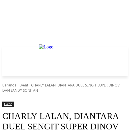
Beranda
Event
CHARLY LALAN, DIANTARA DUEL SENGIT SUPER DINOV
DAN SANDY SONITAN
Event
CHARLY LALAN, DIANTARA
DUEL SENGIT SUPER DINOV