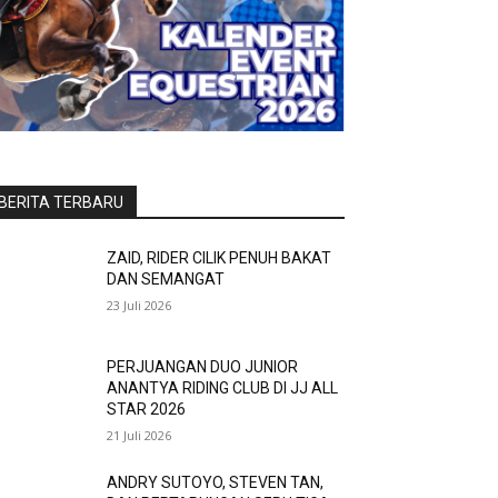
BERITA TERBARU
ZAID, RIDER CILIK PENUH BAKAT
DAN SEMANGAT
23 Juli 2026
PERJUANGAN DUO JUNIOR
ANANTYA RIDING CLUB DI JJ ALL
STAR 2026
21 Juli 2026
ANDRY SUTOYO, STEVEN TAN,