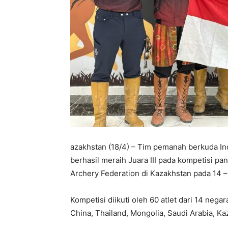
azakhstan (18/4) – Tim pemanah berkuda Ind
berhasil meraih Juara III pada kompetisi p
Archery Federation di Kazakhstan pada 14 – 
Kompetisi diikuti oleh 60 atlet dari 14 negar
China, Thailand, Mongolia, Saudi Arabia, Ka