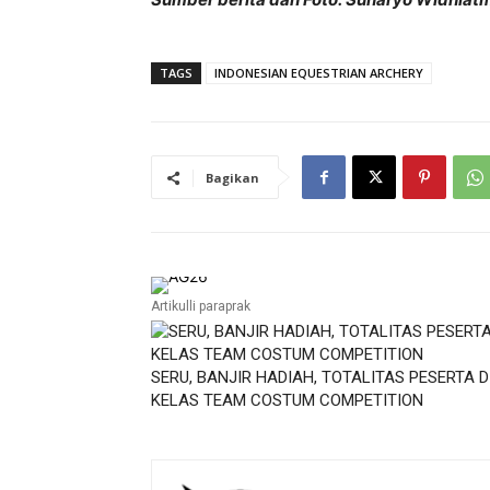
TAGS
INDONESIAN EQUESTRIAN ARCHERY
Bagikan
Artikulli paraprak
SERU, BANJIR HADIAH, TOTALITAS PESERTA D
KELAS TEAM COSTUM COMPETITION