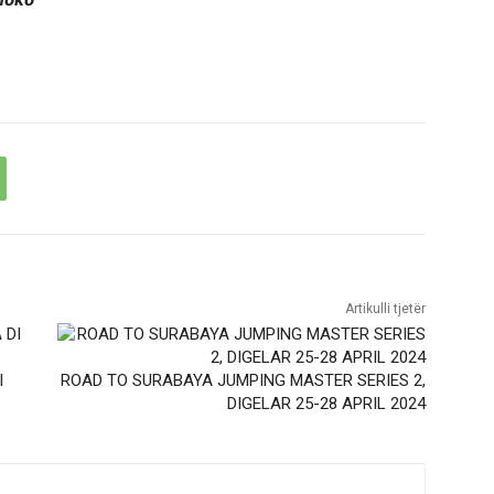
Artikulli tjetër
I
ROAD TO SURABAYA JUMPING MASTER SERIES 2,
DIGELAR 25-28 APRIL 2024