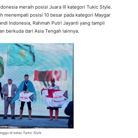
nesia meraih posisi Juara III kategori Tukic Style.
h menempati posisi 10 besar pada kategori Maygar
andi Indonesia, Rahmah Putri Jayanti yang tampil
n berkuda dari Asia Tengah lainnya.
nggu di kelas Turkic Style