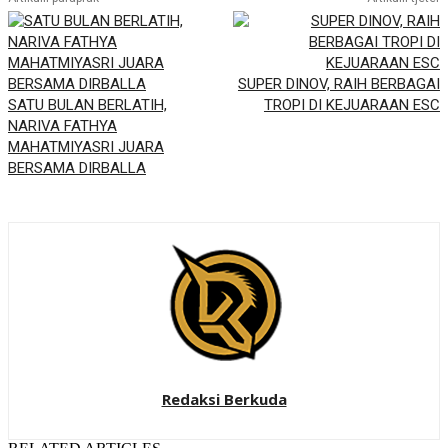
SUPER DINOV, RAIH BERBAGAI
SATU BULAN BERLATIH,
TROPI DI KEJUARAAN ESC
NARIVA FATHYA
MAHATMIYASRI JUARA
BERSAMA DIRBALLA
Redaksi Berkuda