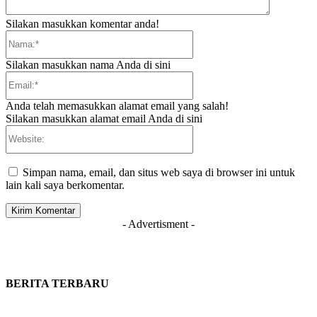
Silakan masukkan komentar anda!
Nama:*
Silakan masukkan nama Anda di sini
Email:*
Anda telah memasukkan alamat email yang salah!
Silakan masukkan alamat email Anda di sini
Website:
Simpan nama, email, dan situs web saya di browser ini untuk
lain kali saya berkomentar.
- Advertisment -
BERITA TERBARU