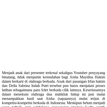
Menjadi anak dari presenter terkenal sekaligus Youtuber penyayang
binatang, tidak menjamin kemudahan bagi Aisha Maydina Hakim
dalam berkarir di olahraga berkuda. Anak dari pasangan Irfan hakim
dan Della Sabrina Indah Putri tersebut pun harus menjalani proses
latihan sebagaimana para Atlet berkuda cilik lainnya. Keseriusannya
dalam menekuni olahraga dua mahkluk hidup ini pun mulai
menampakkan hasil saat Aisha (sapaannya) mulai terjun di
kompetisi-kompetisi berkuda di Indonesia. Meskipun belum menjadi