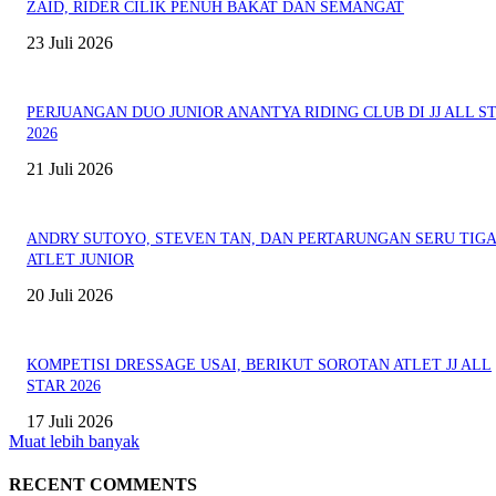
ZAID, RIDER CILIK PENUH BAKAT DAN SEMANGAT
23 Juli 2026
PERJUANGAN DUO JUNIOR ANANTYA RIDING CLUB DI JJ ALL S
2026
21 Juli 2026
ANDRY SUTOYO, STEVEN TAN, DAN PERTARUNGAN SERU TIG
ATLET JUNIOR
20 Juli 2026
KOMPETISI DRESSAGE USAI, BERIKUT SOROTAN ATLET JJ ALL
STAR 2026
17 Juli 2026
Muat lebih banyak
RECENT COMMENTS