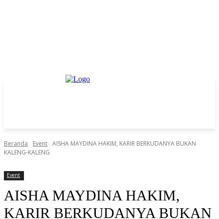
Beranda
Event
AISHA MAYDINA HAKIM, KARIR BERKUDANYA BUKAN
KALENG-KALENG
Event
AISHA MAYDINA HAKIM,
KARIR BERKUDANYA BUKAN