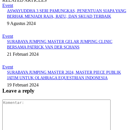
RELATED ARTICLES
Event
ASWAYUDDHA 3 SERI PAMUNGKAS, PENENTUAN SIAPA YANG
BERHAK MENJADI RAJA, RATU, DAN SKUAD TERBAIK
9 Agustus 2024
Event
SURABAYA JUMPING MASTER GELAR JUMPING CLINIC
BERSAMA PATRICK VAN DER SCHANS
21 Februari 2024
Event
SURABAYA JUMPING MASTER 2024, MASTER PIECE PUBLIK
JATIM UNTUK OLAHRAGA EQUESTRIAN INDONESIA
19 Februari 2024
Leave a reply
Komentar: