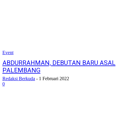
Event
ABDURRAHMAN, DEBUTAN BARU ASAL
PALEMBANG
Redaksi Berkuda
-
1 Februari 2022
0