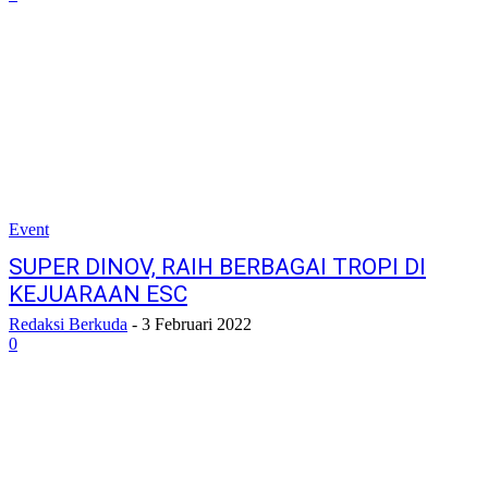
Event
SUPER DINOV, RAIH BERBAGAI TROPI DI
KEJUARAAN ESC
Redaksi Berkuda
-
3 Februari 2022
0