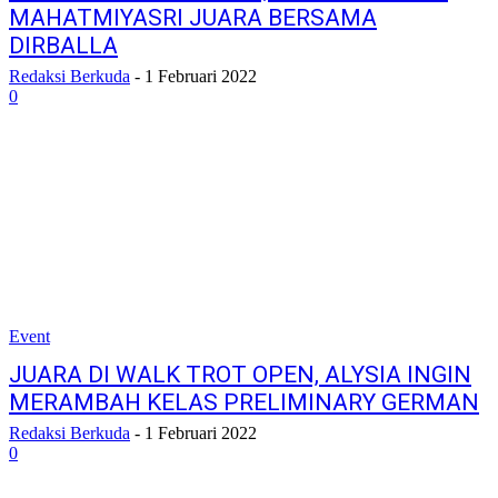
MAHATMIYASRI JUARA BERSAMA
DIRBALLA
Redaksi Berkuda
-
1 Februari 2022
0
Event
JUARA DI WALK TROT OPEN, ALYSIA INGIN
MERAMBAH KELAS PRELIMINARY GERMAN
Redaksi Berkuda
-
1 Februari 2022
0