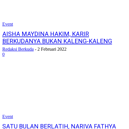
Event
AISHA MAYDINA HAKIM, KARIR
BERKUDANYA BUKAN KALENG-KALENG
Redaksi Berkuda
-
2 Februari 2022
0
Event
SATU BULAN BERLATIH, NARIVA FATHYA