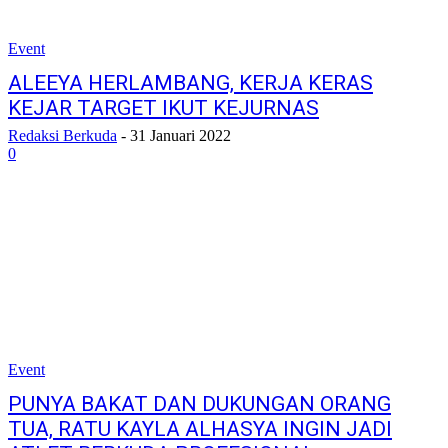
Event
ALEEYA HERLAMBANG, KERJA KERAS
KEJAR TARGET IKUT KEJURNAS
Redaksi Berkuda
-
31 Januari 2022
0
Event
PUNYA BAKAT DAN DUKUNGAN ORANG
TUA, RATU KAYLA ALHASYA INGIN JADI