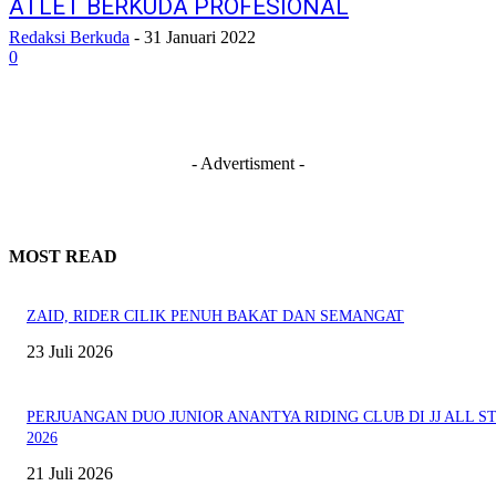
ATLET BERKUDA PROFESIONAL
Redaksi Berkuda
-
31 Januari 2022
0
- Advertisment -
MOST READ
ZAID, RIDER CILIK PENUH BAKAT DAN SEMANGAT
23 Juli 2026
PERJUANGAN DUO JUNIOR ANANTYA RIDING CLUB DI JJ ALL S
2026
21 Juli 2026