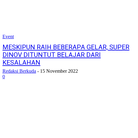
Event
MESKIPUN RAIH BEBERAPA GELAR, SUPER
DINOV DITUNTUT BELAJAR DARI
KESALAHAN
Redaksi Berkuda
-
15 November 2022
0