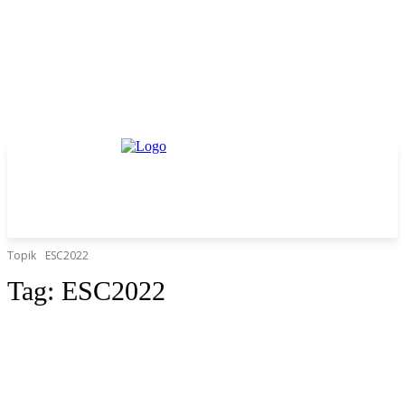
Topik
ESC2022
Tag:
ESC2022