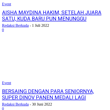
Event
AISHA MAYDINA HAKIM, SETELAH JUARA
SATU, KUDA BARU PUN MENUNGGU
Redaksi Berkuda
-
1 Juli 2022
0
Event
BERSAING DENGAN PARA SENIORNYA,
SUPER DINOV PANEN MEDALI LAGI
Redaksi Berkuda
-
30 Juni 2022
0