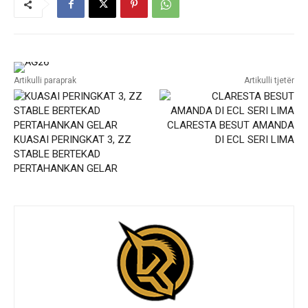
Artikulli paraprak
Artikulli tjetër
CLARESTA BESUT AMANDA
KUASAI PERINGKAT 3, ZZ
DI ECL SERI LIMA
STABLE BERTEKAD
PERTAHANKAN GELAR