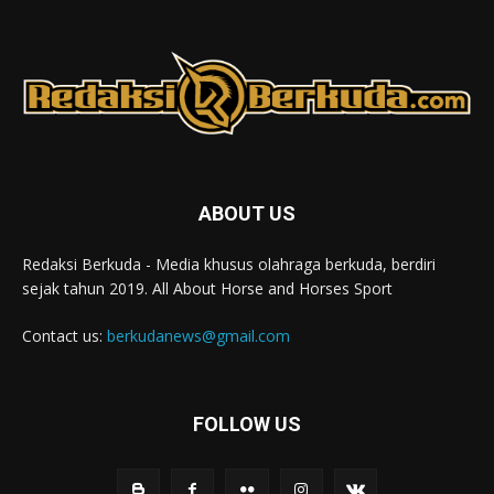
ABOUT US
Redaksi Berkuda - Media khusus olahraga berkuda, berdiri
sejak tahun 2019. All About Horse and Horses Sport
Contact us:
berkudanews@gmail.com
FOLLOW US