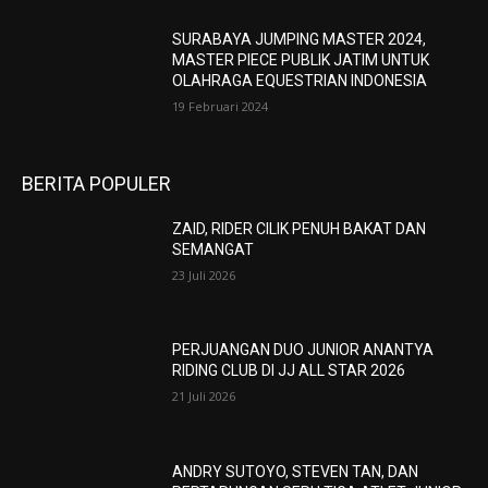
SURABAYA JUMPING MASTER 2024,
MASTER PIECE PUBLIK JATIM UNTUK
OLAHRAGA EQUESTRIAN INDONESIA
19 Februari 2024
BERITA POPULER
ZAID, RIDER CILIK PENUH BAKAT DAN
SEMANGAT
23 Juli 2026
PERJUANGAN DUO JUNIOR ANANTYA
RIDING CLUB DI JJ ALL STAR 2026
21 Juli 2026
ANDRY SUTOYO, STEVEN TAN, DAN