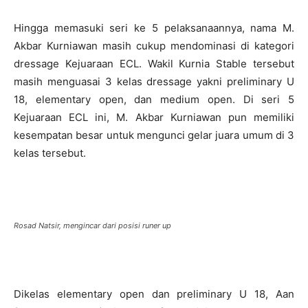
Hingga memasuki seri ke 5 pelaksanaannya, nama M.
Akbar Kurniawan masih cukup mendominasi di kategori
dressage Kejuaraan ECL. Wakil Kurnia Stable tersebut
masih menguasai 3 kelas dressage yakni preliminary U
18, elementary open, dan medium open. Di seri 5
Kejuaraan ECL ini, M. Akbar Kurniawan pun memiliki
kesempatan besar untuk mengunci gelar juara umum di 3
kelas tersebut.
Rosad Natsir, mengincar dari posisi runer up
Dikelas elementary open dan preliminary U 18, Aan