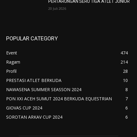
PERTARUNGAN SERU TIGA ATLET JUNIOR
20 Juli 2026
POPULAR CATEGORY
Event
474
Ragam
214
Profil
28
PRESTASI ATLET BERKUDA
10
NAWASENA SUMMER SEASSON 2024
8
PON XXI ACEH SUMUT 2024 BERKUDA EQUESTRIAN
7
GIOVAS CUP 2024
6
SOROTAN ARKAV CUP 2024
6