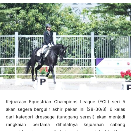
Kejuaraan Equestrian Champions League (ECL) seri 5
akan segera bergulir akhir pekan ini (28-30/8). 6 kelas
dari kategori dressage (tunggang serasi) akan menjadi
rangkaian pertama dihelatnya kejuaraan cabang