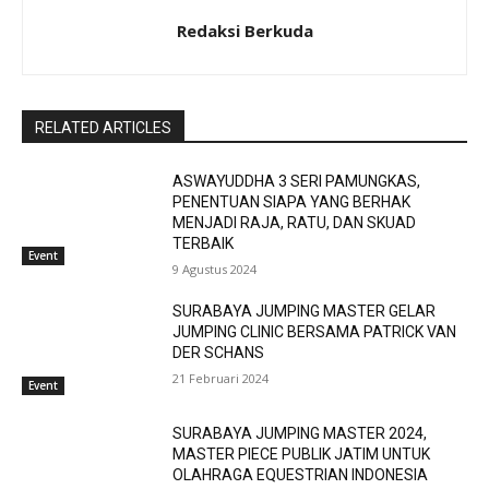
Redaksi Berkuda
RELATED ARTICLES
ASWAYUDDHA 3 SERI PAMUNGKAS,
PENENTUAN SIAPA YANG BERHAK
MENJADI RAJA, RATU, DAN SKUAD
TERBAIK
Event
9 Agustus 2024
SURABAYA JUMPING MASTER GELAR
JUMPING CLINIC BERSAMA PATRICK VAN
DER SCHANS
21 Februari 2024
Event
SURABAYA JUMPING MASTER 2024,
MASTER PIECE PUBLIK JATIM UNTUK
OLAHRAGA EQUESTRIAN INDONESIA