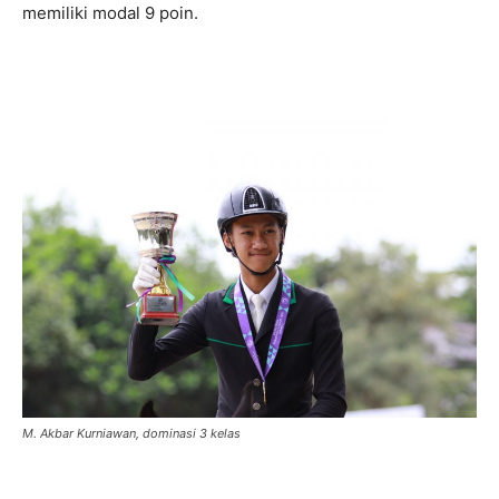
memiliki modal 9 poin.
M. Akbar Kurniawan, dominasi 3 kelas