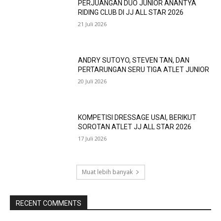
PERJUANGAN DUO JUNIOR ANANTYA
RIDING CLUB DI JJ ALL STAR 2026
21 Juli 2026
ANDRY SUTOYO, STEVEN TAN, DAN
PERTARUNGAN SERU TIGA ATLET JUNIOR
20 Juli 2026
KOMPETISI DRESSAGE USAI, BERIKUT
SOROTAN ATLET JJ ALL STAR 2026
17 Juli 2026
Muat lebih banyak
RECENT COMMENTS