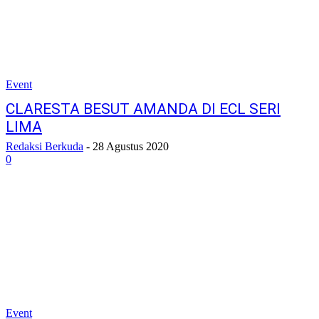
Event
CLARESTA BESUT AMANDA DI ECL SERI
LIMA
Redaksi Berkuda
-
28 Agustus 2020
0
Event