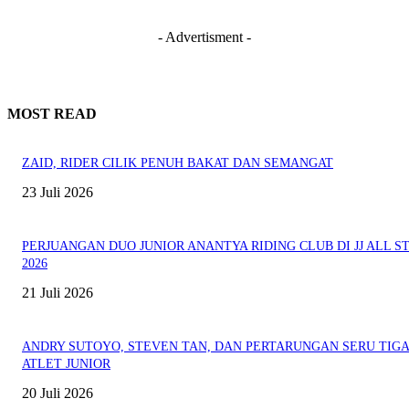
- Advertisment -
MOST READ
ZAID, RIDER CILIK PENUH BAKAT DAN SEMANGAT
23 Juli 2026
PERJUANGAN DUO JUNIOR ANANTYA RIDING CLUB DI JJ ALL S
2026
21 Juli 2026
ANDRY SUTOYO, STEVEN TAN, DAN PERTARUNGAN SERU TIG
ATLET JUNIOR
20 Juli 2026