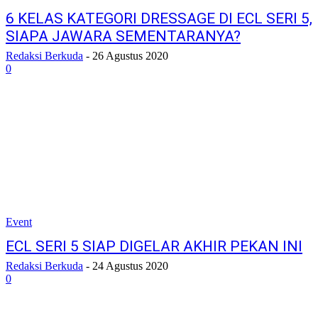
6 KELAS KATEGORI DRESSAGE DI ECL SERI 5,
SIAPA JAWARA SEMENTARANYA?
Redaksi Berkuda
-
26 Agustus 2020
0
Event
ECL SERI 5 SIAP DIGELAR AKHIR PEKAN INI
Redaksi Berkuda
-
24 Agustus 2020
0