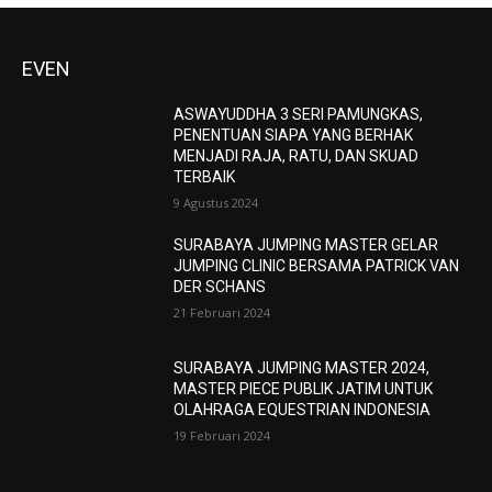
EVEN
ASWAYUDDHA 3 SERI PAMUNGKAS,
PENENTUAN SIAPA YANG BERHAK
MENJADI RAJA, RATU, DAN SKUAD
TERBAIK
9 Agustus 2024
SURABAYA JUMPING MASTER GELAR
JUMPING CLINIC BERSAMA PATRICK VAN
DER SCHANS
21 Februari 2024
SURABAYA JUMPING MASTER 2024,
MASTER PIECE PUBLIK JATIM UNTUK
OLAHRAGA EQUESTRIAN INDONESIA
19 Februari 2024