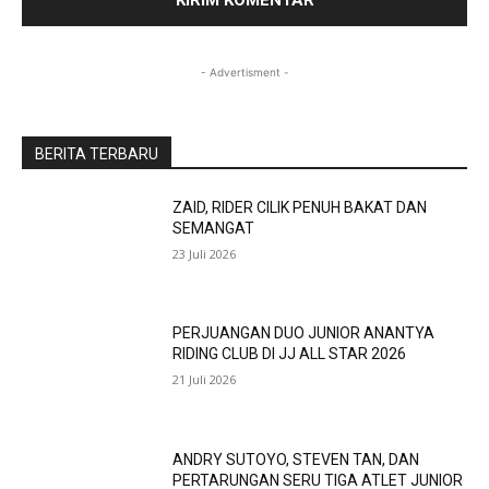
- Advertisment -
BERITA TERBARU
ZAID, RIDER CILIK PENUH BAKAT DAN
SEMANGAT
23 Juli 2026
PERJUANGAN DUO JUNIOR ANANTYA
RIDING CLUB DI JJ ALL STAR 2026
21 Juli 2026
ANDRY SUTOYO, STEVEN TAN, DAN
PERTARUNGAN SERU TIGA ATLET JUNIOR