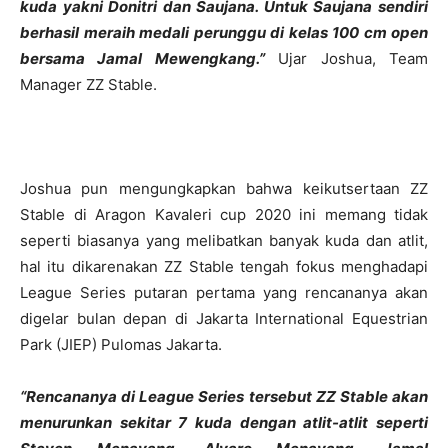
kuda yakni Donitri dan Saujana. Untuk Saujana sendiri
berhasil meraih medali perunggu di kelas 100 cm open
bersama Jamal Mewengkang.”
Ujar Joshua, Team
Manager ZZ Stable.
Joshua pun mengungkapkan bahwa keikutsertaan ZZ
Stable di Aragon Kavaleri cup 2020 ini memang tidak
seperti biasanya yang melibatkan banyak kuda dan atlit,
hal itu dikarenakan ZZ Stable tengah fokus menghadapi
League Series putaran pertama yang rencananya akan
digelar bulan depan di Jakarta International Equestrian
Park (JIEP) Pulomas Jakarta.
“Rencananya di League Series tersebut ZZ Stable akan
menurunkan sekitar 7 kuda dengan atlit-atlit seperti