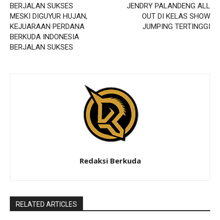
JENDRY PALANDENG ALL
MESKI DIGUYUR HUJAN,
OUT DI KELAS SHOW
KEJUARAAN PERDANA
JUMPING TERTINGGI
BERKUDA INDONESIA
BERJALAN SUKSES
Redaksi Berkuda
RELATED ARTICLES