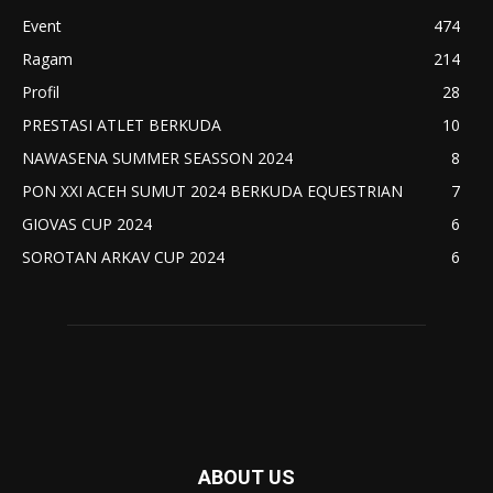
Event
474
Ragam
214
Profil
28
PRESTASI ATLET BERKUDA
10
NAWASENA SUMMER SEASSON 2024
8
PON XXI ACEH SUMUT 2024 BERKUDA EQUESTRIAN
7
GIOVAS CUP 2024
6
SOROTAN ARKAV CUP 2024
6
ABOUT US