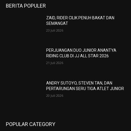
BERITA POPULER
ZAID, RIDER CILIK PENUH BAKAT DAN
SEMANGAT
23 Juli 2026
PERJUANGAN DUO JUNIOR ANANTYA
RIDING CLUB DI JJ ALL STAR 2026
21 Juli 2026
ANDRY SUTOYO, STEVEN TAN, DAN
PERTARUNGAN SERU TIGA ATLET JUNIOR
20 Juli 2026
POPULAR CATEGORY