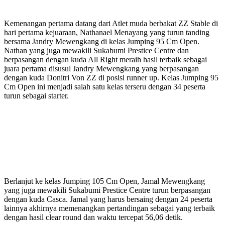
Kemenangan pertama datang dari Atlet muda berbakat ZZ Stable di
hari pertama kejuaraan, Nathanael Menayang yang turun tanding
bersama Jandry Mewengkang di kelas Jumping 95 Cm Open.
Nathan yang juga mewakili Sukabumi Prestice Centre dan
berpasangan dengan kuda All Right meraih hasil terbaik sebagai
juara pertama disusul Jandry Mewengkang yang berpasangan
dengan kuda Donitri Von ZZ di posisi runner up. Kelas Jumping 95
Cm Open ini menjadi salah satu kelas terseru dengan 34 peserta
turun sebagai starter.
Berlanjut ke kelas Jumping 105 Cm Open, Jamal Mewengkang
yang juga mewakili Sukabumi Prestice Centre turun berpasangan
dengan kuda Casca. Jamal yang harus bersaing dengan 24 peserta
lainnya akhirnya memenangkan pertandingan sebagai yang terbaik
dengan hasil clear round dan waktu tercepat 56,06 detik.