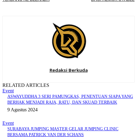
Redaksi Berkuda
RELATED ARTICLES
Event
ASWAYUDDHA 3 SERI PAMUNGKAS, PENENTUAN SIAPA YANG
BERHAK MENJADI RAJA, RATU, DAN SKUAD TERBAIK
9 Agustus 2024
Event
SURABAYA JUMPING MASTER GELAR JUMPING CLINIC
BERSAMA PATRICK VAN DER SCHANS