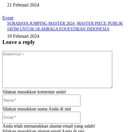
21 Februari 2024
Event
SURABAYA JUMPING MASTER 2024, MASTER PIECE PUBLIK
JATIM UNTUK OLAHRAGA EQUESTRIAN INDONESIA
19 Februari 2024
Leave a reply
Komentar:
Silakan masukkan komentar anda!
Nama:*
Silakan masukkan nama Anda di sini
Email:*
Anda telah memasukkan alamat email yang salah!
Silakan masukkan alamat email Anda di sini